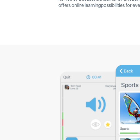
offers online learningpossibilities for eve