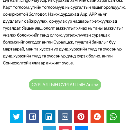
СУРГАЛТЫН СУРГАЛТЫН Англи