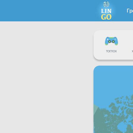
Гр
ТОГЛОХ