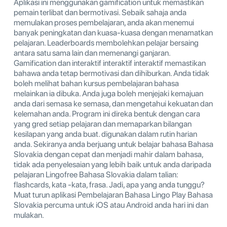
Aplikasi ini menggunakan gamification untuk memastikan
pemain terlibat dan bermotivasi. Sebaik sahaja anda
memulakan proses pembelajaran, anda akan menemui
banyak peningkatan dan kuasa-kuasa dengan menamatkan
pelajaran. Leaderboards membolehkan pelajar bersaing
antara satu sama lain dan memenangi ganjaran.
Gamification dan interaktif interaktif interaktif memastikan
bahawa anda tetap bermotivasi dan dihiburkan. Anda tidak
boleh melihat bahan kursus pembelajaran bahasa
melainkan ia dibuka. Anda juga boleh menjejaki kemajuan
anda dari semasa ke semasa, dan mengetahui kekuatan dan
kelemahan anda. Program ini direka bentuk dengan cara
yang gred setiap pelajaran dan memaparkan bilangan
kesilapan yang anda buat. digunakan dalam rutin harian
anda. Sekiranya anda berjuang untuk belajar bahasa Bahasa
Slovakia dengan cepat dan menjadi mahir dalam bahasa,
tidak ada penyelesaian yang lebih baik untuk anda daripada
pelajaran Lingofree Bahasa Slovakia dalam talian:
flashcards, kata -kata, frasa. Jadi, apa yang anda tunggu?
Muat turun aplikasi Pembelajaran Bahasa Lingo Play Bahasa
Slovakia percuma untuk iOS atau Android anda hari ini dan
mulakan.