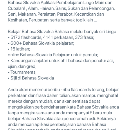
Bahasa Slovakia Aplikasi Pembelajaran Lingo Main dan
Cubalah! , Alam, Haiwan, Sains, Sukan dan Pelancongan,
Seni, Makanan, Peralatan, Perabot, Kecantikan dan
Kesihatan, Perubatan, serta banyak topik lain ...
Belajar Bahasa Slovakia Bahasa melalui banyak ciri Lingo:
‣ 5172 flashcards, 4141 perkataan, 373 frasa;
‣ 600+ Bahasa Slovakia pelajaran;
‣ 16 latihan;
online Bahasa Slovakia Pelajaran untuk pemula;
‣ Kandungan lanjutan untuk ahli bahasa dan penutur asli;
ujian, dan gred;
‣ Tournaments;
‣ Sijil di Bahasa Slovakia
Anda akan menemui beribu -ribu flashcards terang, belajar
perkataan dan frasa dalam talian, akan mampu menghafal
mereka dengan mudah, dan akan sentiasa dapat
mengekalkan perbendaharaan kata Bahasa Slovakia anda
tanpa mengira sama ada anda mempunyai E baru mula
belajar Bahasa Slovakia atau penceramah asli. Sekiranya
anda mencari aplikasi pembelajaran bahasa Bahasa