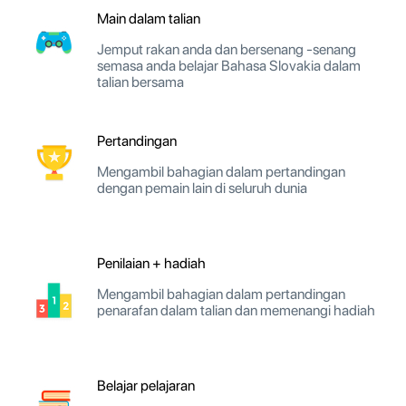
Main dalam talian
Jemput rakan anda dan bersenang -senang
semasa anda belajar Bahasa Slovakia dalam
talian bersama
Pertandingan
Mengambil bahagian dalam pertandingan
dengan pemain lain di seluruh dunia
Penilaian + hadiah
Mengambil bahagian dalam pertandingan
penarafan dalam talian dan memenangi hadiah
Belajar pelajaran