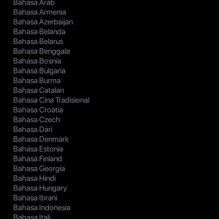
Bahasa Arab
Bahasa Armenia
Bahasa Azerbaijan
Bahasa Belanda
Bahasa Belarus
Bahasa Benggala
Bahasa Bosnia
Bahasa Bulgaria
Bahasa Burma
Bahasa Catalan
Bahasa Cina Tradisional
Bahasa Croatia
Bahasa Czech
Bahasa Dari
Bahasa Denmark
Bahasa Estonia
Bahasa Finland
Bahasa Georgia
Bahasa Hindi
Bahasa Hungary
Bahasa Ibrani
Bahasa Indonesia
Bahasa Itali