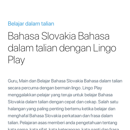
Belajar dalam talian
Bahasa Slovakia Bahasa
dalam talian dengan Lingo
Play
Guru, Main dan Belajar Bahasa Slovakia Bahasa dalam talian
secara percuma dengan bermain lingo. Lingo Play
menggalakkan pelajar yang teruja untuk belajar Bahasa
Slovakia dalam talian dengan cepat dan cekap. Salah satu
halangan yang paling penting bertemu ketika belajar dan
menghafal Bahasa Slovakia perkataan dan frasa dalam
talian. Pelajaran asas memberi anda pengetahuan tentang
kata nama, kata sifat, kata keterangan, kata ganti dan frasa.