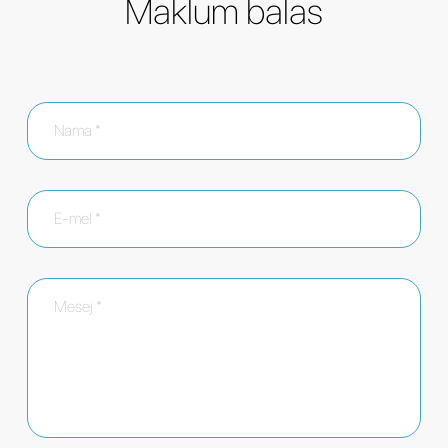
Maklum balas