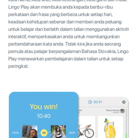
Lingo Play akan membuka anda kepada beribu-ribu
perkataan dan frasa yang berbeza untuk setiap hari,
keadaan kehidupan sebenar dan memberi anda peluang
untuk belajar dan berlatih dalam talian menggunakan aktiviti
interaktif, memperkasakan anda untuk membangunkan
perbendaharaan kata anda. Tidak kira jika anda seorang
pemula atau pelajar berpengalaman Bahasa Slovakia, Lingo
Play menawarkan pembelajaran dalam talian untuk setiap
peringkat.