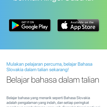
Mulakan pelajaran percuma, belajar Bahasa
Slovakia dalam talian sekarang!
Belajar bahasa dalam talian
Belajar bahasa yang menarik seperti Bahasa Slovakia
adalah pengalaman yang indah, dan setiap peringkat