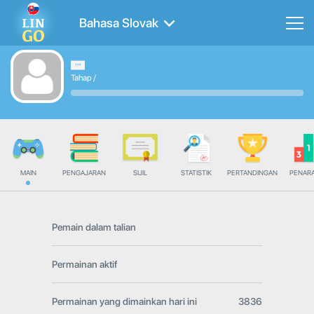
Bahasa Slovak
Tahap
/
MAIN
PENGAJARAN
SIJIL
STATISTIK
PERTANDINGAN
PENAR
Pemain dalam talian
Permainan aktif
Permainan yang dimainkan hari ini
3836