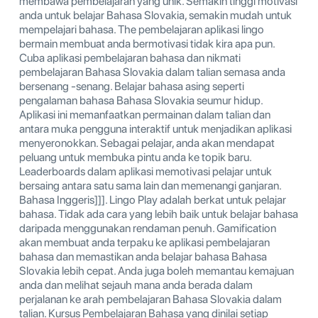
membawa pembelajaran yang unik. Semakin tinggi motivasi
anda untuk belajar Bahasa Slovakia, semakin mudah untuk
mempelajari bahasa. The pembelajaran aplikasi lingo
bermain membuat anda bermotivasi tidak kira apa pun.
Cuba aplikasi pembelajaran bahasa dan nikmati
pembelajaran Bahasa Slovakia dalam talian semasa anda
bersenang -senang. Belajar bahasa asing seperti
pengalaman bahasa Bahasa Slovakia seumur hidup.
Aplikasi ini memanfaatkan permainan dalam talian dan
antara muka pengguna interaktif untuk menjadikan aplikasi
menyeronokkan. Sebagai pelajar, anda akan mendapat
peluang untuk membuka pintu anda ke topik baru.
Leaderboards dalam aplikasi memotivasi pelajar untuk
bersaing antara satu sama lain dan memenangi ganjaran.
Bahasa Inggeris]]]. Lingo Play adalah berkat untuk pelajar
bahasa. Tidak ada cara yang lebih baik untuk belajar bahasa
daripada menggunakan rendaman penuh. Gamification
akan membuat anda terpaku ke aplikasi pembelajaran
bahasa dan memastikan anda belajar bahasa Bahasa
Slovakia lebih cepat. Anda juga boleh memantau kemajuan
anda dan melihat sejauh mana anda berada dalam
perjalanan ke arah pembelajaran Bahasa Slovakia dalam
talian. Kursus Pembelajaran Bahasa yang dinilai setiap