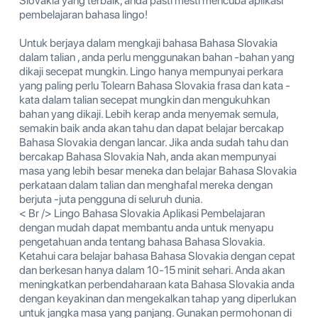
Slovakia yang terbaik, anda pasti mesti mencuba aplikasi
pembelajaran bahasa lingo!
Untuk berjaya dalam mengkaji bahasa Bahasa Slovakia
dalam talian , anda perlu menggunakan bahan -bahan yang
dikaji secepat mungkin. Lingo hanya mempunyai perkara
yang paling perlu Tolearn Bahasa Slovakia frasa dan kata -
kata dalam talian secepat mungkin dan mengukuhkan
bahan yang dikaji. Lebih kerap anda menyemak semula,
semakin baik anda akan tahu dan dapat belajar bercakap
Bahasa Slovakia dengan lancar. Jika anda sudah tahu dan
bercakap Bahasa Slovakia Nah, anda akan mempunyai
masa yang lebih besar meneka dan belajar Bahasa Slovakia
perkataan dalam talian dan menghafal mereka dengan
berjuta -juta pengguna di seluruh dunia.
< Br /> Lingo Bahasa Slovakia Aplikasi Pembelajaran
dengan mudah dapat membantu anda untuk menyapu
pengetahuan anda tentang bahasa Bahasa Slovakia.
Ketahui cara belajar bahasa Bahasa Slovakia dengan cepat
dan berkesan hanya dalam 10-15 minit sehari. Anda akan
meningkatkan perbendaharaan kata Bahasa Slovakia anda
dengan keyakinan dan mengekalkan tahap yang diperlukan
untuk jangka masa yang panjang. Gunakan permohonan di