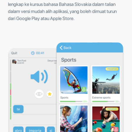
lengkap ke kursus bahasa Bahasa Slovakia dalam talian
dalam versi mudah alih aplikasi, yang boleh dimuat turun
dari Google Play atau Apple Store.