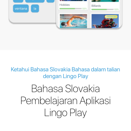
Ketahui Bahasa Slovakia Bahasa dalam talian
dengan Lingo Play
Bahasa Slovakia
Pembelajaran Aplikasi
Lingo Play