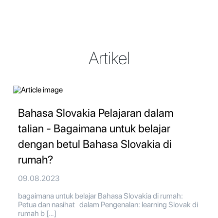
Artikel
Bahasa Slovakia Pelajaran dalam
talian - Bagaimana untuk belajar
dengan betul Bahasa Slovakia di
rumah?
09.08.2023
bagaimana untuk belajar Bahasa Slovakia di rumah:
Petua dan nasihat dalam Pengenalan: learning Slovak di
rumah b […]