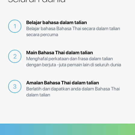
Belajar bahasa dalam talian
Belajar bahasa Bahasa Thai secara dalam talian
secara percuma
Main Bahasa Thai dalam talian
Menghafal perkataan dan frasa dalam talian
dengan berjuta -juta pemain lain di seluruh dunia
Amalan Bahasa Thai dalam talian
Berlatih dan dapatkan anda dalam Bahasa Thai
dalam talian