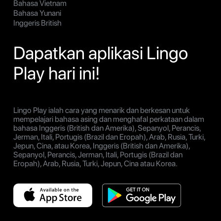
Bahasa Vietnam
Bahasa Yunani
Inggeris British
Dapatkan aplikasi Lingo
Play hari ini!
Lingo Play ialah cara yang menarik dan berkesan untuk
mempelajari bahasa asing dan menghafal perkataan dalam
bahasa Inggeris (British dan Amerika), Sepanyol, Perancis,
Jerman, Itali, Portugis (Brazil dan Eropah), Arab, Rusia, Turki,
Jepun, Cina, atau Korea, Inggeris (British dan Amerika),
Sepanyol, Perancis, Jerman, Itali, Portugis (Brazil dan
Eropah), Arab, Rusia, Turki, Jepun, Cina atau Korea.