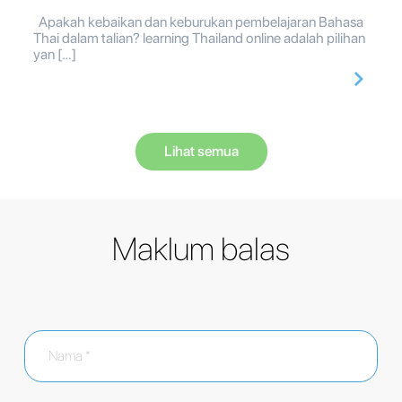
Apakah kebaikan dan keburukan pembelajaran Bahasa
Thai dalam talian? learning Thailand online adalah pilihan
yan […]
Lihat semua
Maklum balas