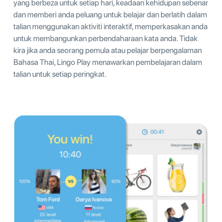
yang berbeza untuk setiap hari, keadaan kehidupan sebenar
dan memberi anda peluang untuk belajar dan berlatih dalam
talian menggunakan aktiviti interaktif, memperkasakan anda
untuk membangunkan perbendaharaan kata anda. Tidak
kira jika anda seorang pemula atau pelajar berpengalaman
Bahasa Thai, Lingo Play menawarkan pembelajaran dalam
talian untuk setiap peringkat.