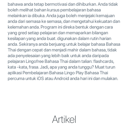
bahawa anda tetap bermotivasi dan dihiburkan. Anda tidak
boleh melihat bahan kursus pembelajaran bahasa
melainkan ia dibuka. Anda juga boleh menjejaki kemajuan
anda dari semasa ke semasa, dan mengetahui kekuatan dan
kelemahan anda. Program ini direka bentuk dengan cara
yang gred setiap pelajaran dan memaparkan bilangan
kesilapan yang anda buat. digunakan dalam rutin harian
anda. Sekiranya anda berjuang untuk belajar bahasa Bahasa
Thai dengan cepat dan menjadi mahir dalam bahasa, tidak
ada penyelesaian yang lebih baik untuk anda daripada
pelajaran Lingofree Bahasa Thai dalam talian: flashcards,
kata -kata, frasa. Jadi, apa yang anda tunggu? Muat turun
aplikasi Pembelajaran Bahasa Lingo Play Bahasa Thai
percuma untuk iOS atau Android anda hari ini dan mulakan.
Artikel