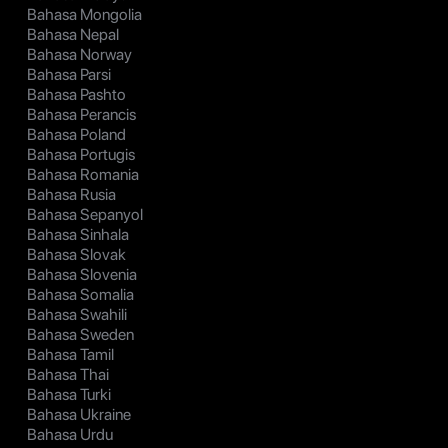
Bahasa Mongolia
Bahasa Nepal
Bahasa Norway
Bahasa Parsi
Bahasa Pashto
Bahasa Perancis
Bahasa Poland
Bahasa Portugis
Bahasa Romania
Bahasa Rusia
Bahasa Sepanyol
Bahasa Sinhala
Bahasa Slovak
Bahasa Slovenia
Bahasa Somalia
Bahasa Swahili
Bahasa Sweden
Bahasa Tamil
Bahasa Thai
Bahasa Turki
Bahasa Ukraine
Bahasa Urdu