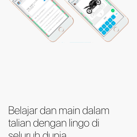
Belajar dan main dalam
talian dengan lingo di
seluruh dunia