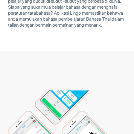
pelajar yang duduk di sudut -sudut yang berbeza di dunia.
Siapa yang suka mula belajar bahasa dengan menghafal
peraturan tatabahasa? Aplikasi Lingo memastikan bahawa
anda memulakan bahasa pembelajaran Bahasa Thai dalam
talian dengan bermain permainan yang menarik.