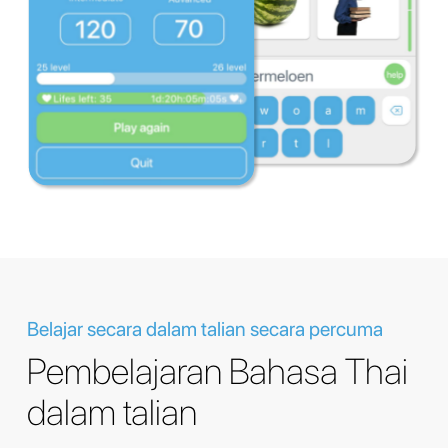
Belajar secara dalam talian secara percuma
Pembelajaran Bahasa Thai
dalam talian