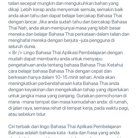
talian secepat mungkin dan mengukuhkan bahan yang
dikaji. Lebih kerap anda menyemak semula, semakin baik
anda akan tahu dan dapat belajar bercakap Bahasa Thai
dengan lancar. Jika anda sudah tahu dan bercakap Bahasa
Thai Nah, anda akan mempunyai masa yang lebih besar
meneka dan belajar Bahasa Thai perkataan dalam talian dan
menghafal mereka dengan berjuta -juta pengguna di
seluruh dunia.
< Br /> Lingo Bahasa Thai Aplikasi Pembelajaran dengan
mudah dapat membantu anda untuk menyapu
pengetahuan anda tentang bahasa Bahasa Thai. Ketahui
cara belajar bahasa Bahasa Thai dengan cepat dan
berkesan hanya dalam 10-15 minit sehari. Anda akan
meningkatkan perbendaharaan kata Bahasa Thai anda
dengan keyakinan dan mengekalkan tahap yang diperlukan
untuk jangka masa yang panjang. Gunakan permohonan di
mana -mana tempat dan masa kemudahan anda: di rumah,
di jalan raya, semasa rehat di tempat kerja, pada waktu pagi,
atau sebelum tidur.
Ciri terbaik dari lingo Bahasa Thai Aplikasi Pembelajaran
Bahasa adalah bahawa kata -kata dan frasa yang anda