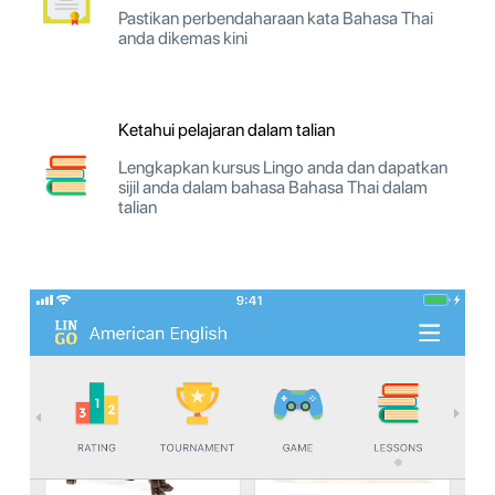
Pastikan perbendaharaan kata Bahasa Thai
anda dikemas kini
Ketahui pelajaran dalam talian
Lengkapkan kursus Lingo anda dan dapatkan
sijil anda dalam bahasa Bahasa Thai dalam
talian