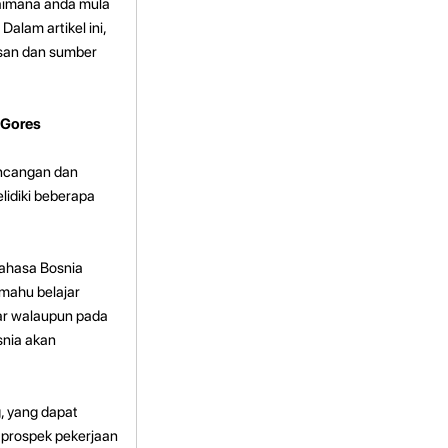
gaimana anda mula
alam artikel ini,
esan dan sumber
 Gores
ancangan dan
lidiki beberapa
Bahasa Bosnia
mahu belajar
ar walaupun pada
snia akan
, yang dapat
 prospek pekerjaan