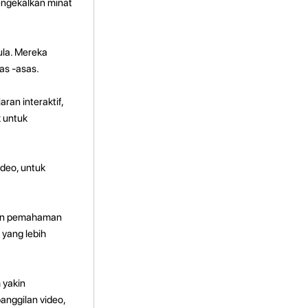
ngekalkan minat
ula. Mereka
as -asas.
an interaktif,
 untuk
ideo, untuk
dan pemahaman
 yang lebih
 yakin
anggilan video,