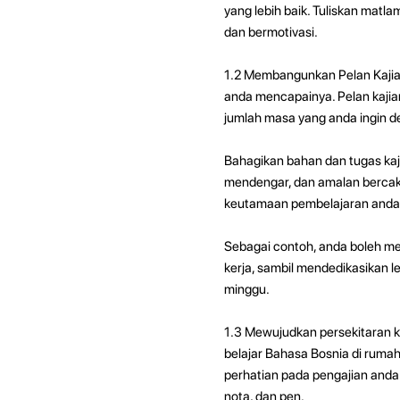
yang lebih baik. Tuliskan mat
dan bermotivasi.
1.2 Membangunkan Pelan Kajia
anda mencapainya. Pelan kajia
jumlah masa yang anda ingin de
Bahagikan bahan dan tugas kaj
mendengar, dan amalan berca
keutamaan pembelajaran anda
Sebagai contoh, anda boleh me
kerja, sambil mendedikasikan
minggu.
1.3 Mewujudkan persekitaran k
belajar Bahasa Bosnia di ruma
perhatian pada pengajian anda.
nota, dan pen.