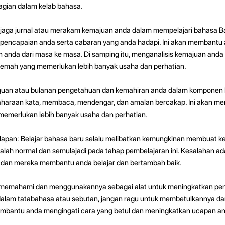
gian dalam kelab bahasa.
njaga jurnal atau merakam kemajuan anda dalam mempelajari bahasa B
s pencapaian anda serta cabaran yang anda hadapi. Ini akan membantu 
anda dari masa ke masa. Di samping itu, menganalisis kemajuan and
lemah yang memerlukan lebih banyak usaha dan perhatian.
guan atau bulanan pengetahuan dan kemahiran anda dalam komponen
aharaan kata, membaca, mendengar, dan amalan bercakap. Ini akan m
merlukan lebih banyak usaha dan perhatian.
lapan: Belajar bahasa baru selalu melibatkan kemungkinan membuat ke
dalah normal dan semulajadi pada tahap pembelajaran ini. Kesalahan a
, dan mereka membantu anda belajar dan bertambah baik.
 memahami dan menggunakannya sebagai alat untuk meningkatkan pe
alam tatabahasa atau sebutan, jangan ragu untuk membetulkannya dan
 membantu anda mengingati cara yang betul dan meningkatkan ucapan a