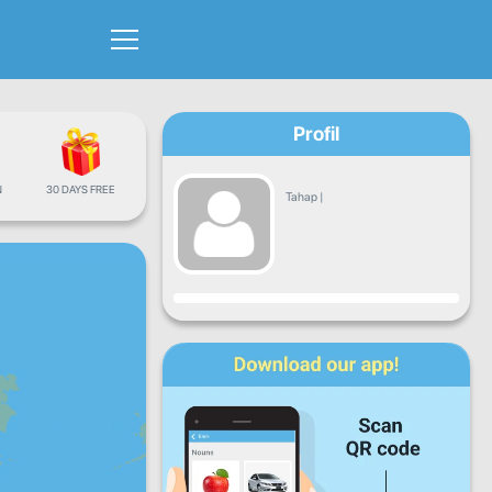
Profil
N
30 DAYS FREE
Tahap
|
Kemajuan
Isnin
Sel
Rabu
Kha