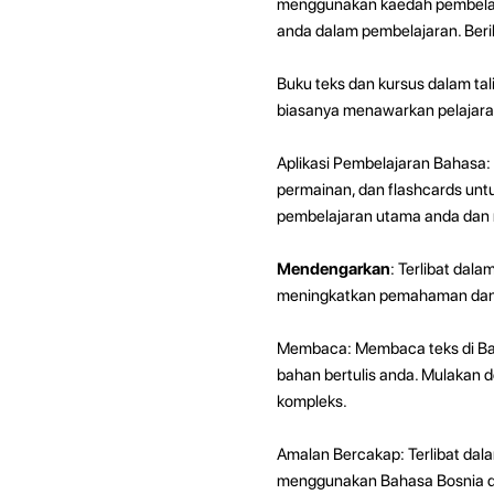
menggunakan kaedah pembelaja
anda dalam pembelajaran. Beri
Buku teks dan kursus dalam tal
biasanya menawarkan pelajara
Aplikasi Pembelajaran Bahasa:
permainan, dan flashcards unt
pembelajaran utama anda dan
Mendengarkan
: Terlibat dal
meningkatkan pemahaman dan 
Membaca: Membaca teks di Ba
bahan bertulis anda. Mulakan 
kompleks.
Amalan Bercakap: Terlibat dala
menggunakan Bahasa Bosnia dala