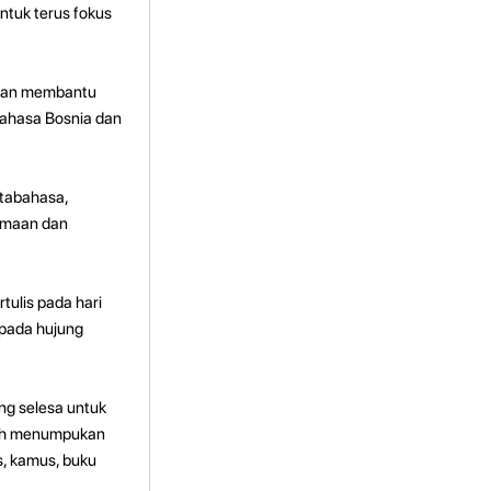
ntuk terus fokus
akan membantu
Bahasa Bosnia dan
atabahasa,
amaan dan
ulis pada hari
 pada hujung
ng selesa untuk
oleh menumpukan
s, kamus, buku