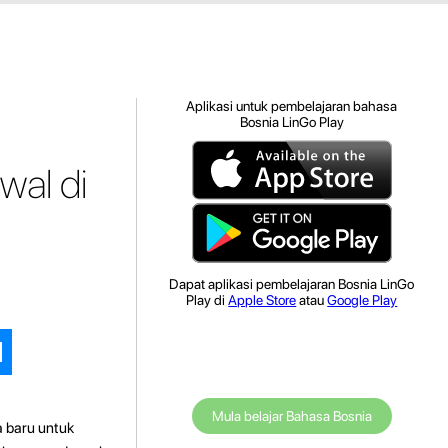
Aplikasi untuk pembelajaran bahasa
Bosnia LinGo Play
wal di
Dapat aplikasi pembelajaran Bosnia LinGo
Play di
Apple Store
atau
Google Play
Mula belajar Bahasa Bosnia
 baru untuk