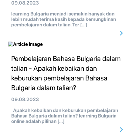
09.08.2023
learning Bulgaria menjadi semakin banyak dan
lebih mudah terima kasih kepada kemungkinan
pembelajaran dalam talian. Ter […]
Pembelajaran Bahasa Bulgaria dalam
talian - Apakah kebaikan dan
keburukan pembelajaran Bahasa
Bulgaria dalam talian?
09.08.2023
Apakah kebaikan dan keburukan pembelajaran
Bahasa Bulgaria dalam talian? learning Bulgaria
online adalah pilihan […]