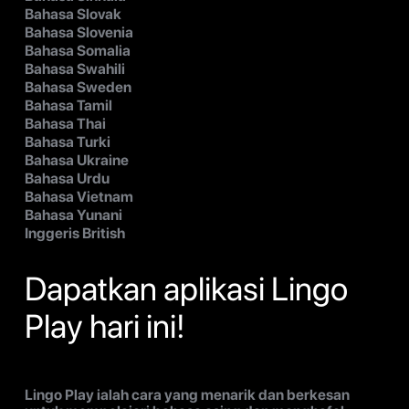
Bahasa Slovak
Bahasa Slovenia
Bahasa Somalia
Bahasa Swahili
Bahasa Sweden
Bahasa Tamil
Bahasa Thai
Bahasa Turki
Bahasa Ukraine
Bahasa Urdu
Bahasa Vietnam
Bahasa Yunani
Inggeris British
Dapatkan aplikasi Lingo
Play hari ini!
Lingo Play ialah cara yang menarik dan berkesan