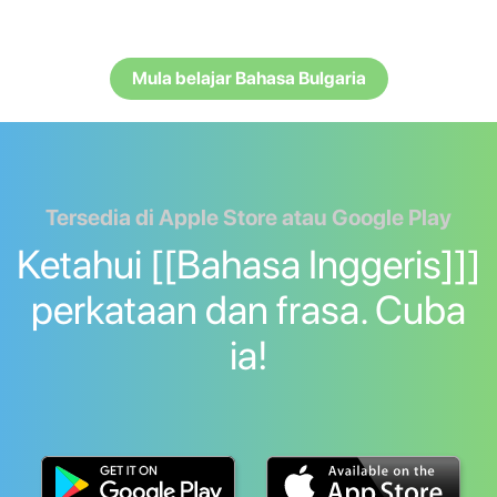
Mula belajar Bahasa Bulgaria
Tersedia di Apple Store atau Google Play
Ketahui [[Bahasa Inggeris]]]
perkataan dan frasa. Cuba
ia!