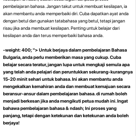
pembelajaran bahasa. Jangan takut untuk membuat kesilapan, ia
akan membantu anda memperbaiki diri. Cuba dapatkan ayat anda
dengan betul dan gunakan tatabahasa yang betul, tetapi jangan
risau jika anda membuat kesilapan. Penting untuk belajar dari
kesilapan anda dan terus memperbaiki bahasa anda.
-weight: 400; "> Untuk berjaya dalam pembelajaran Bahasa
Bulgaria, anda perlu memberikan masa yang cukup. Cuba
belajar secara teratur, jangan lupa untuk mengkaji semula apa
yang telah anda pelajari dan peruntukkan sekurang-kurangnya
15-20 minit sehari untuk bahasa. Ini akan membantu anda
mengekalkan kemahiran anda dan membuat kemajuan secara
beransur-ansur dalam pembelajaran bahasa. di rumah boleh
menjadi berkesan jika anda mengikuti petua mudah ini. Ingat
bahawa pembelajaran bahasa & ndash; Ini proses yang
panjang, tetapi dengan ketekunan dan ketekunan anda boleh
berjaya!