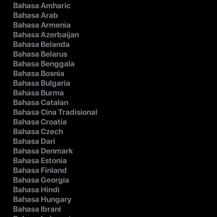
Bahasa Amharic
Bahasa Arab
Bahasa Armenia
Bahasa Azerbaijan
Bahasa Belanda
Bahasa Belarus
Bahasa Benggala
Bahasa Bosnia
Bahasa Bulgaria
Bahasa Burma
Bahasa Catalan
Bahasa Cina Tradisional
Bahasa Croatia
Bahasa Czech
Bahasa Dari
Bahasa Denmark
Bahasa Estonia
Bahasa Finland
Bahasa Georgia
Bahasa Hindi
Bahasa Hungary
Bahasa Ibrani