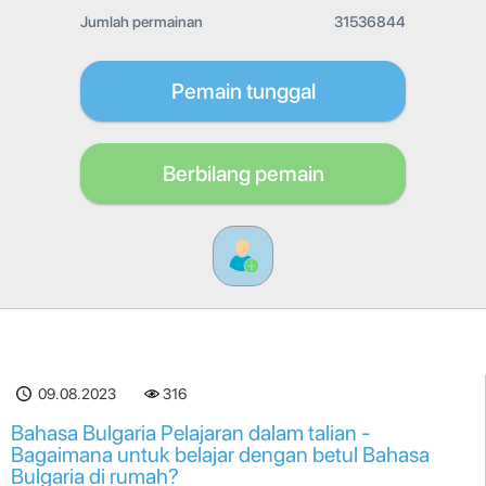
Jumlah permainan
31536844
Pemain tunggal
Berbilang pemain
09.08.2023
316
Bahasa Bulgaria Pelajaran dalam talian -
Bagaimana untuk belajar dengan betul Bahasa
Bulgaria di rumah?