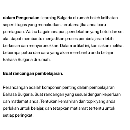
dalam Pengenalan:
learning Bulgaria di rumah boleh kelihatan
seperti tugas yang menakutkan, terutama jika anda baru
perniagaan. Walau bagaimanapun, pendekatan yang betul dan set
alat dapat membantu menjadikan proses pembelajaran lebih
berkesan dan menyeronokkan. Dalam artikel ini, kami akan melihat
beberapa petua dan cara yang akan membantu anda belajar
Bahasa Bulgaria di rumah.
Buat rancangan pembelajaran.
Perancangan adalah komponen penting dalam pembelajaran
Bahasa Bulgaria. Buat rancangan yang sesuai dengan keperluan
dan matlamat anda. Tentukan kemahiran dan topik yang anda
perlukan untuk belajar, dan tetapkan matlamat tertentu untuk
setiap peringkat.