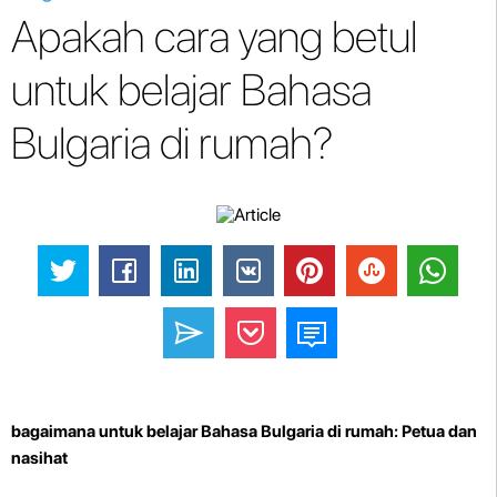
Apakah cara yang betul
untuk belajar Bahasa
Bulgaria di rumah?
bagaimana untuk belajar Bahasa Bulgaria di rumah: Petua dan
nasihat