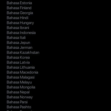
Bahasa Estonia
Bahasa Finland
Bahasa Georgia
Bahasa Hindi
Bahasa Hungary
Bahasa Ibrani
Bahasa Indonesia
Bahasa Itali
Bahasa Jepun
Bahasa Jerman
Bahasa Kazakhstan
Bahasa Korea
Bahasa Latvia
Bahasa Lithuania
Bahasa Macedonia
Bahasa Malagasi
Bahasa Melayu
Bahasa Mongolia
Bahasa Nepal
Bahasa Norway
Bahasa Parsi
Bahasa Pashto