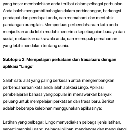
yang besar membolehkan anda terlibat dalam pelbagai perbualan.
Anda boleh mengambil bahagian dalam perbincangan, berkongsi
pendapat dan pendapat anda, dan memahami dan mentafsir
pandangan orang lain. Memperluas perbendaharaan kata anda
menjadikan anda lebih mudah menerima kepelbagaian budaya dan
sosial, meluaskan cakrawala anda, dan memupuk pemahaman
yang lebih mendalam tentang dunia.
Subtopic 2: Mempelajari perkataan dan frasa baru dengan
aplikasi "Lingo"
Salah satu alat yang paling berkesan untuk mengembangkan
perbendaharaan kata anda ialah aplikasi Lingo. Aplikasi
pembelajaran bahasa yang popular ini menawarkan banyak
peluang untuk mempelajari perkataan dan frasa baru. Berikut
adalah beberapa kelebihan menggunakan aplikasinya:
Latihan yang pelbagai: Lingo menyediakan pelbagai jenis latihan,
seperti mengisi jurang, pelbagai pilihan, mendengar dan mengulangi