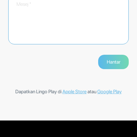
Dapatkan Lingo Play di
Apple Store
atau
Google Play