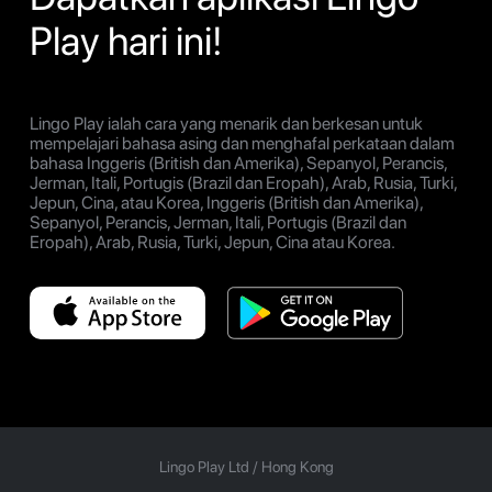
Play hari ini!
Lingo Play ialah cara yang menarik dan berkesan untuk
mempelajari bahasa asing dan menghafal perkataan dalam
bahasa Inggeris (British dan Amerika), Sepanyol, Perancis,
Jerman, Itali, Portugis (Brazil dan Eropah), Arab, Rusia, Turki,
Jepun, Cina, atau Korea, Inggeris (British dan Amerika),
Sepanyol, Perancis, Jerman, Itali, Portugis (Brazil dan
Eropah), Arab, Rusia, Turki, Jepun, Cina atau Korea.
Lingo Play Ltd /
Hong Kong