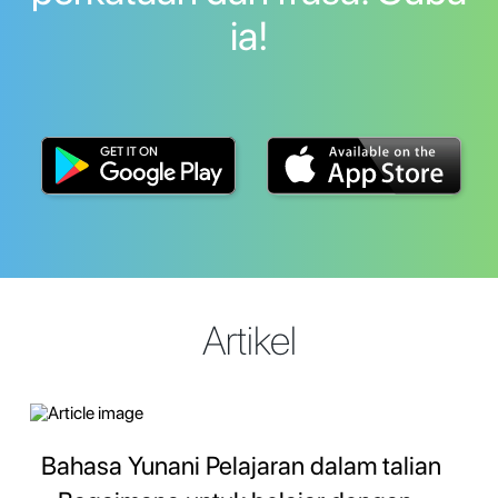
ia!
Artikel
Bahasa Yunani Pelajaran dalam talian