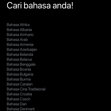
Cari bahasa anda!
Bahasa Afrika
Bahasa Albania
Bahasa Amharic
Bahasa Arab
Bahasa Armenia
Bahasa Azerbaijan
Bahasa Belanda
Bahasa Belarus
Bahasa Benggala
Bahasa Bosnia
Bahasa Bulgaria
Bahasa Burma
Bahasa Catalan
Bahasa Cina Tradisional
Bahasa Croatia
Bahasa Czech
Bahasa Dari
Bahasa Denmark