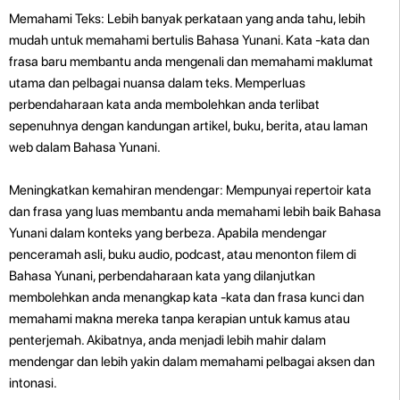
Memahami Teks: Lebih banyak perkataan yang anda tahu, lebih
mudah untuk memahami bertulis Bahasa Yunani. Kata -kata dan
frasa baru membantu anda mengenali dan memahami maklumat
utama dan pelbagai nuansa dalam teks. Memperluas
perbendaharaan kata anda membolehkan anda terlibat
sepenuhnya dengan kandungan artikel, buku, berita, atau laman
web dalam Bahasa Yunani.
Meningkatkan kemahiran mendengar: Mempunyai repertoir kata
dan frasa yang luas membantu anda memahami lebih baik Bahasa
Yunani dalam konteks yang berbeza. Apabila mendengar
penceramah asli, buku audio, podcast, atau menonton filem di
Bahasa Yunani, perbendaharaan kata yang dilanjutkan
membolehkan anda menangkap kata -kata dan frasa kunci dan
memahami makna mereka tanpa kerapian untuk kamus atau
penterjemah. Akibatnya, anda menjadi lebih mahir dalam
mendengar dan lebih yakin dalam memahami pelbagai aksen dan
intonasi.