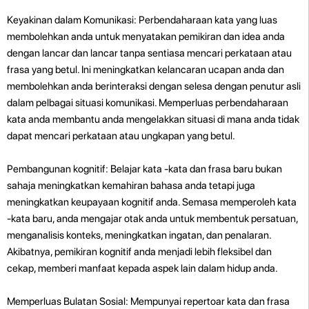
Keyakinan dalam Komunikasi: Perbendaharaan kata yang luas
membolehkan anda untuk menyatakan pemikiran dan idea anda
dengan lancar dan lancar tanpa sentiasa mencari perkataan atau
frasa yang betul. Ini meningkatkan kelancaran ucapan anda dan
membolehkan anda berinteraksi dengan selesa dengan penutur asli
dalam pelbagai situasi komunikasi. Memperluas perbendaharaan
kata anda membantu anda mengelakkan situasi di mana anda tidak
dapat mencari perkataan atau ungkapan yang betul.
Pembangunan kognitif: Belajar kata -kata dan frasa baru bukan
sahaja meningkatkan kemahiran bahasa anda tetapi juga
meningkatkan keupayaan kognitif anda. Semasa memperoleh kata
-kata baru, anda mengajar otak anda untuk membentuk persatuan,
menganalisis konteks, meningkatkan ingatan, dan penalaran.
Akibatnya, pemikiran kognitif anda menjadi lebih fleksibel dan
cekap, memberi manfaat kepada aspek lain dalam hidup anda.
Memperluas Bulatan Sosial: Mempunyai repertoar kata dan frasa