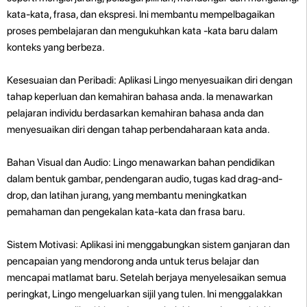
kata-kata, frasa, dan ekspresi. Ini membantu mempelbagaikan
proses pembelajaran dan mengukuhkan kata -kata baru dalam
konteks yang berbeza.
Kesesuaian dan Peribadi: Aplikasi Lingo menyesuaikan diri dengan
tahap keperluan dan kemahiran bahasa anda. Ia menawarkan
pelajaran individu berdasarkan kemahiran bahasa anda dan
menyesuaikan diri dengan tahap perbendaharaan kata anda.
Bahan Visual dan Audio: Lingo menawarkan bahan pendidikan
dalam bentuk gambar, pendengaran audio, tugas kad drag-and-
drop, dan latihan jurang, yang membantu meningkatkan
pemahaman dan pengekalan kata-kata dan frasa baru.
Sistem Motivasi: Aplikasi ini menggabungkan sistem ganjaran dan
pencapaian yang mendorong anda untuk terus belajar dan
mencapai matlamat baru. Setelah berjaya menyelesaikan semua
peringkat, Lingo mengeluarkan sijil yang tulen. Ini menggalakkan