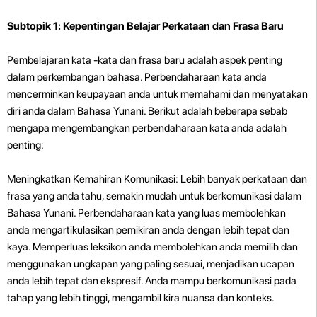
Subtopik 1: Kepentingan Belajar Perkataan dan Frasa Baru
Pembelajaran kata -kata dan frasa baru adalah aspek penting
dalam perkembangan bahasa. Perbendaharaan kata anda
mencerminkan keupayaan anda untuk memahami dan menyatakan
diri anda dalam Bahasa Yunani. Berikut adalah beberapa sebab
mengapa mengembangkan perbendaharaan kata anda adalah
penting:
Meningkatkan Kemahiran Komunikasi: Lebih banyak perkataan dan
frasa yang anda tahu, semakin mudah untuk berkomunikasi dalam
Bahasa Yunani. Perbendaharaan kata yang luas membolehkan
anda mengartikulasikan pemikiran anda dengan lebih tepat dan
kaya. Memperluas leksikon anda membolehkan anda memilih dan
menggunakan ungkapan yang paling sesuai, menjadikan ucapan
anda lebih tepat dan ekspresif. Anda mampu berkomunikasi pada
tahap yang lebih tinggi, mengambil kira nuansa dan konteks.