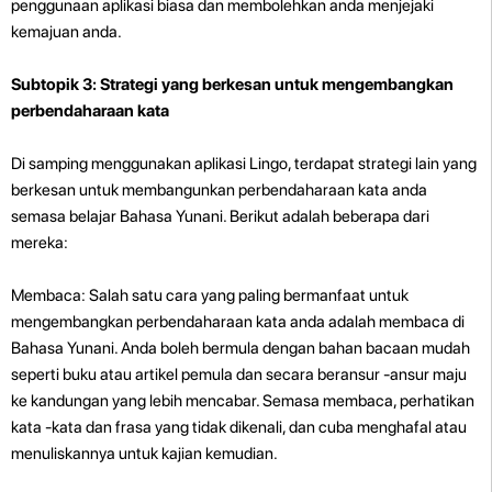
penggunaan aplikasi biasa dan membolehkan anda menjejaki
kemajuan anda.
Subtopik 3: Strategi yang berkesan untuk mengembangkan
perbendaharaan kata
Di samping menggunakan aplikasi Lingo, terdapat strategi lain yang
berkesan untuk membangunkan perbendaharaan kata anda
semasa belajar Bahasa Yunani. Berikut adalah beberapa dari
mereka:
Membaca: Salah satu cara yang paling bermanfaat untuk
mengembangkan perbendaharaan kata anda adalah membaca di
Bahasa Yunani. Anda boleh bermula dengan bahan bacaan mudah
seperti buku atau artikel pemula dan secara beransur -ansur maju
ke kandungan yang lebih mencabar. Semasa membaca, perhatikan
kata -kata dan frasa yang tidak dikenali, dan cuba menghafal atau
menuliskannya untuk kajian kemudian.