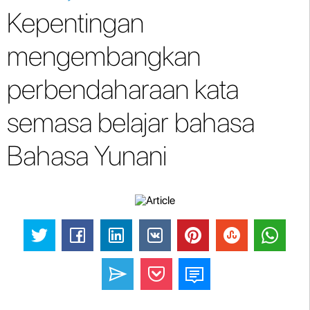
Kepentingan
mengembangkan
perbendaharaan kata
semasa belajar bahasa
Bahasa Yunani