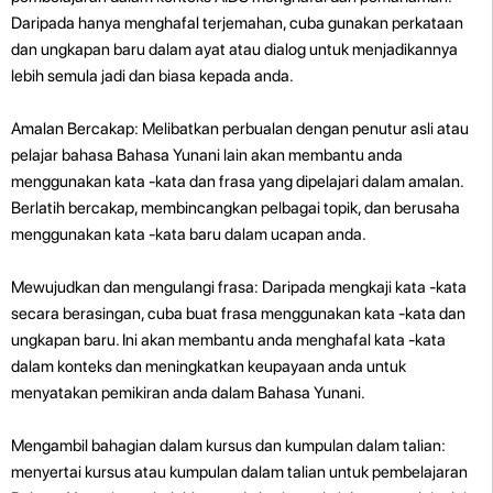
Daripada hanya menghafal terjemahan, cuba gunakan perkataan
dan ungkapan baru dalam ayat atau dialog untuk menjadikannya
lebih semula jadi dan biasa kepada anda.
Amalan Bercakap: Melibatkan perbualan dengan penutur asli atau
pelajar bahasa Bahasa Yunani lain akan membantu anda
menggunakan kata -kata dan frasa yang dipelajari dalam amalan.
Berlatih bercakap, membincangkan pelbagai topik, dan berusaha
menggunakan kata -kata baru dalam ucapan anda.
Mewujudkan dan mengulangi frasa: Daripada mengkaji kata -kata
secara berasingan, cuba buat frasa menggunakan kata -kata dan
ungkapan baru. Ini akan membantu anda menghafal kata -kata
dalam konteks dan meningkatkan keupayaan anda untuk
menyatakan pemikiran anda dalam Bahasa Yunani.
Mengambil bahagian dalam kursus dan kumpulan dalam talian:
menyertai kursus atau kumpulan dalam talian untuk pembelajaran