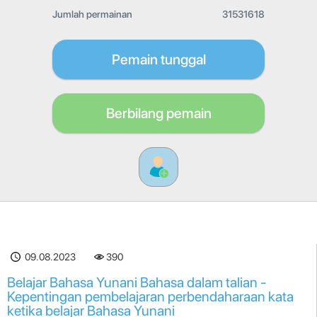
Jumlah permainan
31531618
Pemain tunggal
Berbilang pemain
09.08.2023
390
Belajar Bahasa Yunani Bahasa dalam talian -
Kepentingan pembelajaran perbendaharaan kata
ketika belajar Bahasa Yunani