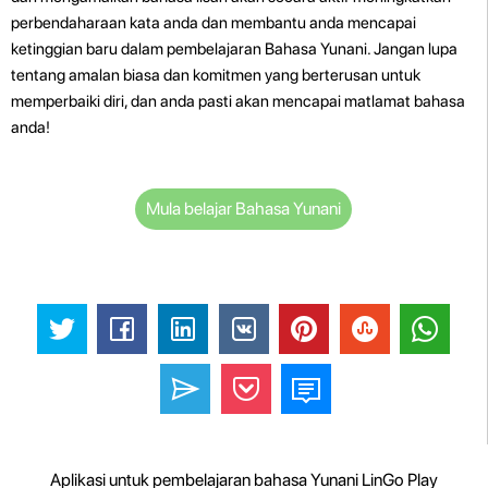
perbendaharaan kata anda dan membantu anda mencapai
ketinggian baru dalam pembelajaran Bahasa Yunani. Jangan lupa
tentang amalan biasa dan komitmen yang berterusan untuk
memperbaiki diri, dan anda pasti akan mencapai matlamat bahasa
anda!
Mula belajar Bahasa Yunani
Aplikasi untuk pembelajaran bahasa Yunani LinGo Play