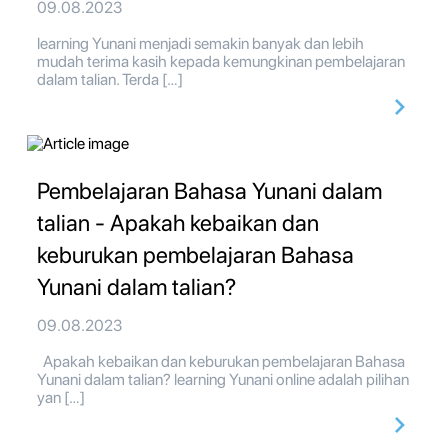
09.08.2023
learning Yunani menjadi semakin banyak dan lebih
mudah terima kasih kepada kemungkinan pembelajaran
dalam talian. Terda […]
Pembelajaran Bahasa Yunani dalam
talian - Apakah kebaikan dan
keburukan pembelajaran Bahasa
Yunani dalam talian?
09.08.2023
Apakah kebaikan dan keburukan pembelajaran Bahasa
Yunani dalam talian? learning Yunani online adalah pilihan
yan […]