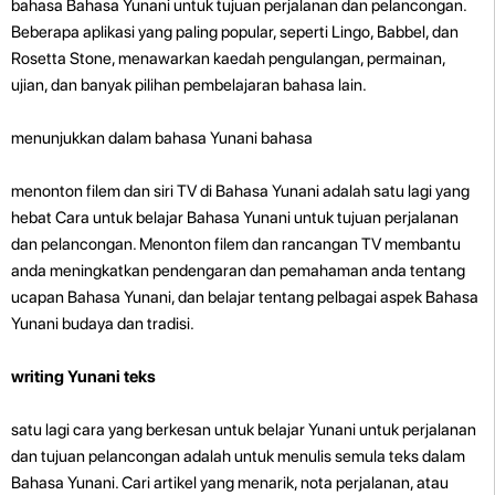
bahasa Bahasa Yunani untuk tujuan perjalanan dan pelancongan.
Beberapa aplikasi yang paling popular, seperti Lingo, Babbel, dan
Rosetta Stone, menawarkan kaedah pengulangan, permainan,
ujian, dan banyak pilihan pembelajaran bahasa lain.
menunjukkan dalam bahasa Yunani bahasa
menonton filem dan siri TV di Bahasa Yunani adalah satu lagi yang
hebat Cara untuk belajar Bahasa Yunani untuk tujuan perjalanan
dan pelancongan. Menonton filem dan rancangan TV membantu
anda meningkatkan pendengaran dan pemahaman anda tentang
ucapan Bahasa Yunani, dan belajar tentang pelbagai aspek Bahasa
Yunani budaya dan tradisi.
writing Yunani teks
satu lagi cara yang berkesan untuk belajar Yunani untuk perjalanan
dan tujuan pelancongan adalah untuk menulis semula teks dalam
Bahasa Yunani. Cari artikel yang menarik, nota perjalanan, atau