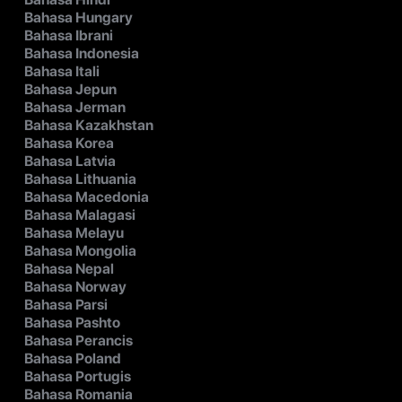
Bahasa Hungary
Bahasa Ibrani
Bahasa Indonesia
Bahasa Itali
Bahasa Jepun
Bahasa Jerman
Bahasa Kazakhstan
Bahasa Korea
Bahasa Latvia
Bahasa Lithuania
Bahasa Macedonia
Bahasa Malagasi
Bahasa Melayu
Bahasa Mongolia
Bahasa Nepal
Bahasa Norway
Bahasa Parsi
Bahasa Pashto
Bahasa Perancis
Bahasa Poland
Bahasa Portugis
Bahasa Romania