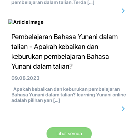
pembelajaran dalam talian. Terda […]
Pembelajaran Bahasa Yunani dalam
talian - Apakah kebaikan dan
keburukan pembelajaran Bahasa
Yunani dalam talian?
09.08.2023
Apakah kebaikan dan keburukan pembelajaran
Bahasa Yunani dalam talian? learning Yunani online
adalah pilihan yan […]
Lihat semua