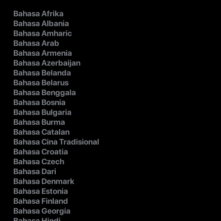
Bahasa Afrika
Bahasa Albania
Bahasa Amharic
Bahasa Arab
Bahasa Armenia
Bahasa Azerbaijan
Bahasa Belanda
Bahasa Belarus
Bahasa Benggala
Bahasa Bosnia
Bahasa Bulgaria
Bahasa Burma
Bahasa Catalan
Bahasa Cina Tradisional
Bahasa Croatia
Bahasa Czech
Bahasa Dari
Bahasa Denmark
Bahasa Estonia
Bahasa Finland
Bahasa Georgia
Bahasa Hindi