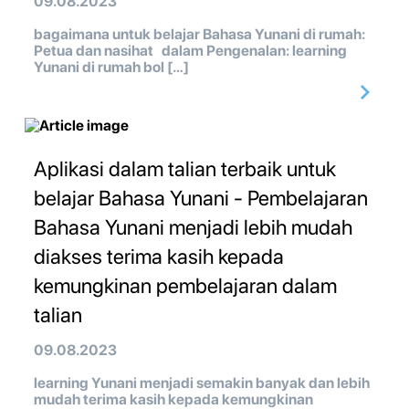
09.08.2023
bagaimana untuk belajar Bahasa Yunani di rumah:
Petua dan nasihat dalam Pengenalan: learning
Yunani di rumah bol […]
Aplikasi dalam talian terbaik untuk
belajar Bahasa Yunani - Pembelajaran
Bahasa Yunani menjadi lebih mudah
diakses terima kasih kepada
kemungkinan pembelajaran dalam
talian
09.08.2023
learning Yunani menjadi semakin banyak dan lebih
mudah terima kasih kepada kemungkinan