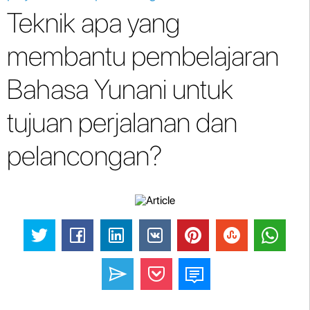
Teknik apa yang
membantu pembelajaran
Bahasa Yunani untuk
tujuan perjalanan dan
pelancongan?