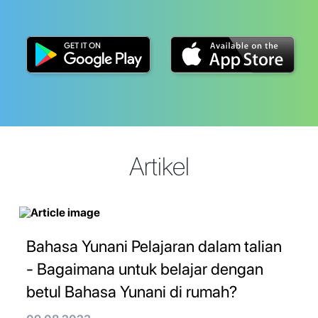
Artikel
Bahasa Yunani Pelajaran dalam talian
- Bagaimana untuk belajar dengan
betul Bahasa Yunani di rumah?