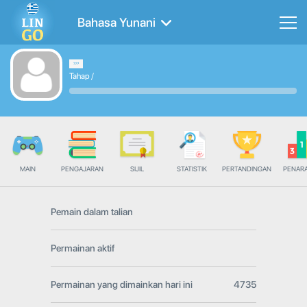
Bahasa Yunani
Tahap
/
MAIN
PENGAJARAN
SIJIL
STATISTIK
PERTANDINGAN
PENAR
Pemain dalam talian
Permainan aktif
Permainan yang dimainkan hari ini
4735