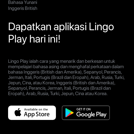
Bahasa Yunani
Inggeris British
Dapatkan aplikasi Lingo
Play hari ini!
Lingo Play ialah cara yang menarik dan berkesan untuk
mempelajari bahasa asing dan menghafal perkataan dalam
bahasa Inggeris (British dan Amerika), Sepanyol, Perancis,
Jerman, Itali, Portugis (Brazil dan Eropah), Arab, Rusia, Turki,
Jepun, Cina, atau Korea, Inggeris (British dan Amerika),
Sepanyol, Perancis, Jerman, Itali, Portugis (Brazil dan
Eropah), Arab, Rusia, Turki, Jepun, Cina atau Korea.