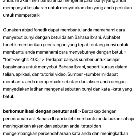
anda. Ini akan membantu anda mengenal pasti bunyi yang anda
mempunyai kesukaran untuk menyatakan dan yang anda perlukan
untuk memperbaiki.
Gunakan abjad fonetik dapat membantu anda memahami cara
menyebut bunyi dengan betul dalam Bahasa Ibrani. Alphabet
fonetik memberikan penerangan yang tepat tentang bunyi untuk
membantu anda memahami cara menyebutnya dengan betul. =
"font-weight: 400;"> Terdapat banyak sumber untuk belajar
bagaimana untuk menyebut Bahasa Ibrani, seperti kursus dalam
talian, aplikasi, dan tutorial video. Sumber -sumber ini dapat
membantu anda memperbaiki sebutan dan aksen anda dengan
menyediakan latihan mengenai sebutan bunyi dan kata -kata yang
betul.
berkomunikasi dengan penutur asli
>
Bercakap dengan
penceramah asli Bahasa Ibrani boleh membantu anda bukan sahaja
meningkatkan aksen dan sebutan anda, tetapi
dan
mengembangkan perbendaharaan kata anda dan meningkatkan