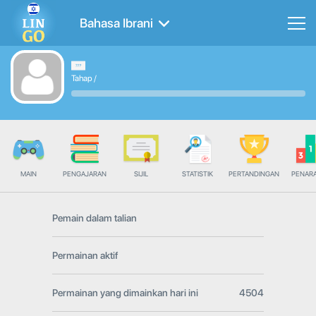
Bahasa Ibrani
Tahap
/
MAIN
PENGAJARAN
SIJIL
STATISTIK
PERTANDINGAN
PENAR
Pemain dalam talian
Permainan aktif
Permainan yang dimainkan hari ini
4504