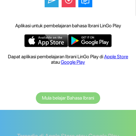
Aplikasi untuk pembelajaran bahasa Ibrani LinGo Play
Dapat aplikasi pembelajaran Ibrani LinGo Play di
Apple Store
atau
Google Play
Mula belajar Bahasa Ibrani