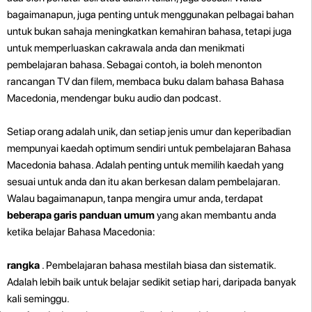
bagaimanapun, juga penting untuk menggunakan pelbagai bahan
untuk bukan sahaja meningkatkan kemahiran bahasa, tetapi juga
untuk memperluaskan cakrawala anda dan menikmati
pembelajaran bahasa. Sebagai contoh, ia boleh menonton
rancangan TV dan filem, membaca buku dalam bahasa Bahasa
Macedonia, mendengar buku audio dan podcast.
Setiap orang adalah unik, dan setiap jenis umur dan keperibadian
mempunyai kaedah optimum sendiri untuk pembelajaran Bahasa
Macedonia bahasa. Adalah penting untuk memilih kaedah yang
sesuai untuk anda dan itu akan berkesan dalam pembelajaran.
Walau bagaimanapun, tanpa mengira umur anda, terdapat
beberapa garis panduan umum
yang akan membantu anda
ketika belajar Bahasa Macedonia:
rangka
. Pembelajaran bahasa mestilah biasa dan sistematik.
Adalah lebih baik untuk belajar sedikit setiap hari, daripada banyak
kali seminggu.