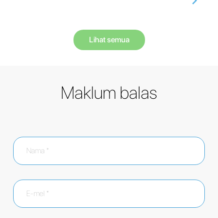
Lihat semua
Maklum balas