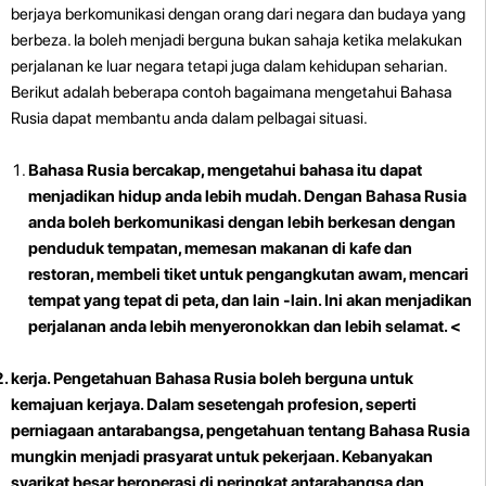
berjaya berkomunikasi dengan orang dari negara dan budaya yang
berbeza. Ia boleh menjadi berguna bukan sahaja ketika melakukan
perjalanan ke luar negara tetapi juga dalam kehidupan seharian.
Berikut adalah beberapa contoh bagaimana mengetahui Bahasa
Rusia dapat membantu anda dalam pelbagai situasi.
Bahasa Rusia bercakap, mengetahui bahasa itu dapat
menjadikan hidup anda lebih mudah. Dengan Bahasa Rusia
anda boleh berkomunikasi dengan lebih berkesan dengan
penduduk tempatan, memesan makanan di kafe dan
restoran, membeli tiket untuk pengangkutan awam, mencari
tempat yang tepat di peta, dan lain -lain. Ini akan menjadikan
perjalanan anda lebih menyeronokkan dan lebih selamat. <
kerja.
Pengetahuan Bahasa Rusia boleh berguna untuk
kemajuan kerjaya. Dalam sesetengah profesion, seperti
perniagaan antarabangsa, pengetahuan tentang Bahasa Rusia
mungkin menjadi prasyarat untuk pekerjaan. Kebanyakan
syarikat besar beroperasi di peringkat antarabangsa dan