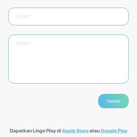
Dapatkan Lingo Play di
Apple Store
atau
Google Play