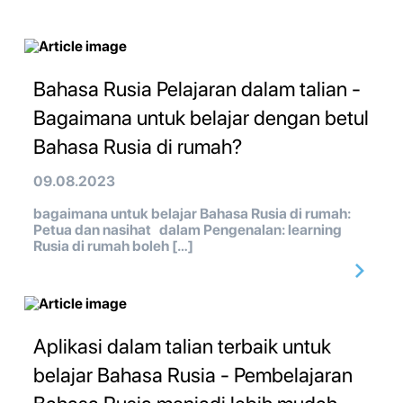
Bahasa Rusia Pelajaran dalam talian -
Bagaimana untuk belajar dengan betul
Bahasa Rusia di rumah?
09.08.2023
bagaimana untuk belajar Bahasa Rusia di rumah:
Petua dan nasihat dalam Pengenalan: learning
Rusia di rumah boleh […]
Aplikasi dalam talian terbaik untuk
belajar Bahasa Rusia - Pembelajaran