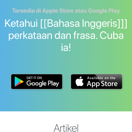
Tersedia di Apple Store atau Google Play
Ketahui [[Bahasa Inggeris]]]
perkataan dan frasa. Cuba
ia!
Artikel