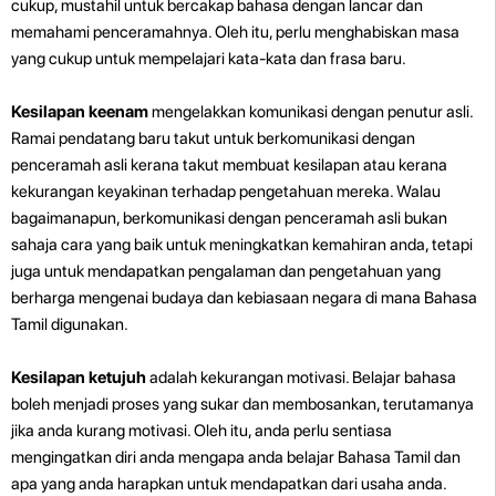
cukup, mustahil untuk bercakap bahasa dengan lancar dan
memahami penceramahnya. Oleh itu, perlu menghabiskan masa
yang cukup untuk mempelajari kata-kata dan frasa baru.
Kesilapan keenam
mengelakkan komunikasi dengan penutur asli.
Ramai pendatang baru takut untuk berkomunikasi dengan
penceramah asli kerana takut membuat kesilapan atau kerana
kekurangan keyakinan terhadap pengetahuan mereka. Walau
bagaimanapun, berkomunikasi dengan penceramah asli bukan
sahaja cara yang baik untuk meningkatkan kemahiran anda, tetapi
juga untuk mendapatkan pengalaman dan pengetahuan yang
berharga mengenai budaya dan kebiasaan negara di mana Bahasa
Tamil digunakan.
Kesilapan ketujuh
adalah kekurangan motivasi. Belajar bahasa
boleh menjadi proses yang sukar dan membosankan, terutamanya
jika anda kurang motivasi. Oleh itu, anda perlu sentiasa
mengingatkan diri anda mengapa anda belajar Bahasa Tamil dan
apa yang anda harapkan untuk mendapatkan dari usaha anda.