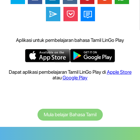
Aplikasi untuk pembelajaran bahasa Tamil LinGo Play
Dapat aplikasi pembelajaran Tamil LinGo Play di
Apple Store
atau
Google Play
Mula belajar Bahasa Tamil