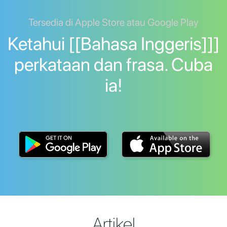
Tersedia di Apple Store atau Google Play
Ketahui [[Bahasa Inggeris]]]
perkataan dan frasa. Cuba
ia!
Artikel