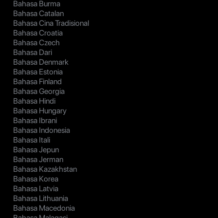
Bahasa Burma
Bahasa Catalan
Bahasa Cina Tradisional
Bahasa Croatia
Bahasa Czech
Bahasa Dari
Bahasa Denmark
Bahasa Estonia
Bahasa Finland
Bahasa Georgia
Bahasa Hindi
Bahasa Hungary
Bahasa Ibrani
Bahasa Indonesia
Bahasa Itali
Bahasa Jepun
Bahasa Jerman
Bahasa Kazakhstan
Bahasa Korea
Bahasa Latvia
Bahasa Lithuania
Bahasa Macedonia
Bahasa Malagasi