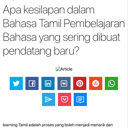
Apa kesilapan dalam
Bahasa Tamil Pembelajaran
Bahasa yang sering dibuat
pendatang baru?
learning Tamil adalah proses yang boleh menjadi menarik dan