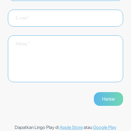
Dapatkan Lingo Play di
Apple Store
atau
Google Play