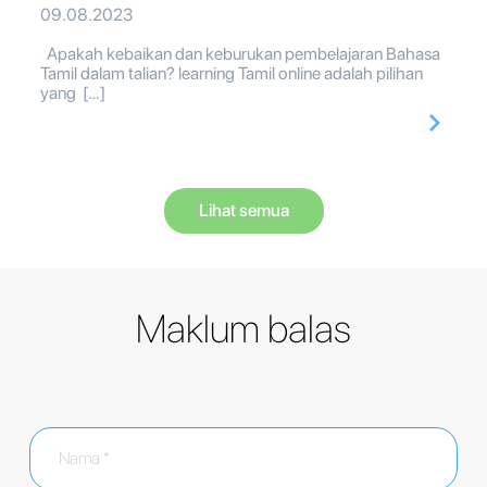
09.08.2023
Apakah kebaikan dan keburukan pembelajaran Bahasa
Tamil dalam talian? learning Tamil online adalah pilihan
yang […]
Lihat semua
Maklum balas