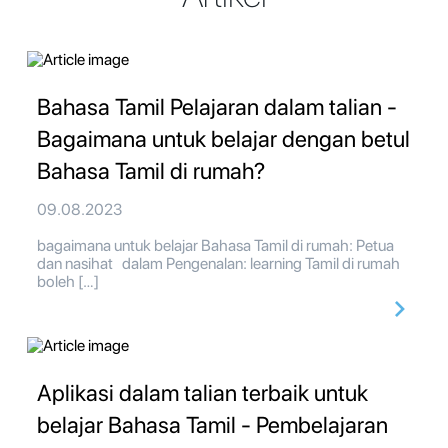
Bahasa Tamil Pelajaran dalam talian -
Bagaimana untuk belajar dengan betul
Bahasa Tamil di rumah?
09.08.2023
bagaimana untuk belajar Bahasa Tamil di rumah: Petua
dan nasihat dalam Pengenalan: learning Tamil di rumah
boleh […]
Aplikasi dalam talian terbaik untuk
belajar Bahasa Tamil - Pembelajaran