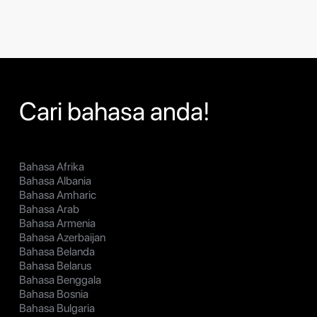
Cari bahasa anda!
Bahasa Afrika
Bahasa Albania
Bahasa Amharic
Bahasa Arab
Bahasa Armenia
Bahasa Azerbaijan
Bahasa Belanda
Bahasa Belarus
Bahasa Benggala
Bahasa Bosnia
Bahasa Bulgaria