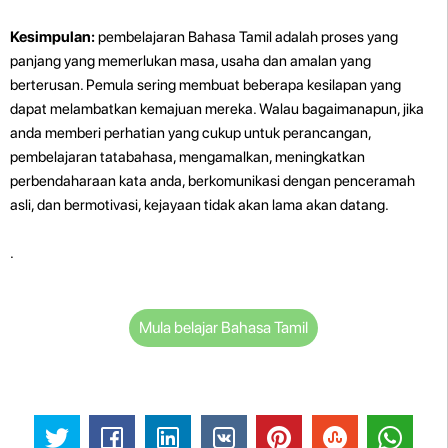
Kesimpulan:
pembelajaran Bahasa Tamil adalah proses yang
panjang yang memerlukan masa, usaha dan amalan yang
berterusan. Pemula sering membuat beberapa kesilapan yang
dapat melambatkan kemajuan mereka. Walau bagaimanapun, jika
anda memberi perhatian yang cukup untuk perancangan,
pembelajaran tatabahasa, mengamalkan, meningkatkan
perbendaharaan kata anda, berkomunikasi dengan penceramah
asli, dan bermotivasi, kejayaan tidak akan lama akan datang.
.
Mula belajar Bahasa Tamil