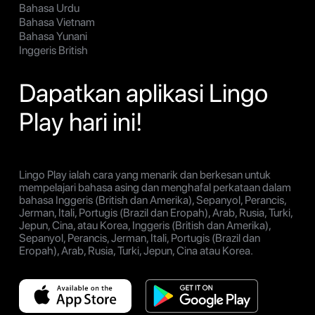
Bahasa Urdu
Bahasa Vietnam
Bahasa Yunani
Inggeris British
Dapatkan aplikasi Lingo
Play hari ini!
Lingo Play ialah cara yang menarik dan berkesan untuk
mempelajari bahasa asing dan menghafal perkataan dalam
bahasa Inggeris (British dan Amerika), Sepanyol, Perancis,
Jerman, Itali, Portugis (Brazil dan Eropah), Arab, Rusia, Turki,
Jepun, Cina, atau Korea, Inggeris (British dan Amerika),
Sepanyol, Perancis, Jerman, Itali, Portugis (Brazil dan
Eropah), Arab, Rusia, Turki, Jepun, Cina atau Korea.