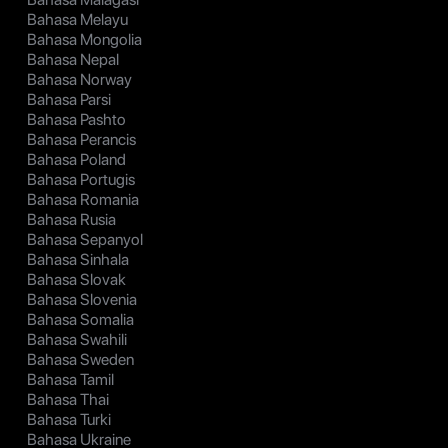
Bahasa Melayu
Bahasa Mongolia
Bahasa Nepal
Bahasa Norway
Bahasa Parsi
Bahasa Pashto
Bahasa Perancis
Bahasa Poland
Bahasa Portugis
Bahasa Romania
Bahasa Rusia
Bahasa Sepanyol
Bahasa Sinhala
Bahasa Slovak
Bahasa Slovenia
Bahasa Somalia
Bahasa Swahili
Bahasa Sweden
Bahasa Tamil
Bahasa Thai
Bahasa Turki
Bahasa Ukraine