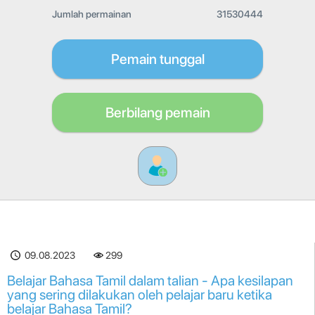
Jumlah permainan
31530444
Pemain tunggal
Berbilang pemain
09.08.2023
299
Belajar Bahasa Tamil dalam talian - Apa kesilapan
yang sering dilakukan oleh pelajar baru ketika
belajar Bahasa Tamil?