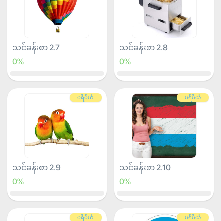
သင်ခန်းစာ 2.7
သင်ခန်းစာ 2.8
0%
0%
ပရီမီယံ
ပရီမီယံ
သင်ခန်းစာ 2.9
သင်ခန်းစာ 2.10
0%
0%
ပရီမီယံ
ပရီမီယံ