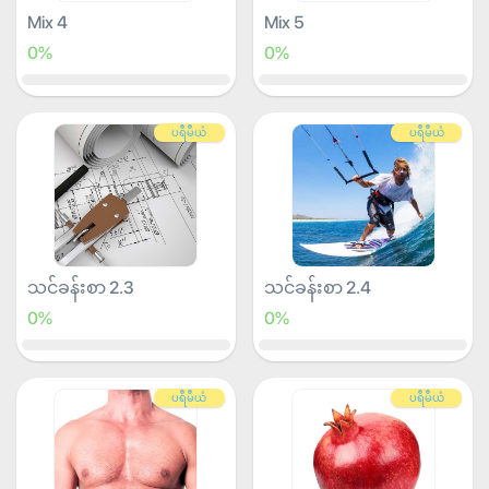
Mix 4
Mix 5
0%
0%
ပရီမီယံ
ပရီမီယံ
သင်ခန်းစာ 2.3
သင်ခန်းစာ 2.4
0%
0%
ပရီမီယံ
ပရီမီယံ