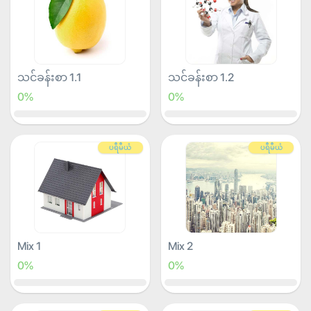
သင်ခန်းစာ 1.1
သင်ခန်းစာ 1.2
0%
0%
ပရီမီယံ
ပရီမီယံ
Mix 1
Mix 2
0%
0%