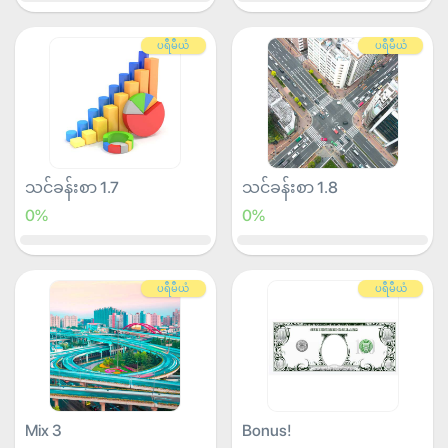
ပရီမီယံ
ပရီမီယံ
သင်ခန်းစာ 1.7
သင်ခန်းစာ 1.8
0%
0%
ပရီမီယံ
ပရီမီယံ
Mix 3
Bonus!