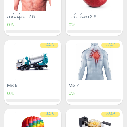
သင်ခန်းစာ 2.5
သင်ခန်းစာ 2.6
0%
0%
ပရီမီယံ
ပရီမီယံ
Mix 6
Mix 7
0%
0%
ပရီမီယံ
ပရီမီယံ