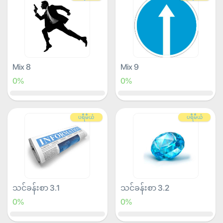
Mix 8
Mix 9
0%
0%
ပရီမီယံ
ပရီမီယံ
သင်ခန်းစာ 3.1
သင်ခန်းစာ 3.2
0%
0%