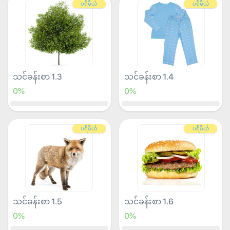
ပရီမီယံ
ပရီမီယံ
သင်ခန်းစာ 1.3
သင်ခန်းစာ 1.4
0%
0%
ပရီမီယံ
ပရီမီယံ
သင်ခန်းစာ 1.5
သင်ခန်းစာ 1.6
0%
0%