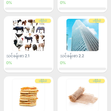
0%
0%
ပရီမီယံ
ပရီမီယံ
သင်ခန်းစာ 2.1
သင်ခန်းစာ 2.2
0%
0%
ပရီမီယံ
ပရီမီယံ