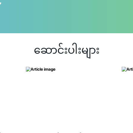
ဆောင်းပါးများ