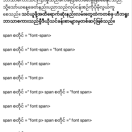
သို့သော်ယနေ့ခေတ်နည်းပညာသည်လုပ်ငန်းစဉ်ကိုပိုမိုလွယ်ကူ
စေသည်။
သင်ယူဖို့အထိရောက်ဆုံးနည်းလမ်းတွေထဲကတစ်ခု ဟီဘရူး
ဘာသာစကားသည်ဗွီဒီယိုသင်ခန်းစာများမှတစ်ဆင့်ဖြစ်သည်။
span စတိုင် = "font-span>
span စတိုင် =" font-span = "font span>
span စတိုင် =" font span>
span စတိုင် = "font p>
span စတိုင် =" font p> span စတိုင် = "font span>
span စတိုင် =" font span>
span စတိုင် = "font p> span စတိုင် =" font span>