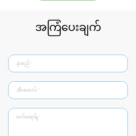
အကြံပေးချက်