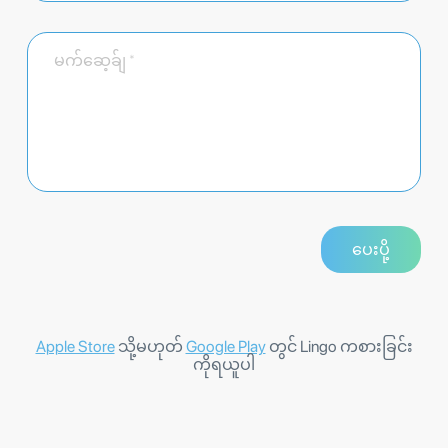
Apple Store
သို့မဟုတ်
Google Play
တွင် Lingo ကစားခြင်း
ကိုရယူပါ