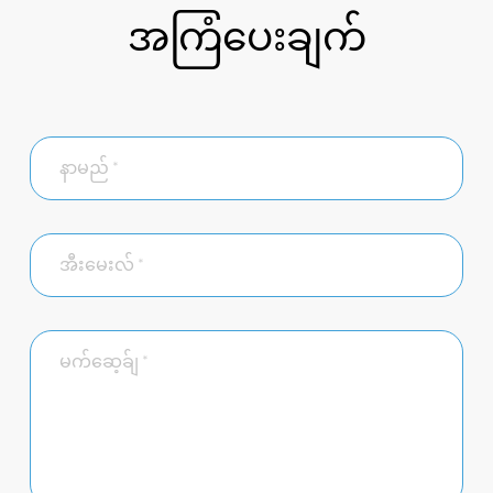
အကြံပေးချက်