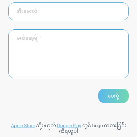
Apple Store
သို့မဟုတ်
Google Play
တွင် Lingo ကစားခြင်း
ကိုရယူပါ