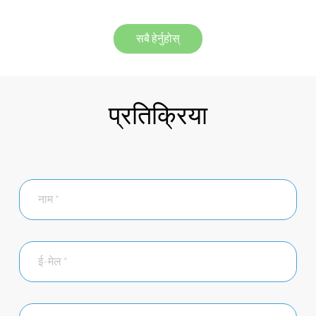
सबै हेर्नुहोस्
प्रतिक्रिया