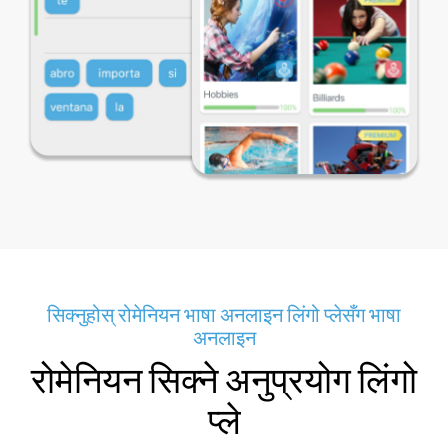
सिक्नुहोस् रोमेनियन भाषा अनलाइन लिंगो प्लेसँग भाषा
अनलाइन
रोमेनियन सिक्ने अनुप्रयोग लिंगो
प्ले