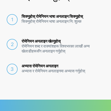
सिक्नुहोस् रोमेनियन भाषा अनलाइन सिक्नुहोस्
सिक्नुहोस् रोमेनियन भाषा अनलाइन नि: शुल्क
रोमेनियन अनलाइन खेल्नुहोस्
रोमेनियन शब्द र वाक्यांशहरू विश्वभरका लाखौं अन्य
खेलाडीहरूसँग अनलाइन गर्नुहोस्
अभ्यास रोमेनियन अनलाइन
अभ्यास र रोमेनियन अनलाइनमा अभ्यास गर्नुहोस्