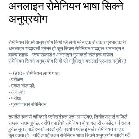
अनलाइन रोमेनियन भाषा सिक्ने
अनुप्रयोग
रोमेनियन सिक्ने अनुप्रयोग लिंगो प्ले लंगो प्लेन एक रोचक र प्रभावकारी
अनलाइन शब्दावली ट्रेनर हो जुन सिक्न रोमेनियन शब्दहरू अनलाइन र
वाक्यांशहरू। फ्ल्यासकार्ड र अनलाइन गुणाकर्ता खेलहरू मार्फत।
रोमेनियन सिक्ने अनुप्रयोग लिंगो प्ले गर्नुहोस् र यसलाई प्रयास गर्नुहोस्!
‣‣ 600+ रोमेनियन लागि पाठ;
‣ परीक्षण,
‣ एकल खेलाडी;
‣ अन -्क;
‣ परीक्षा;
‣ प्रमाणपत्र रोमेनियन
तपाइँले हजारौं चम्किलो फ्लोरार्डहरू पत्ता लगाउँदछ, तिनीहरूलाई सजिलै
सम्झन सक्षम हुनेछ, र सँधै तपाईंको रोमेनियन बोकाबलारी अपडेट गर्न सक्षम
हुनेछ जुन तपाईं हभको जस्तोसुकै प्रयोग गर्दछ ई भर्खर रोमेनियन वा एक
मूल वक्ता हो। यदि तपाईं उत्तम रोमेनियन भाषा सिक्ने अनुप्रयोग खोजी गर्दै