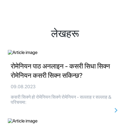
लेखहरू
रोमेनियन पाठ अनलाइन - कसरी सिधा सिक्न
रोमेनियन कसरी सिक्न सकिन्छ?
09.08.2023
कसरी सिक्ने हो रोमेनियन सिक्ने रोमेनियन - सल्लाह र सल्लाह &
परिचयमा: