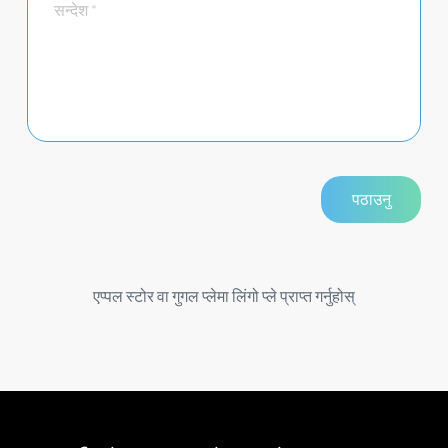
एप्पल स्टोर वा गुगल प्लेमा लिंगो प्ले प्राप्त गर्नुहोस्