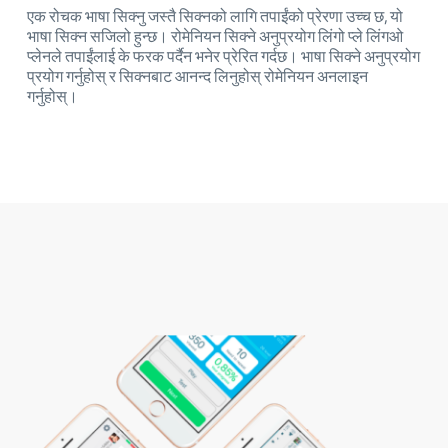
एक रोचक भाषा सिक्नु जस्तै सिक्नको लागि तपाईंको प्रेरणा उच्च छ, यो
भाषा सिक्न सजिलो हुन्छ। रोमेनियन सिक्ने अनुप्रयोग लिंगो प्ले लिंगओ
प्लेनले तपाईंलाई के फरक पर्दैन भनेर प्रेरित गर्दछ। भाषा सिक्ने अनुप्रयोग
प्रयोग गर्नुहोस् र सिक्नबाट आनन्द लिनुहोस् रोमेनियन अनलाइन
गर्नुहोस्।