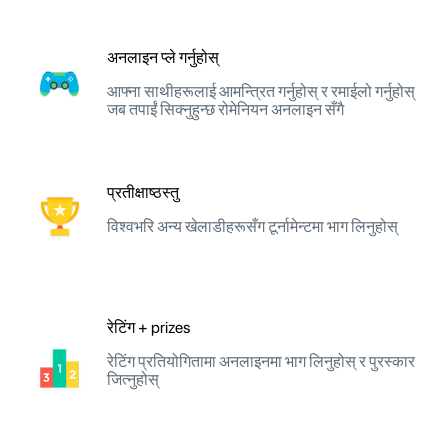
अनलाइन प्ले गर्नुहोस्
आफ्ना साथीहरूलाई आमन्त्रित गर्नुहोस् र रमाईलो गर्नुहोस्
जब तपाईं सिक्नुहुन्छ रोमेनियन अनलाइन सँगै
प्रतीक्षाष्ठस्तु
विश्वभरि अन्य खेलाडीहरूसँग टूर्नामेन्टमा भाग लिनुहोस्
रेटिंग + prizes
रेटिंग प्रतियोगितामा अनलाइनमा भाग लिनुहोस् र पुरस्कार
जित्नुहोस्