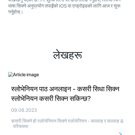
भाषा सिक्ने अनुप्रयोग तपाईंको IOS वा एन्ड्रोइडको लागि आज र सुरू
गर्नुहोस्।
लेखहरू
स्लोभेनियन पाठ अनलाइन - कसरी सिधा सिक्न
स्लोभेनियन कसरी सिक्न सकिन्छ?
09.08.2023
कसरी सिक्ने हो स्लोभेनियन सिक्ने स्लोभेनियन - सल्लाह र सल्लाह &
परिचयमा: