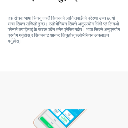
एक रोचक भाषा सिक्नु जस्तै सिक्नको लागि तपाईंको प्रेरणा उच्च छ, यो
भाषा सिक्न सजिलो हुन्छ। स्लोभेनियन सिक्ने अनुप्रयोग लिंगो प्ले लिंगओ
प्लेनले तपाईंलाई के फरक पर्दैन भनेर प्रेरित गर्दछ। भाषा सिक्ने अनुप्रयोग
प्रयोग गर्नुहोस् र सिक्नबाट आनन्द लिनुहोस् स्लोभेनियन अनलाइन
गर्नुहोस्।