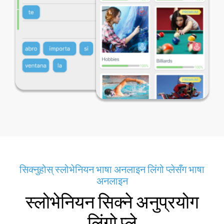
सिक्नुहोस् स्लोभेनियन भाषा अनलाइन लिंगो प्लेसँग भाषा
अनलाइन
स्लोभेनियन सिक्ने अनुप्रयोग
लिंगो प्ले