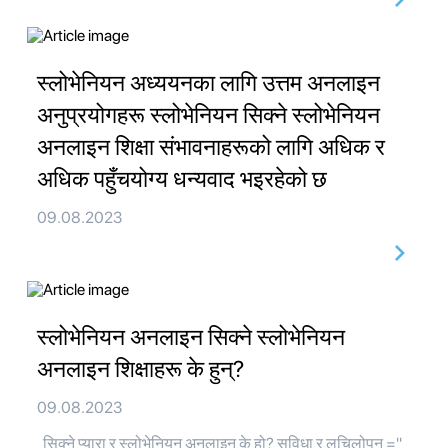
स्लोभेनियन अध्ययनका लागि उत्तम अनलाइन
अनुप्रयोगहरू स्लोभेनियन सिक्ने स्लोभेनियन
अनलाइन शिक्षा संभावनाहरूको लागि अधिक र
अधिक पहुँचयोग्य धन्यवाद भइरहेको छ
09.08.2023
स्लोभेनियन अनलाइन सिक्ने स्लोभेनियन
अनलाइन शिक्षाहरू के हुन्?
09.08.2023
सिक्ने प्यारा र स्लोभेनियन अनलाइन के हो? सुविधा र लचिलोपन ="