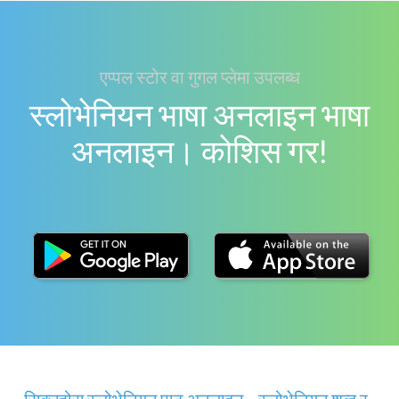
एप्पल स्टोर वा गुगल प्लेमा उपलब्ध
स्लोभेनियन भाषा अनलाइन भाषा
अनलाइन। काेशिस गर!