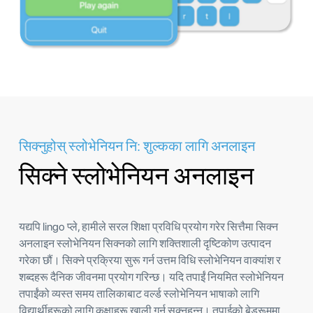
सिक्नुहोस् स्लोभेनियन नि: शुल्कका लागि अनलाइन
सिक्ने स्लोभेनियन अनलाइन
यद्यपि lingo प्ले, हामीले सरल शिक्षा प्रविधि प्रयोग गरेर सित्तैमा सिक्न
अनलाइन स्लोभेनियन सिक्नको लागि शक्तिशाली दृष्टिकोण उत्पादन
गरेका छौं। सिक्ने प्रक्रिया सुरू गर्न उत्तम विधि स्लोभेनियन वाक्यांश र
शब्दहरू दैनिक जीवनमा प्रयोग गरिन्छ। यदि तपाईं नियमित स्लोभेनियन
तपाईंको व्यस्त समय तालिकाबाट वर्ल्ड स्लोभेनियन भाषाको लागि
विद्यार्थीहरूको लागि कक्षाहरू खाली गर्न सक्नुहुन्न। तपाईको बेडरूममा