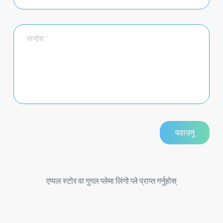
एप्पल स्टोर वा गुगल प्लेमा लिंगो प्ले प्राप्त गर्नुहोस्