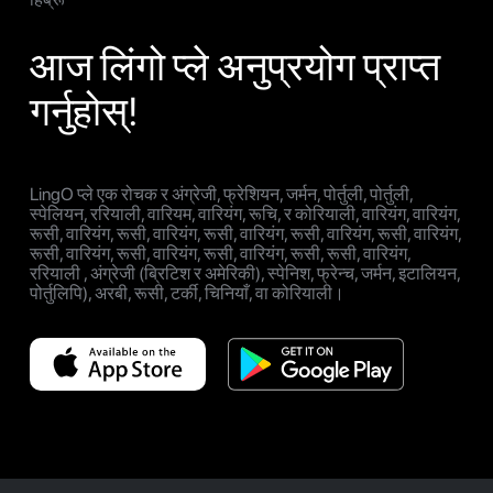
आज लिंगो प्ले अनुप्रयोग प्राप्त
गर्नुहोस्!
LingO प्ले एक रोचक र अंग्रेजी, फ्रेशियन, जर्मन, पोर्तुली, पोर्तुली,
स्पेलियन, ररियाली, वारियम, वारियंग, रूचि, र कोरियाली, वारियंग, वारियंग,
रूसी, वारियंग, रूसी, वारियंग, रूसी, वारियंग, रूसी, वारियंग, रूसी, वारियंग,
रूसी, वारियंग, रूसी, वारियंग, रूसी, वारियंग, रूसी, रूसी, वारियंग,
ररियाली , अंग्रेजी (ब्रिटिश र अमेरिकी), स्पेनिश, फ्रेन्च, जर्मन, इटालियन,
पोर्तुलिपि), अरबी, रूसी, टर्की, चिनियाँ, वा कोरियाली।