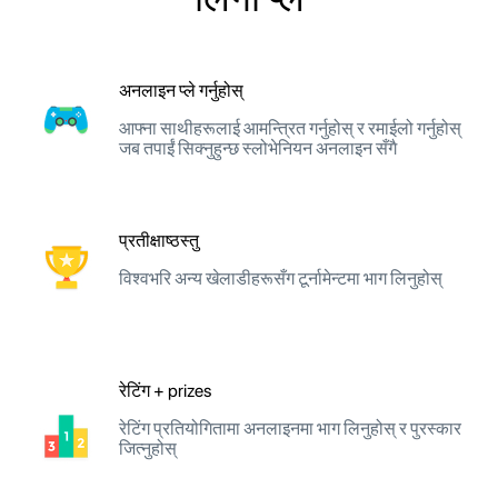
अनलाइन प्ले गर्नुहोस्
आफ्ना साथीहरूलाई आमन्त्रित गर्नुहोस् र रमाईलो गर्नुहोस्
जब तपाईं सिक्नुहुन्छ स्लोभेनियन अनलाइन सँगै
प्रतीक्षाष्ठस्तु
विश्वभरि अन्य खेलाडीहरूसँग टूर्नामेन्टमा भाग लिनुहोस्
रेटिंग + prizes
रेटिंग प्रतियोगितामा अनलाइनमा भाग लिनुहोस् र पुरस्कार
जित्नुहोस्