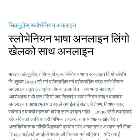
सिक्नुहोस् स्लोभेनियन अनलाइन
स्लोभेनियन भाषा अनलाइन लिंगो
खेलको साथ अनलाइन
मास्टर, खेल्नुहोस् र सिक्नुहोस् स्लोभेनियन भाषा अनलाइन लिंगो प्लेसँग
नि: शुल्क Lingo प्ले गर्न प्रोत्साहित गर्न प्रोत्साहित गर्दछ स्लोभेनियन
अनलाइन र कुशलतापूर्वक सिक्न उत्साहित। सब भन्दा महत्त्वपूर्ण
अवरोधहरू मध्ये एक भेटियो जब सिकाई र स्लोभेनियन शब्द र वाक्यांश
अनलाइन। आधारभूत पाठहरूले तपाईंलाई संज्ञा, विशेषण, विशेषणहरू,
सर्वनाम र वाक्यांशहरूको बारेमा ज्ञान प्रदान गर्दछ। Lingo प्लेले तपाईंलाई
हरेक दिनको लागि हजारौं बिभिन्न शब्दहरू र वाक्यांशहरू खोल्नेछ र
अन्तर्क्रियात्मक गतिविधिहरूको प्रयोग गरेर अनलाइन र अभ्यास गर्ने मौका
दिन्छ, तपाईंलाई तपाईंको शब्दावली विकास गर्न सद्सिन। यदि तपाईं