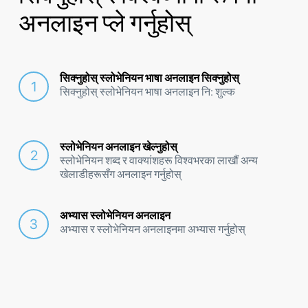
अनलाइन प्ले गर्नुहोस्
सिक्नुहोस् स्लोभेनियन भाषा अनलाइन सिक्नुहोस्
सिक्नुहोस् स्लोभेनियन भाषा अनलाइन नि: शुल्क
स्लोभेनियन अनलाइन खेल्नुहोस्
स्लोभेनियन शब्द र वाक्यांशहरू विश्वभरका लाखौं अन्य
खेलाडीहरूसँग अनलाइन गर्नुहोस्
अभ्यास स्लोभेनियन अनलाइन
अभ्यास र स्लोभेनियन अनलाइनमा अभ्यास गर्नुहोस्