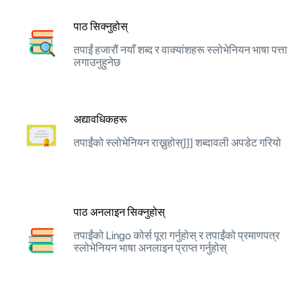
पाठ सिक्नुहोस्
तपाईं हजारौं नयाँ शब्द र वाक्यांशहरू स्लोभेनियन भाषा पत्ता
लगाउनुहुनेछ
अद्यावधिकहरू
तपाईंको स्लोभेनियन राख्नुहोस्]]] शब्दावली अपडेट गरियो
पाठ अनलाइन सिक्नुहोस्
तपाईंको Lingo कोर्स पूरा गर्नुहोस् र तपाईंको प्रमाणपत्र
स्लोभेनियन भाषा अनलाइन प्राप्त गर्नुहोस्