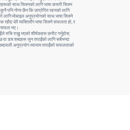
हरूको साथ सिक्नको लागि भाषा कसरी सिक्न
ो कुनै पनि गोप्य छैन कि उत्प्रेरित रहनको लागि
 लागि मोबाइल अनुप्रयोगको साथ भाषा सिक्ने
क रहँदा धेरै व्यक्तिसँग भाषा सिक्ने सफलता हो, र
ि असफल भए।
ंले रुचि राख्नु भएको शीर्षकहरू छनौट गर्नुहोस्
हुन्छ वा डच शब्दहरू जुन तपाईंको लागि सबैभन्दा
ब्दावली अनुप्रयोग व्यायाम तपाईंको सफलताको