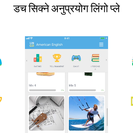
डच सिक्ने अनुप्रयोग लिंगो प्ले