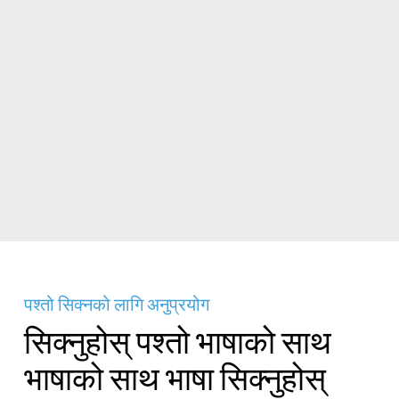
पश्तो सिक्नको लागि अनुप्रयोग
सिक्नुहोस् पश्तो भाषाको साथ
भाषाको साथ भाषा सिक्नुहोस्