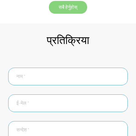
सबै हेर्नुहोस्
प्रतिक्रिया