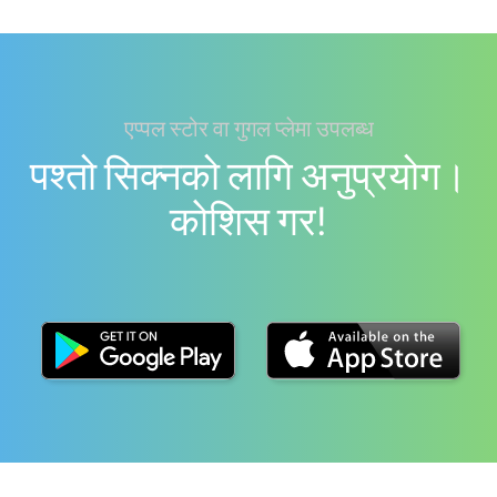
एप्पल स्टोर वा गुगल प्लेमा उपलब्ध
पश्तो सिक्नको लागि अनुप्रयोग।
काेशिस गर!