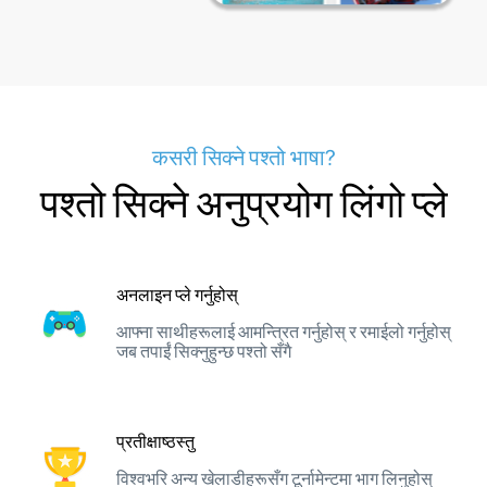
कसरी सिक्ने पश्तो भाषा?
पश्तो सिक्ने अनुप्रयोग लिंगो प्ले
अनलाइन प्ले गर्नुहोस्
आफ्ना साथीहरूलाई आमन्त्रित गर्नुहोस् र रमाईलो गर्नुहोस्
जब तपाईं सिक्नुहुन्छ पश्तो सँगै
प्रतीक्षाष्ठस्तु
विश्वभरि अन्य खेलाडीहरूसँग टूर्नामेन्टमा भाग लिनुहोस्