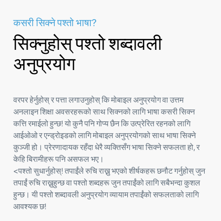
कसरी सिक्ने पश्तो भाषा?
सिक्नुहोस् पश्तो शब्दावली
अनुप्रयोग
वरपर हेर्नुहोस् र पत्ता लगाउनुहोस् कि मोबाइल अनुप्रयोग वा उत्तम
अनलाइन शिक्षा अवसरहरूको साथ सिक्नको लागि भाषा कसरी सिक्न
कत्ति रमाईलो हुन्छ! यो कुनै पनि गोप्य छैन कि उत्प्रेरित रहनको लागि
आईओओ र एन्ड्रोइडको लागि मोबाइल अनुप्रयोगको साथ भाषा सिक्ने
कुञ्जी हो। प्रेरणादायक रहँदा धेरै व्यक्तिसँग भाषा सिक्ने सफलता हो, र
केहि बिरामीहरू पनि असफल भए।
<पश्तो सुधार्नुहोस्! तपाईंले रुचि राख्नु भएको शीर्षकहरू छनौट गर्नुहोस् जुन
तपाईं रुचि राख्नुहुन्छ वा पश्तो शब्दहरू जुन तपाईंको लागि सबैभन्दा कुशल
हुन्छ। यी पश्तो शब्दावली अनुप्रयोग व्यायाम तपाईंको सफलताको लागि
आवश्यक छ!