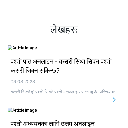
लेखहरू
पश्तो पाठ अनलाइन - कसरी सिधा सिक्न पश्तो
कसरी सिक्न सकिन्छ?
09.08.2023
कसरी सिक्ने हो पश्तो सिक्ने पश्तो - सल्लाह र सल्लाह & परिचयमा:
पश्तो अध्ययनका लागि उत्तम अनलाइन