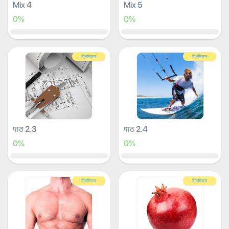
Mix 4
Mix 5
0%
0%
प्रिमियम
प्रिमियम
पाठ 2.3
पाठ 2.4
0%
0%
प्रिमियम
प्रिमियम