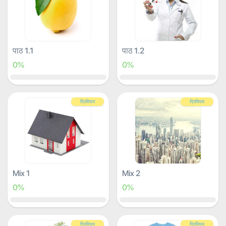
पाठ 1.1
पाठ 1.2
0%
0%
प्रिमियम
प्रिमियम
Mix 1
Mix 2
0%
0%
प्रिमियम
प्रिमियम