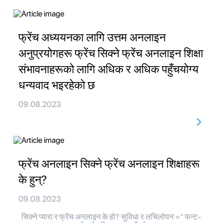
फ्रेंच अध्ययनका लागि उत्तम अनलाइन
अनुप्रयोगहरू फ्रेंच सिक्ने फ्रेंच अनलाइन शिक्षा
संभावनाहरूको लागि अधिक र अधिक पहुँचयोग्य
धन्यवाद भइरहेको छ
09.08.2023
फ्रेंच अनलाइन सिक्ने फ्रेंच अनलाइन शिक्षाहरू
के हुन्?
09.08.2023
सिक्ने प्यारा र फ्रेंच अनलाइन के हो? सुविधा र लचिलोपन =" फन्ट-