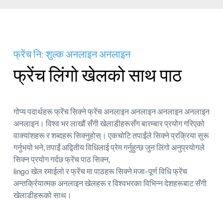
फ्रेंच नि: शुल्क अनलाइन अनलाइन
फ्रेंच लिंगो खेलको साथ पाठ
गोप्य पदार्थहरू फ्रेंच सिक्ने फ्रेंच अनलाइन अनलाइन अनलाइन अनलाइन
अनलाइन। विश्व भर लाखौं सँगी खेलाडीहरूसँग बारम्बार प्रयोग गरिएको
वाक्यांशहरू र शब्दहरू सिक्नुहोस्। एकचोटि तपाईंले सिक्ने प्रक्रिया सुरू
गर्नुभयो भने, तपाईं अद्वितीय विधिलाई प्रेम गर्नुहुन्छ जुन लिंगो अनुप्रयोगले
सिक्न प्रयोग गर्दछ फ्रेंच पाठ सिक्न,
lingo खेल रमाईलो र फ्रेंच मा पाठहरू सिक्ने मजा-पूर्ण विधि फ्रेंच
अन्तर्क्रियात्मक अनलाइन खेलहरू र विश्वभरका विभिन्न देशहरूबाट सँगी
खेलाडीहरूको साथ।