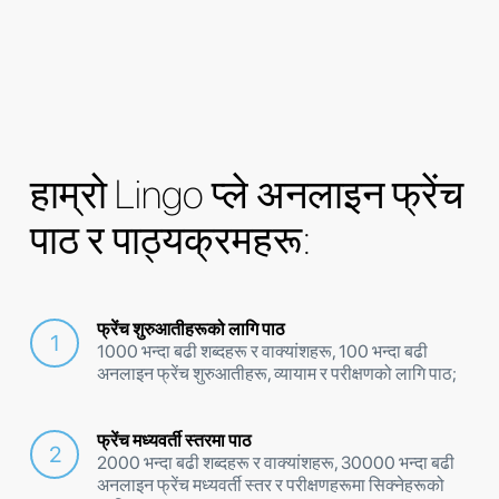
हाम्रो Lingo प्ले अनलाइन फ्रेंच
पाठ र पाठ्यक्रमहरू:
फ्रेंच शुरुआतीहरूको लागि पाठ
1000 भन्दा बढी शब्दहरू र वाक्यांशहरू, 100 भन्दा बढी
अनलाइन फ्रेंच शुरुआतीहरू, व्यायाम र परीक्षणको लागि पाठ;
फ्रेंच मध्यवर्ती स्तरमा पाठ
2000 भन्दा बढी शब्दहरू र वाक्यांशहरू, 30000 भन्दा बढी
अनलाइन फ्रेंच मध्यवर्ती स्तर र परीक्षणहरूमा सिक्नेहरूको