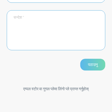
एप्पल स्टोर वा गुगल प्लेमा लिंगो प्ले प्राप्त गर्नुहोस्