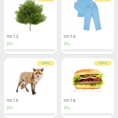
पाठ 1.3
पाठ 1.4
0%
0%
प्रिमियम
प्रिमियम
पाठ 1.5
पाठ 1.6
0%
0%