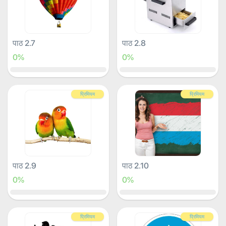
पाठ 2.7
पाठ 2.8
0%
0%
प्रिमियम
प्रिमियम
पाठ 2.9
पाठ 2.10
0%
0%
प्रिमियम
प्रिमियम