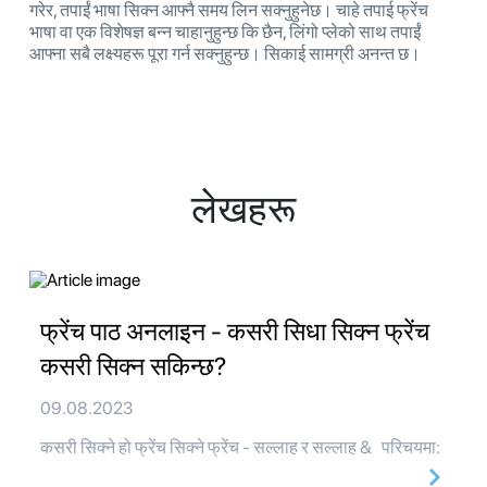
गरेर, तपाईं भाषा सिक्न आफ्नै समय लिन सक्नुहुनेछ। चाहे तपाई फ्रेंच
भाषा वा एक विशेषज्ञ बन्न चाहानुहुन्छ कि छैन, लिंगो प्लेको साथ तपाईं
आफ्ना सबै लक्ष्यहरू पूरा गर्न सक्नुहुन्छ। सिकाई सामग्री अनन्त छ।
लेखहरू
फ्रेंच पाठ अनलाइन - कसरी सिधा सिक्न फ्रेंच
कसरी सिक्न सकिन्छ?
09.08.2023
कसरी सिक्ने हो फ्रेंच सिक्ने फ्रेंच - सल्लाह र सल्लाह & परिचयमा: