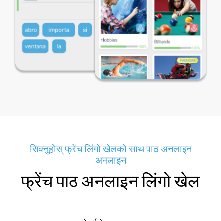
सिक्नुहोस् फ्रेंच लिंगो खेलको साथ पाठ अनलाइन
अनलाइन
फ्रेंच पाठ अनलाइन लिंगो खेल