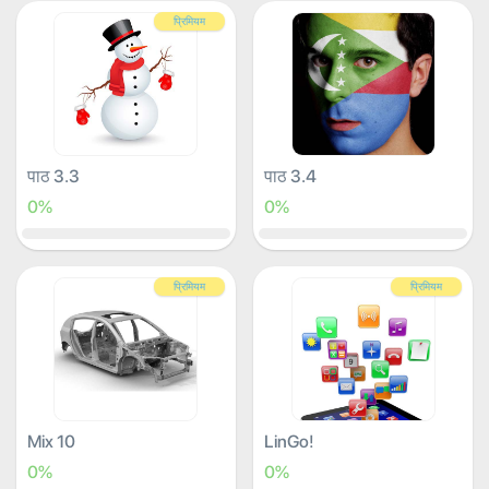
प्रिमियम
पाठ 3.3
पाठ 3.4
0%
0%
प्रिमियम
प्रिमियम
Mix 10
LinGo!
0%
0%