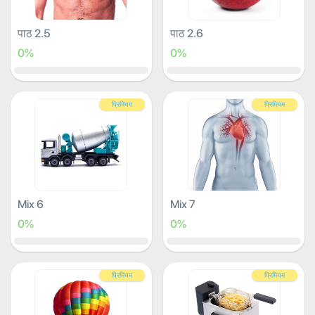
पाठ 2.5
पाठ 2.6
0%
0%
प्रिमियम
प्रिमियम
Mix 6
Mix 7
0%
0%
प्रिमियम
प्रिमियम