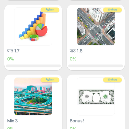
प्रिमियम
प्रिमियम
पाठ 1.7
पाठ 1.8
0%
0%
प्रिमियम
प्रिमियम
Mix 3
Bonus!
0%
0%