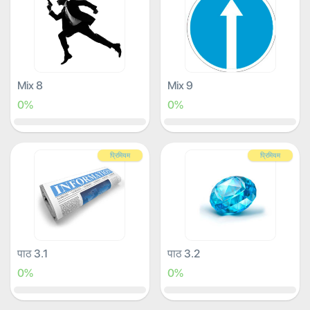
Mix 8
Mix 9
0%
0%
प्रिमियम
प्रिमियम
पाठ 3.1
पाठ 3.2
0%
0%