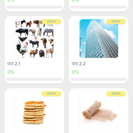
प्रिमियम
प्रिमियम
पाठ 2.1
पाठ 2.2
0%
0%
प्रिमियम
प्रिमियम