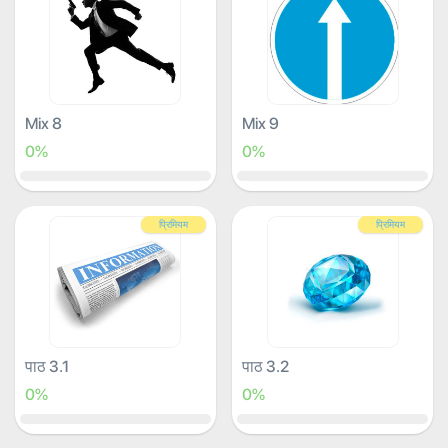
Mix 8
Mix 9
0%
0%
प्रिमियम
प्रिमियम
पाठ 3.1
पाठ 3.2
0%
0%