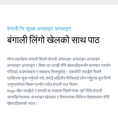
बंगाली नि: शुल्क अनलाइन अनलाइन
बंगाली लिंगो खेलको साथ पाठ
गोप्य पदार्थहरू बंगाली सिक्ने बंगाली अनलाइन अनलाइन अनलाइन
अनलाइन अनलाइन। विश्व भर लाखौं सँगी खेलाडीहरूसँग बारम्बार प्रयोग
गरिएको वाक्यांशहरू र शब्दहरू सिक्नुहोस्। एकचोटि तपाईंले सिक्ने
प्रक्रिया सुरू गर्नुभयो भने, तपाईं अद्वितीय विधिलाई प्रेम गर्नुहुन्छ जुन लिंगो
अनुप्रयोगले सिक्न प्रयोग गर्दछ बंगाली पाठ सिक्न,
lingo खेल रमाईलो र बंगाली मा पाठहरू सिक्ने मजा-पूर्ण विधि बंगाली
अन्तर्क्रियात्मक अनलाइन खेलहरू र विश्वभरका विभिन्न देशहरूबाट सँगी
खेलाडीहरूको साथ।