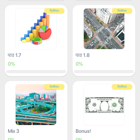
प्रिमियम
प्रिमियम
पाठ 1.7
पाठ 1.8
0%
0%
प्रिमियम
प्रिमियम
Mix 3
Bonus!
0%
0%