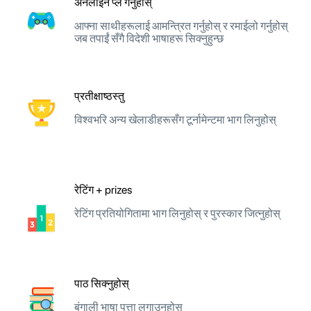
अनलाइन प्ले गर्नुहोस्
आफ्ना साथीहरूलाई आमन्त्रित गर्नुहोस् र रमाईलो गर्नुहोस्
जब तपाईं सँगै विदेशी भाषाहरू सिक्नुहुन्छ
प्रतीक्षाष्ठस्तु
विश्वभरि अन्य खेलाडीहरूसँग टूर्नामेन्टमा भाग लिनुहोस्
रेटिंग + prizes
रेटिंग प्रतियोगितामा भाग लिनुहोस् र पुरस्कार जित्नुहोस्
पाठ सिक्नुहोस्
बंगाली भाषा पत्ता लगाउनुहोस्