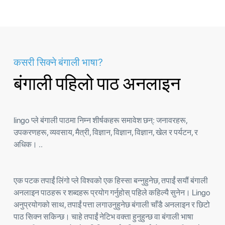
कसरी सिक्ने बंगाली भाषा?
बंगाली पहिलो पाठ अनलाइन
lingo प्ले बंगाली पाठमा निम्न शीर्षकहरू समावेश छन्: जनावरहरू,
उपकरणहरू, व्यवसाय, मैत्री, विज्ञान, विज्ञान, विज्ञान, खेल र पर्यटन, र
अधिक। ..
एक पटक तपाईं लिंगो प्ले विश्वको एक हिस्सा बन्नुहुनेछ, तपाईं सयौं बंगाली
अनलाइन पाठहरू र शब्दहरू प्रयोग गर्नुहोस् पहिले कहिल्यै सुनेन। Lingo
अनुप्रयोगको साथ, तपाईं पत्ता लगाउनुहुनेछ बंगाली चाँडै अनलाइन र छिटो
पाठ सिक्न सकिन्छ। चाहे तपाईं नेटिभ वक्ता हुनुहुन्छ वा बंगाली भाषा