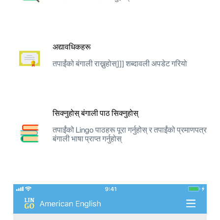
अद्यावधिकहरू
तपाईंको बंगाली राख्नुहोस्]]] शब्दावली अपडेट गरियो
सिक्नुहोस् बंगाली पाठ सिक्नुहोस्
तपाईंको Lingo पाठहरू पूरा गर्नुहोस् र तपाईंको प्रमाणपत्र
बंगाली भाषा प्राप्त गर्नुहोस्