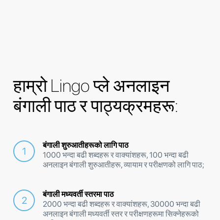
हाम्रो Lingo प्ले अनलाइन
बंगाली पाठ र पाठ्यक्रमहरू:
बंगाली शुरुआतीहरूको लागि पाठ
1000 भन्दा बढी शब्दहरू र वाक्यांशहरू, 100 भन्दा बढी
अनलाइन बंगाली शुरुआतीहरू, व्यायाम र परीक्षणको लागि पाठ;
बंगाली मध्यवर्ती स्तरमा पाठ
2000 भन्दा बढी शब्दहरू र वाक्यांशहरू, 30000 भन्दा बढी
अनलाइन बंगाली मध्यवर्ती स्तर र परीक्षणहरूमा सिक्नेहरूको