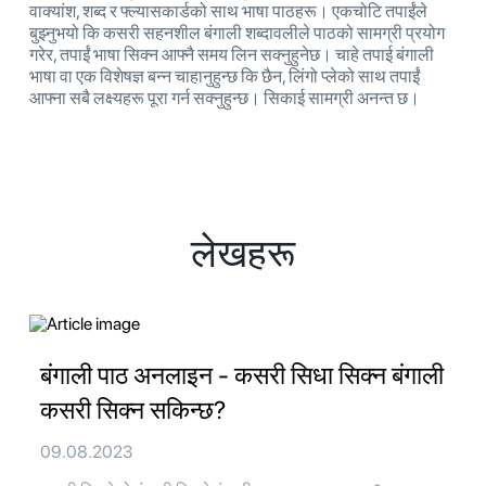
वाक्यांश, शब्द र फ्ल्यासकार्डको साथ भाषा पाठहरू। एकचोटि तपाईंले
बुझ्नुभयो कि कसरी सहनशील बंगाली शब्दावलीले पाठको सामग्री प्रयोग
गरेर, तपाईं भाषा सिक्न आफ्नै समय लिन सक्नुहुनेछ। चाहे तपाई बंगाली
भाषा वा एक विशेषज्ञ बन्न चाहानुहुन्छ कि छैन, लिंगो प्लेको साथ तपाईं
आफ्ना सबै लक्ष्यहरू पूरा गर्न सक्नुहुन्छ। सिकाई सामग्री अनन्त छ।
लेखहरू
बंगाली पाठ अनलाइन - कसरी सिधा सिक्न बंगाली
कसरी सिक्न सकिन्छ?
09.08.2023