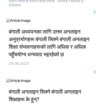
कसरी सिक्ने हो बंगाली सिक्ने बंगाली - सल्लाह र सल्लाह &
परिचयमा:
बंगाली अध्ययनका लागि उत्तम अनलाइन
अनुप्रयोगहरू बंगाली सिक्ने बंगाली अनलाइन
शिक्षा संभावनाहरूको लागि अधिक र अधिक
पहुँचयोग्य धन्यवाद भइरहेको छ
09.08.2023
बंगाली अनलाइन सिक्ने बंगाली अनलाइन
शिक्षाहरू के हुन्?