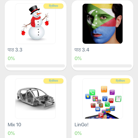
प्रिमियम
पाठ 3.3
पाठ 3.4
0%
0%
प्रिमियम
प्रिमियम
Mix 10
LinGo!
0%
0%