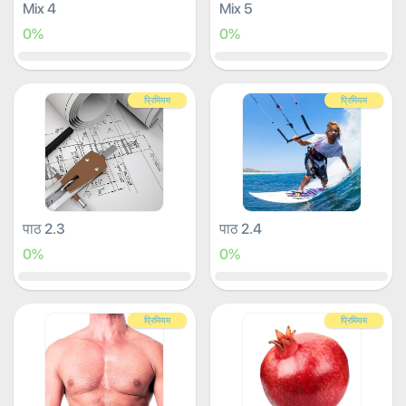
Mix 4
Mix 5
0%
0%
प्रिमियम
प्रिमियम
पाठ 2.3
पाठ 2.4
0%
0%
प्रिमियम
प्रिमियम