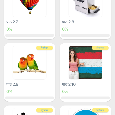
पाठ 2.7
पाठ 2.8
0%
0%
प्रिमियम
प्रिमियम
पाठ 2.9
पाठ 2.10
0%
0%
प्रिमियम
प्रिमियम