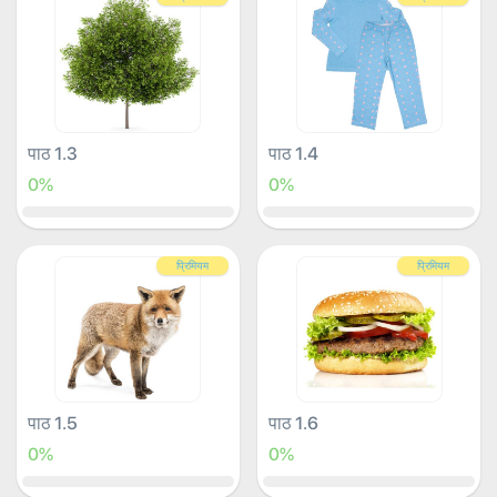
पाठ 1.3
पाठ 1.4
0%
0%
प्रिमियम
प्रिमियम
पाठ 1.5
पाठ 1.6
0%
0%