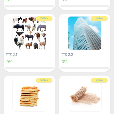
प्रिमियम
प्रिमियम
पाठ 2.1
पाठ 2.2
0%
0%
प्रिमियम
प्रिमियम