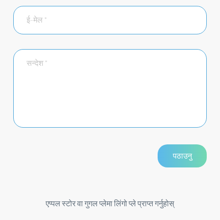
एप्पल स्टोर वा गुगल प्लेमा लिंगो प्ले प्राप्त गर्नुहोस्