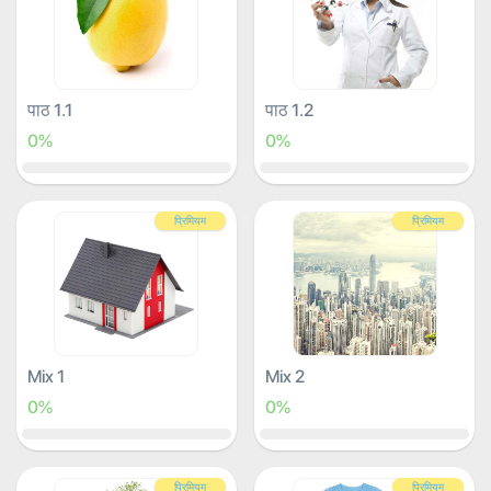
पाठ 1.1
पाठ 1.2
0%
0%
प्रिमियम
प्रिमियम
Mix 1
Mix 2
0%
0%
प्रिमियम
प्रिमियम