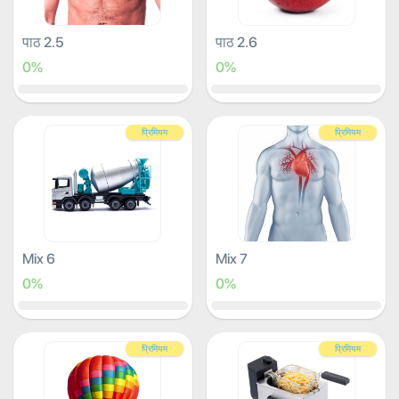
पाठ 2.5
पाठ 2.6
0%
0%
प्रिमियम
प्रिमियम
Mix 6
Mix 7
0%
0%
प्रिमियम
प्रिमियम