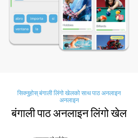
सिक्नुहोस् बंगाली लिंगो खेलको साथ पाठ अनलाइन
अनलाइन
बंगाली पाठ अनलाइन लिंगो खेल