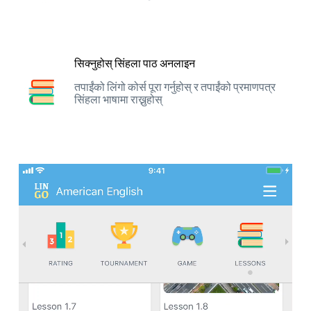
सिक्नुहोस् सिंहला पाठ अनलाइन
तपाईंको लिंगो कोर्स पूरा गर्नुहोस् र तपाईंको प्रमाणपत्र
सिंहला भाषामा राख्नुहोस्