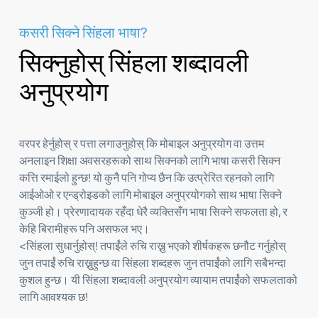
कसरी सिक्ने सिंहला भाषा?
सिक्नुहोस् सिंहला शब्दावली
अनुप्रयोग
वरपर हेर्नुहोस् र पत्ता लगाउनुहोस् कि मोबाइल अनुप्रयोग वा उत्तम
अनलाइन शिक्षा अवसरहरूको साथ सिक्नको लागि भाषा कसरी सिक्न
कत्ति रमाईलो हुन्छ! यो कुनै पनि गोप्य छैन कि उत्प्रेरित रहनको लागि
आईओओ र एन्ड्रोइडको लागि मोबाइल अनुप्रयोगको साथ भाषा सिक्ने
कुञ्जी हो। प्रेरणादायक रहँदा धेरै व्यक्तिसँग भाषा सिक्ने सफलता हो, र
केहि बिरामीहरू पनि असफल भए।
<सिंहला सुधार्नुहोस्! तपाईंले रुचि राख्नु भएको शीर्षकहरू छनौट गर्नुहोस्
जुन तपाईं रुचि राख्नुहुन्छ वा सिंहला शब्दहरू जुन तपाईंको लागि सबैभन्दा
कुशल हुन्छ। यी सिंहला शब्दावली अनुप्रयोग व्यायाम तपाईंको सफलताको
लागि आवश्यक छ!