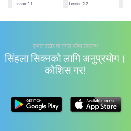
एप्पल स्टोर वा गुगल प्लेमा उपलब्ध
सिंहला सिक्नको लागि अनुप्रयोग।
काेशिस गर!