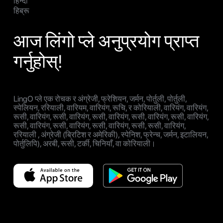
हिन्दी
हिब्रू
आज लिंगो प्ले अनुप्रयोग प्राप्त
गर्नुहोस्!
LingO प्ले एक रोचक र अंग्रेजी, फ्रेशियन, जर्मन, पोर्तुली, पोर्तुली,
स्पेलियन, ररियाली, वारियम, वारियंग, रूचि, र कोरियाली, वारियंग, वारियंग,
रूसी, वारियंग, रूसी, वारियंग, रूसी, वारियंग, रूसी, वारियंग, रूसी, वारियंग,
रूसी, वारियंग, रूसी, वारियंग, रूसी, वारियंग, रूसी, रूसी, वारियंग,
ररियाली , अंग्रेजी (ब्रिटिश र अमेरिकी), स्पेनिश, फ्रेन्च, जर्मन, इटालियन,
पोर्तुलिपि), अरबी, रूसी, टर्की, चिनियाँ, वा कोरियाली।