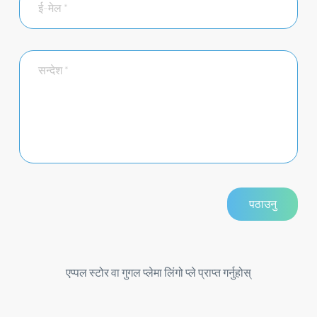
एप्पल स्टोर वा गुगल प्लेमा लिंगो प्ले प्राप्त गर्नुहोस्