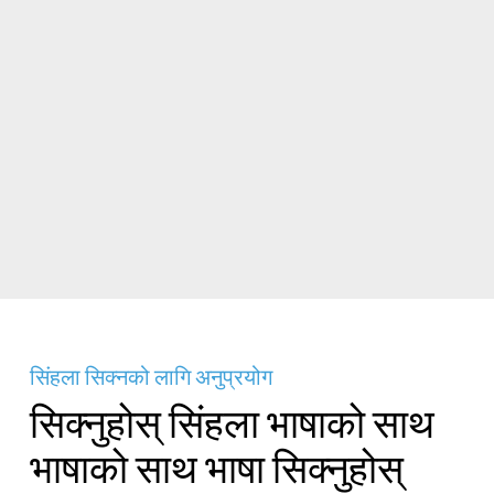
सिंहला सिक्नको लागि अनुप्रयोग
सिक्नुहोस् सिंहला भाषाको साथ
भाषाको साथ भाषा सिक्नुहोस्