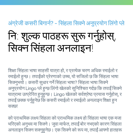
अंग्रेजी कसरी बिगार्न? - सिंहला सिक्ने अनुप्रयोग लिंगो प्ले
नि: शुल्क पाठहरू सुरू गर्नुहोस्,
सिक्न सिंहला अनलाइन!
शिक्षा सिंहला भाषा साहसी यात्रा हो, र प्रत्येक चरण अधिक रमाईलो र
रमाईलो हुन्छ। तपाईंको प्रेरणाको उच्च, यो सजिलो छ कि सिंहला भाषा
सिक्नुभयो। कसरी सुधार गर्ने सिंहला भाषा? सिंहला भाषा सिक्ने
अनुप्रयोग Lingo प्ले हुन्छ लिंगो खेलको सुनिश्चित गर्दछ कि तपाइँ सिक्ने
यात्रामा उत्प्रेरित हुनुहुन्छ। Lingo खेलको सर्वश्रेष्ठ प्रयास गर्नुहोस्, र
तपाईं छक्क पर्नुहुनेछ कि कसरी रमाईलो र रमाईलो अनलाइन शिक्षा हुन
सक्छ!
को प्राथमिक लक्ष्य सिंहला को प्राथमिक लक्ष्य हो सिंहला भाषा एक मजा
भरिएको अनुभव मा सिक्ने। जुवा मार्फत, तपाईं बोर नभएको कारण सिंहला
अनलाइन सिक्न सक्नुहुनेछ। एक सिक्ने को रूप मा, तपाईं आफ्नो हातहरू