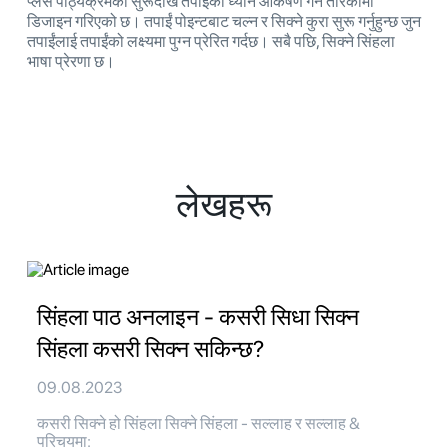
प्लेस पाठ्यक्रमको सुरूदेखि तपाईंको ध्यान आकर्षण गर्ने तरिकामा
डिजाइन गरिएको छ। तपाईं पोइन्टबाट चल्न र सिक्ने कुरा सुरू गर्नुहुन्छ जुन
तपाईंलाई तपाईंको लक्ष्यमा पुग्न प्रेरित गर्दछ। सबै पछि, सिक्ने सिंहला
भाषा प्रेरणा छ।
लेखहरू
सिंहला पाठ अनलाइन - कसरी सिधा सिक्न
सिंहला कसरी सिक्न सकिन्छ?
09.08.2023
कसरी सिक्ने हो सिंहला सिक्ने सिंहला - सल्लाह र सल्लाह &
परिचयमा: