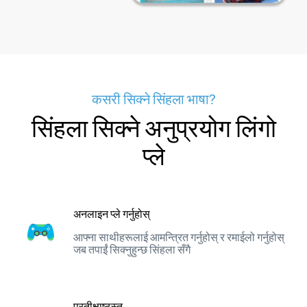
कसरी सिक्ने सिंहला भाषा?
सिंहला सिक्ने अनुप्रयोग लिंगो
प्ले
अनलाइन प्ले गर्नुहोस्
आफ्ना साथीहरूलाई आमन्त्रित गर्नुहोस् र रमाईलो गर्नुहोस्
जब तपाईं सिक्नुहुन्छ सिंहला सँगै
प्रतीक्षाष्ठस्तु