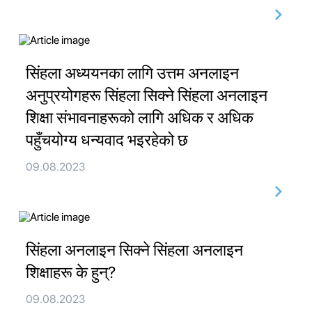
सिंहला अध्ययनका लागि उत्तम अनलाइन
अनुप्रयोगहरू सिंहला सिक्ने सिंहला अनलाइन
शिक्षा संभावनाहरूको लागि अधिक र अधिक
पहुँचयोग्य धन्यवाद भइरहेको छ
09.08.2023
सिंहला अनलाइन सिक्ने सिंहला अनलाइन
शिक्षाहरू के हुन्?
09.08.2023