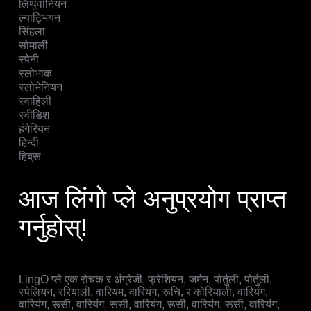
लिथुवानियन
ल्याट्भियन
सिंहला
सोमाली
स्पेनी
स्लोभाक
स्लोभेनियन
स्वाहिली
स्वीडिश
हंगेरियन
हिन्दी
हिब्रू
आज लिंगो प्ले अनुप्रयोग प्राप्त
गर्नुहोस्!
LingO प्ले एक रोचक र अंग्रेजी, फ्रेशियन, जर्मन, पोर्तुली, पोर्तुली,
स्पेलियन, ररियाली, वारियम, वारियंग, रूचि, र कोरियाली, वारियंग,
वारियंग, रूसी, वारियंग, रूसी, वारियंग, रूसी, वारियंग, रूसी, वारियंग,