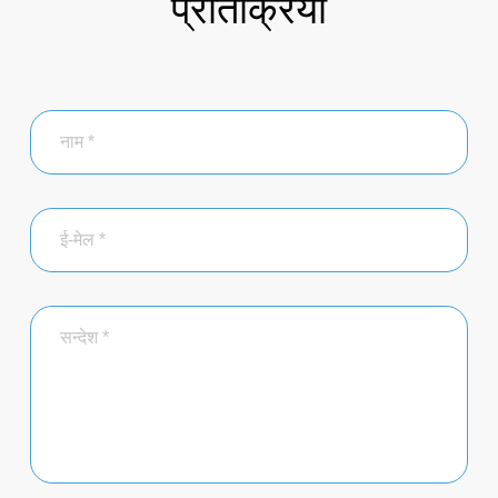
प्रतिक्रिया