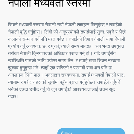
नेपाली मध्यवर्ती स्तरमा
सिक्ने मध्यवर्ती स्तरमा नेपाली नयाँ नेपाली शब्दहरू लिनुहोस् र तपाईंको
नेपाली बृद्धि गर्नुहोस्। लिंगो प्ले अनुप्रयोगले तपाईंलाई सुन्न, पढ्ने र लेख्ने
कलाको सम्मान गर्न पनि मद्दत गर्दछ। तपाईंको दिमाग नेपाली भाषा नेपाली
प्रयोग गर्नु आवश्यक छ, र प्रक्रियाले समय माग्दछ। सब भन्दा उपयुक्त
तरीका नेपाली क्रियापदको अधिकार प्राप्त गर्नु हो। यदि तपाईंसँग
उपस्थिति पाठको लागि पर्याप्त समय छैन, र तपाईं भाषा सिक्न नरकमा
झुकाव हुनुहुन्छ भने, त्यहाँ एक सजिलो र प्रभावी समाधान पनि छ:
अनलाइन लिंगो पाठ। अनलाइन संस्करणमा, तपाईं मध्यवर्ती नेपाली पाठ,
व्यायाम र परीक्षणहरूको सूचीमा पहुँच प्राप्त गर्नुहुनेछ। तपाईंले गर्नुपर्ने
भनेको एउटा छनौट गर्नु हो जुन तपाईंको आवश्यकतालाई उत्तम सूट
गर्दछ।