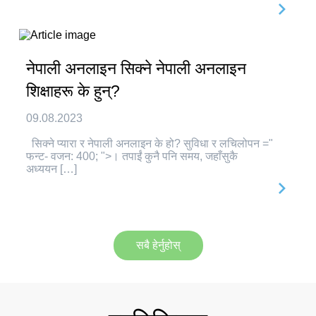
नेपाली अनलाइन सिक्ने नेपाली अनलाइन
शिक्षाहरू के हुन्?
09.08.2023
सिक्ने प्यारा र नेपाली अनलाइन के हो? सुविधा र लचिलोपन ="
फन्ट- वजन: 400; ">। तपाईं कुनै पनि समय, जहाँसुकै
अध्ययन […]
सबै हेर्नुहोस्