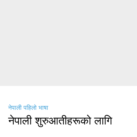
नेपाली पहिलो भाषा
नेपाली शुरुआतीहरूको लागि