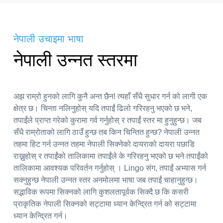
नेपाली उचाइमा भाषा
नेपाली उन्नत स्तरमा
अझ राम्रो हुनको लागि कुनै अन्त छैन! त्यहाँ सँधै सुधार गर्न को लागी एक
क्षेत्र छ। चिन्ता नलिनुहोस् यदि तपाईं ढिलो गरिरहनु भएको छ भने,
तपाईंले प्राप्त गरेको कुरामा गर्व गर्नुहोस् र तपाईं स्तर मा हुनुहुन्छ। जब
सँधै राम्रोताको लागि ठाउँ हुन्छ तब किन चिन्तित हुन्छ? नेपाली उन्नत
तहमा हिट गर्न उन्नत तहमा नेपाली सिक्नेको दायराको दायरा पछाडि
राख्नुहोस् र तपाईंको तालिकामा तपाईंले के गरिरहनु भएको छ भने तपाईंको
तालिकामा आवश्यक परिवर्तन गर्नुहोस् । Lingo संग, तपाईं अभ्यास गर्न
सक्नुहुन्छ नेपाली उन्नत स्तर अनमोलमा भाषा जब तपाईं चाहानुहुन्छ।
सद्भाविक रूपमा सिक्नको लागि कुशलतापूर्वक सिक्दै छ कि कसरी
प्राकृतिक नेपाली सिक्नको सट्टामा ध्यान केन्द्रित गर्न को सट्टामा
ध्यान केन्द्रित गर्न।