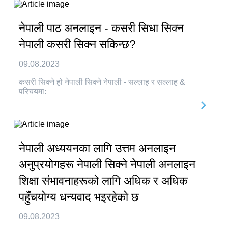
नेपाली पाठ अनलाइन - कसरी सिधा सिक्न
नेपाली कसरी सिक्न सकिन्छ?
09.08.2023
कसरी सिक्ने हो नेपाली सिक्ने नेपाली - सल्लाह र सल्लाह &
परिचयमा:
नेपाली अध्ययनका लागि उत्तम अनलाइन
अनुप्रयोगहरू नेपाली सिक्ने नेपाली अनलाइन
शिक्षा संभावनाहरूको लागि अधिक र अधिक
पहुँचयोग्य धन्यवाद भइरहेको छ
09.08.2023