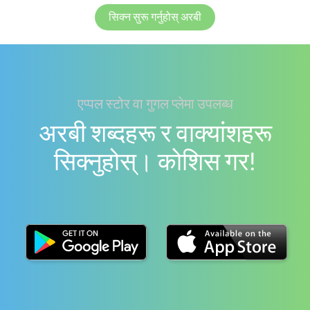
सिक्न सुरू गर्नुहोस् अरबी
एप्पल स्टोर वा गुगल प्लेमा उपलब्ध
अरबी शब्दहरू र वाक्यांशहरू
सिक्नुहोस्। काेशिस गर!