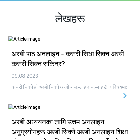
लेखहरू
अरबी पाठ अनलाइन - कसरी सिधा सिक्न अरबी
कसरी सिक्न सकिन्छ?
09.08.2023
कसरी सिक्ने हो अरबी सिक्ने अरबी - सल्लाह र सल्लाह & परिचयमा:
अरबी अध्ययनका लागि उत्तम अनलाइन
अनुप्रयोगहरू अरबी सिक्ने अरबी अनलाइन शिक्षा