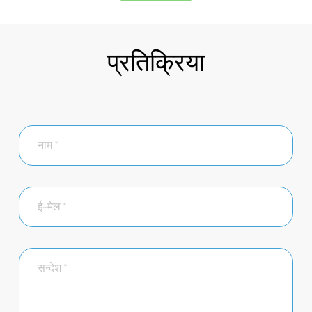
प्रतिक्रिया