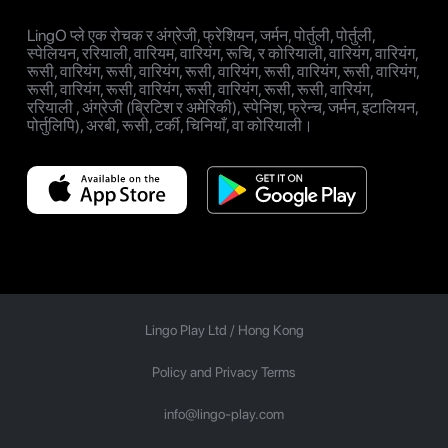
LingO प्ले एक रोचक र अंग्रेजी, फ्रेशियन, जर्मन, पोर्तुली, पोर्तुली,
स्पेलियन, ररियाली, वारियम, वारियंग, रूचि, र कोरियाली, वारियंग, वारियंग,
रूसी, वारियंग, रूसी, वारियंग, रूसी, वारियंग, रूसी, वारियंग, रूसी, वारियंग,
रूसी, वारियंग, रूसी, वारियंग, रूसी, वारियंग, रूसी, रूसी, वारियंग,
ररियाली , अंग्रेजी (ब्रिटिश र अमेरिकी), स्पेनिश, फ्रेन्च, जर्मन, इटालियन,
पोर्तुलिपि), अरबी, रूसी, टर्की, चिनियाँ, वा कोरियाली।
Lingo Play Ltd /
Hong Kong
Policy and Privacy Terms
info@lingo-play.com