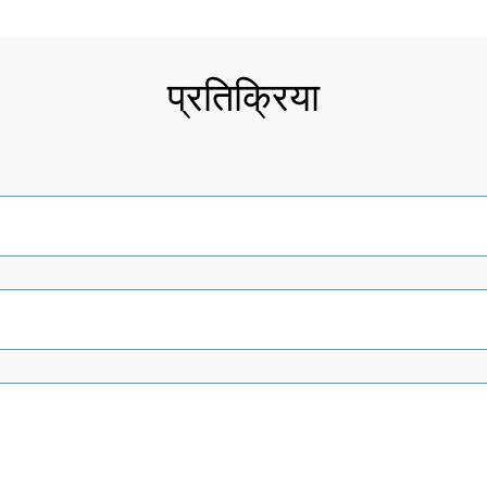
प्रतिक्रिया