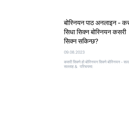
बोस्नियन पाठ अनलाइन - क
सिधा सिक्न बोस्नियन कसरी
सिक्न सकिन्छ?
09.08.2023
कसरी सिक्ने हो बोस्नियन सिक्ने बोस्नियन - सल्
सल्लाह & परिचयमा: