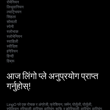
रोमेनियन
लिथुवानियन
ल्याट्भियन
सिंहला
सोमाली
स्पेनी
स्लोभाक
स्लोभेनियन
स्वाहिली
स्वीडिश
हंगेरियन
हिन्दी
हिब्रू
आज लिंगो प्ले अनुप्रयोग प्राप्त
गर्नुहोस्!
LingO प्ले एक रोचक र अंग्रेजी, फ्रेशियन, जर्मन, पोर्तुली, पोर्तुली,
स्पेलियन, ररियाली, वारियम, वारियंग, रूचि, र कोरियाली, वारियंग, वारियंग,