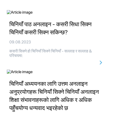
चिनियाँ पाठ अनलाइन - कसरी सिधा सिक्न
चिनियाँ कसरी सिक्न सकिन्छ?
09.08.2023
कसरी सिक्ने हो चिनियाँ सिक्ने चिनियाँ - सल्लाह र सल्लाह &
परिचयमा:
चिनियाँ अध्ययनका लागि उत्तम अनलाइन
अनुप्रयोगहरू चिनियाँ सिक्ने चिनियाँ अनलाइन
शिक्षा संभावनाहरूको लागि अधिक र अधिक
पहुँचयोग्य धन्यवाद भइरहेको छ