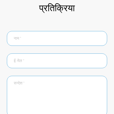
प्रतिक्रिया