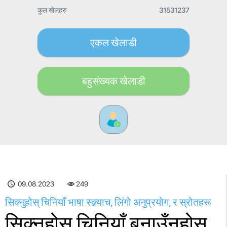
कुल खेलहरु
31531237
एकल खेलाडी
बहुसंख्यक खेलाडी
09.08.2023
249
सिक्नुहोस् चिनियाँ भाषा स्क्र्याच, लिंगो अनुप्रयोग, र स्रोतहरू
सिक्नुहोस् चिनियाँ बनाउँनुहोस्