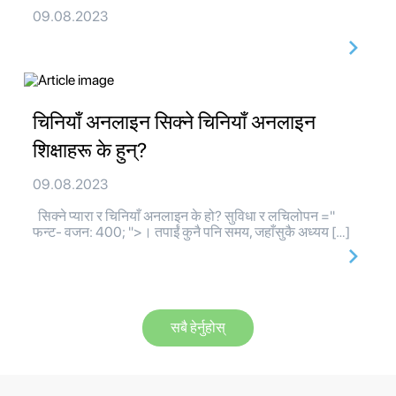
09.08.2023
चिनियाँ अनलाइन सिक्ने चिनियाँ अनलाइन
शिक्षाहरू के हुन्?
09.08.2023
सिक्ने प्यारा र चिनियाँ अनलाइन के हो? सुविधा र लचिलोपन ="
फन्ट- वजन: 400; ">। तपाईं कुनै पनि समय, जहाँसुकै अध्यय […]
सबै हेर्नुहोस्