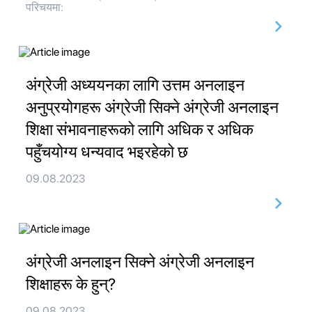
परिचयमा:
अंग्रेजी अध्ययनका लागि उत्तम अनलाइन
अनुप्रयोगहरू अंग्रेजी सिक्ने अंग्रेजी अनलाइन
शिक्षा संभावनाहरूको लागि अधिक र अधिक
पहुँचयोग्य धन्यवाद भइरहेको छ
09.08.2023
अंग्रेजी अनलाइन सिक्ने अंग्रेजी अनलाइन
शिक्षाहरू के हुन्?
09.08.2023