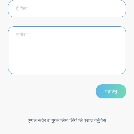
एप्पल स्टोर वा गुगल प्लेमा लिंगो प्ले प्राप्त गर्नुहोस्