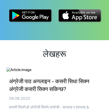
लेखहरू
अंग्रेजी पाठ अनलाइन - कसरी सिधा सिक्न
अंग्रेजी कसरी सिक्न सकिन्छ?
09.08.2023
कसरी सिक्ने हो अंग्रेजी सिक्ने अंग्रेजी - सल्लाह र सल्लाह &