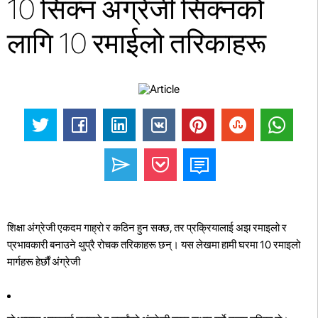
10 सिक्न अंग्रेजी सिक्नको
लागि 10 रमाईलो तरिकाहरू
शिक्षा अंग्रेजी एकदम गाह्रो र कठिन हुन सक्छ, तर प्रक्रियालाई अझ रमाइलो र
प्रभावकारी बनाउने थुप्रै रोचक तरिकाहरू छन्। यस लेखमा हामी घरमा 10 रमाइलो
मार्गहरू हेर्छौं अंग्रेजी