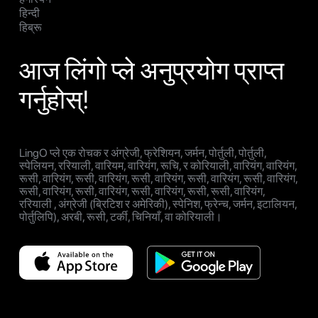
हिन्दी
हिब्रू
आज लिंगो प्ले अनुप्रयोग प्राप्त
गर्नुहोस्!
LingO प्ले एक रोचक र अंग्रेजी, फ्रेशियन, जर्मन, पोर्तुली, पोर्तुली,
स्पेलियन, ररियाली, वारियम, वारियंग, रूचि, र कोरियाली, वारियंग, वारियंग,
रूसी, वारियंग, रूसी, वारियंग, रूसी, वारियंग, रूसी, वारियंग, रूसी, वारियंग,
रूसी, वारियंग, रूसी, वारियंग, रूसी, वारियंग, रूसी, रूसी, वारियंग,
ररियाली , अंग्रेजी (ब्रिटिश र अमेरिकी), स्पेनिश, फ्रेन्च, जर्मन, इटालियन,
पोर्तुलिपि), अरबी, रूसी, टर्की, चिनियाँ, वा कोरियाली।