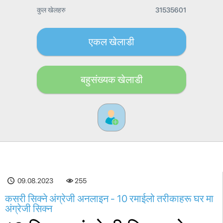
कुल खेलहरु
31535601
एकल खेलाडी
बहुसंख्यक खेलाडी
09.08.2023
255
कसरी सिक्ने अंग्रेजी अनलाइन - 10 रमाईलो तरीकाहरू घर मा
अंग्रेजी सिक्न