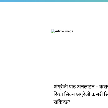
अंग्रेजी पाठ अनलाइन - कस
सिधा सिक्न अंग्रेजी कसरी स
सकिन्छ?