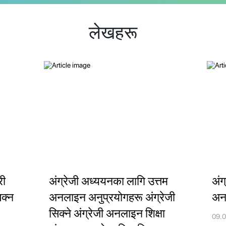
लेखहरू
री
अंग्रेजी अध्ययनका लागि उत्तम
अंग
िक्न
अनलाइन अनुप्रयोगहरू अंग्रेजी
अनल
सिक्ने अंग्रेजी अनलाइन शिक्षा
09.