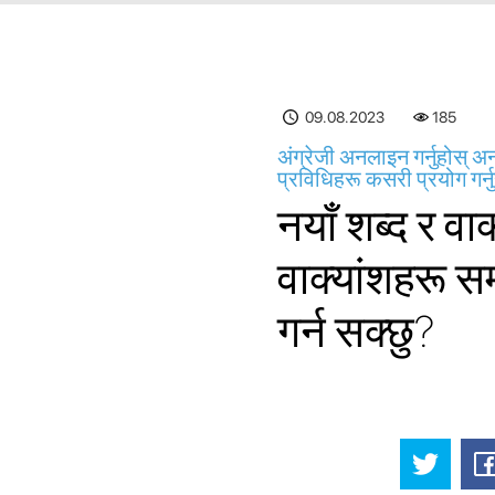
09.08.2023
185
अंग्रेजी अनलाइन गर्नुहोस् अनल
प्रविधिहरू कसरी प्रयोग गर्न
नयाँ शब्द र वाक
वाक्यांशहरू स
गर्न सक्छु?