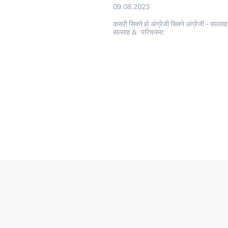
09.08.2023
कसरी सिक्ने हो अंग्रेजी सिक्ने अंग्रेजी - सल्लाह
सल्लाह & परिचयमा: