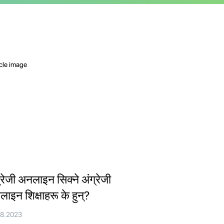
्रेजी अनलाइन सिक्ने अंग्रेजी
ाइन शिक्षाहरू के हुन्?
08.2023