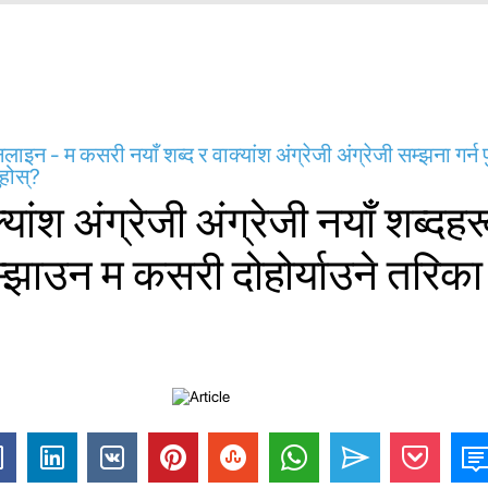
ाइन - म कसरी नयाँ शब्द र वाक्यांश अंग्रेजी अंग्रेजी सम्झना गर्न पु
ुहोस्?
्यांश अंग्रेजी अंग्रेजी नयाँ शब्दहर
म्झाउन म कसरी दोहोर्याउने तरिका