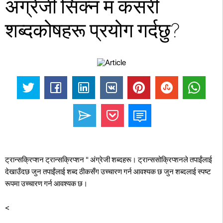
अंग्रेजी सिक्न म कसरी
शब्दकोषहरू प्रयोग गर्दछु?
ट्रान्सक्रिप्शन ट्रान्सक्रिप्शन " अंग्रेजी शब्दहरू। ट्रान्ससोक्रिप्शनले तपाईंलाई
देखाउँदछ जुन तपाईंलाई शब्द ठीकसँग उच्चारण गर्न आवश्यक छ जुन शब्दलाई स्पष्ट
रूपमा उच्चारण गर्न आवश्यक छ।
<