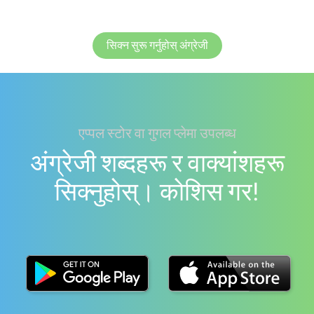
सिक्न सुरू गर्नुहोस् अंग्रेजी
एप्पल स्टोर वा गुगल प्लेमा उपलब्ध
अंग्रेजी शब्दहरू र वाक्यांशहरू
सिक्नुहोस्। काेशिस गर!