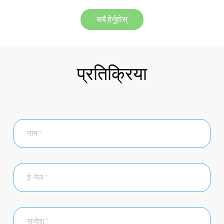
सबै हेर्नुहोस्
प्रतिक्रिया