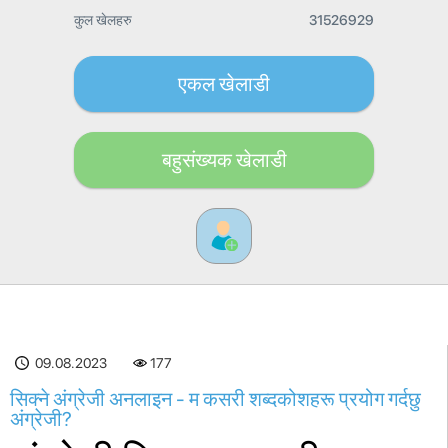
कुल खेलहरु
31526929
एकल खेलाडी
बहुसंख्यक खेलाडी
09.08.2023
177
सिक्ने अंग्रेजी अनलाइन - म कसरी शब्दकोशहरू प्रयोग गर्दछु
अंग्रेजी?