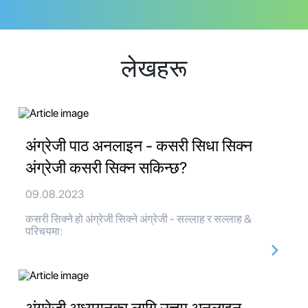
लेखहरू
अंग्रेजी पाठ अनलाइन - कसरी सिधा सिक्न
अंग्रेजी कसरी सिक्न सकिन्छ?
09.08.2023
कसरी सिक्ने हो अंग्रेजी सिक्ने अंग्रेजी - सल्लाह र सल्लाह &
परिचयमा: