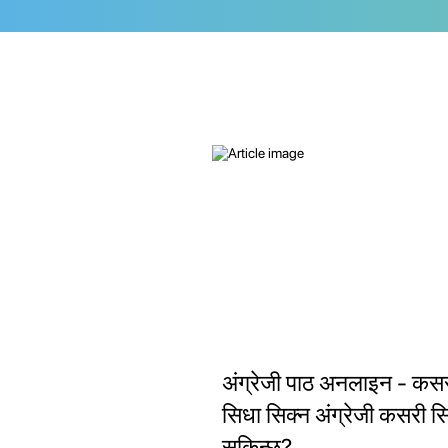
अंग्रेजी पाठ अनलाइन - कस
सिधा सिक्न अंग्रेजी कसरी स
सकिन्छ?