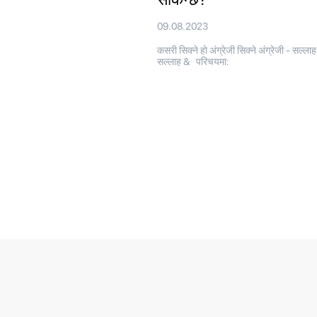
09.08.2023
कसरी सिक्ने हो अंग्रेजी सिक्ने अंग्रेजी - सल्लाह
सल्लाह & परिचयमा: