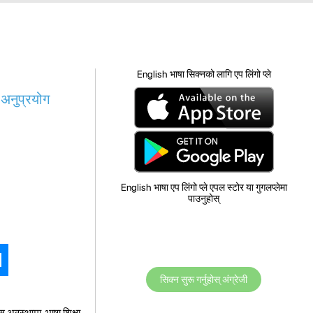
English भाषा सिक्नको लागि एप लिंगो प्ले
 अनुप्रयोग
English भाषा एप लिंगो प्ले एपल स्टोर या गुगलप्लेमा
पाउनुहोस्
सिक्न सुरू गर्नुहोस् अंग्रेजी
स अवस्थामा, भाषा शिक्षा