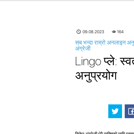
09.08.2023
164
सब भन्दा राम्रो अनलाइन अनुप
अंग्रेजी
Lingo प्ले: स्
अनुप्रयोग
सिकेर अंग्रेजी धेरै व्यक्तिको लागि महत्