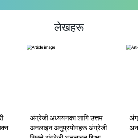
लेखहरू
री
अंग्रेजी अध्ययनका लागि उत्तम
अंग
िक्न
अनलाइन अनुप्रयोगहरू अंग्रेजी
अनल
सिक्ने अंग्रेजी अनलाइन शिक्षा