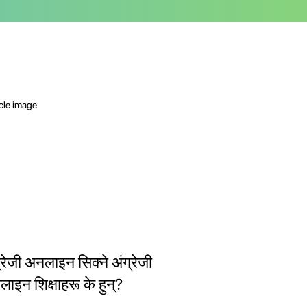
्रेजी अनलाइन सिक्ने अंग्रेजी
ाइन शिक्षाहरू के हुन्?