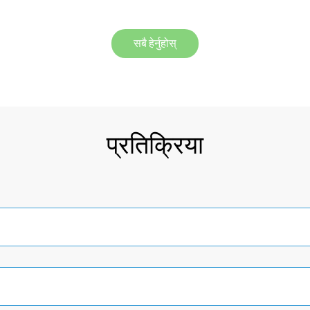
सबै हेर्नुहोस्
प्रतिक्रिया