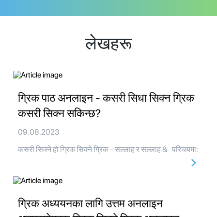
लेखहरू
ग्रिक पाठ अनलाइन - कसरी सिधा सिक्न ग्रिक
कसरी सिक्न सकिन्छ?
09.08.2023
कसरी सिक्ने हो ग्रिक सिक्ने ग्रिक - सल्लाह र सल्लाह & परिचयमा:
ग्रिक अध्ययनका लागि उत्तम अनलाइन