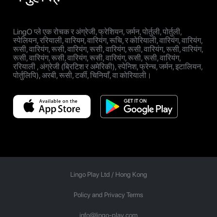
LingO प्ले एक रोचक र अंग्रेजी, फ्रेशियन, जर्मन, पोर्तुली, पोर्तुली,
स्पेलियन, ररियाली, वारियम, वारियंग, रूचि, र कोरियाली, वारियंग, वारियंग,
रूसी, वारियंग, रूसी, वारियंग, रूसी, वारियंग, रूसी, वारियंग, रूसी, वारियंग,
रूसी, वारियंग, रूसी, वारियंग, रूसी, वारियंग, रूसी, रूसी, वारियंग,
ररियाली , अंग्रेजी (ब्रिटिश र अमेरिकी), स्पेनिश, फ्रेन्च, जर्मन, इटालियन,
पोर्तुलिपि), अरबी, रूसी, टर्की, चिनियाँ, वा कोरियाली।
Lingo Play Ltd /
Hong Kong
Policy and Privacy Terms
info@lingo-play.com