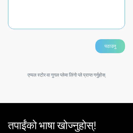
एप्पल स्टोर वा गुगल प्लेमा लिंगो प्ले प्राप्त गर्नुहोस्
तपाईंको भाषा खोज्नुहोस्!