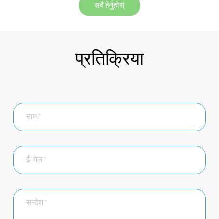
सबै हेर्नुहोस्
प्रतिक्रिया