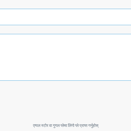
एप्पल स्टोर वा गुगल प्लेमा लिंगो प्ले प्राप्त गर्नुहोस्