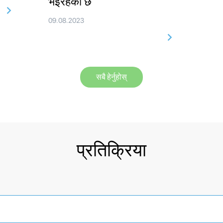
भइरहेको छ
09.08.2023
सबै हेर्नुहोस्
प्रतिक्रिया