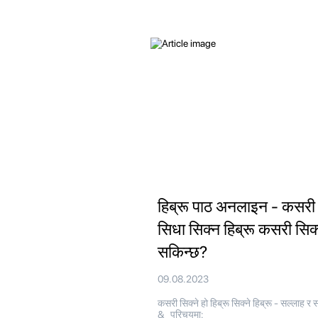
हिब्रू पाठ अनलाइन - कसरी
सिधा सिक्न हिब्रू कसरी सिक
सकिन्छ?
09.08.2023
कसरी सिक्ने हो हिब्रू सिक्ने हिब्रू - सल्लाह र 
& परिचयमा: