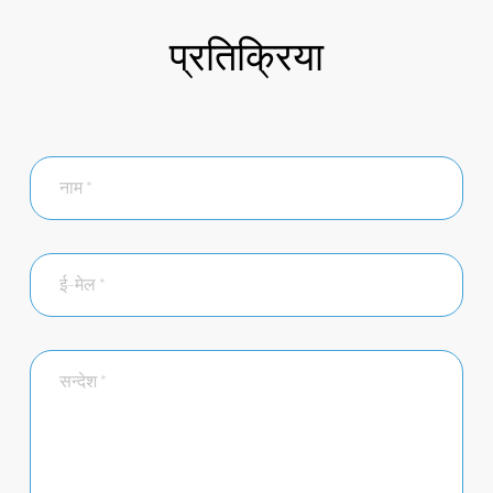
प्रतिक्रिया