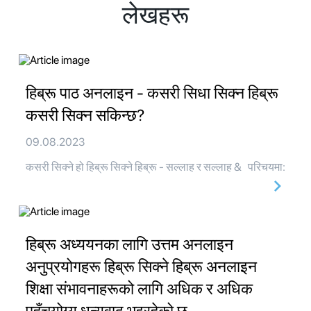
लेखहरू
हिब्रू पाठ अनलाइन - कसरी सिधा सिक्न हिब्रू
कसरी सिक्न सकिन्छ?
09.08.2023
कसरी सिक्ने हो हिब्रू सिक्ने हिब्रू - सल्लाह र सल्लाह & परिचयमा:
हिब्रू अध्ययनका लागि उत्तम अनलाइन
अनुप्रयोगहरू हिब्रू सिक्ने हिब्रू अनलाइन
शिक्षा संभावनाहरूको लागि अधिक र अधिक