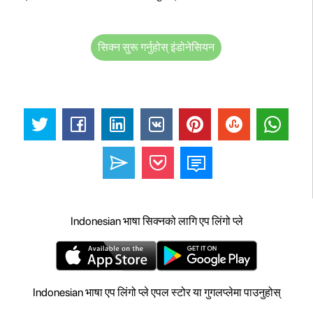
सिक्न सुरू गर्नुहोस् इंडोनेसियन
Indonesian भाषा सिक्नको लागि एप लिंगो प्ले
Indonesian भाषा एप लिंगो प्ले एपल स्टोर या गुगलप्लेमा पाउनुहोस्