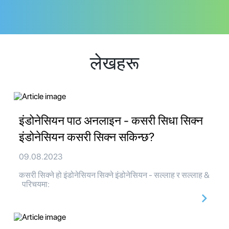
लेखहरू
इंडोनेसियन पाठ अनलाइन - कसरी सिधा सिक्न
इंडोनेसियन कसरी सिक्न सकिन्छ?
09.08.2023
कसरी सिक्ने हो इंडोनेसियन सिक्ने इंडोनेसियन - सल्लाह र सल्लाह &
परिचयमा: