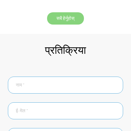
सबै हेर्नुहोस्
प्रतिक्रिया