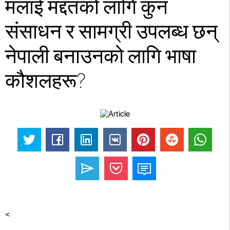
मलाई मद्दतको लागि कुन
संसाधन र सामग्री उपलब्ध छन्
नेपाली बनाउनको लागि भाषा
कौशलहरू?
<