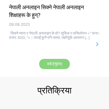
नेपाली अनलाइन सिक्ने नेपाली अनलाइन
शिक्षाहरू के हुन्?
09.08.2023
सिक्ने प्यारा र नेपाली अनलाइन के हो? सुविधा र लचिलोपन =" फन्ट-
वजन: 400; ">। तपाईं कुनै पनि समय, जहाँसुकै अध्ययन […]
सबै हेर्नुहोस्
प्रतिक्रिया