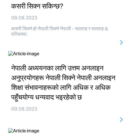
कसरी सिक्न सकिन्छ?
09.08.2023
कसरी सिक्ने हो नेपाली सिक्ने नेपाली - सल्लाह र सल्लाह &
परिचयमा:
नेपाली अध्ययनका लागि उत्तम अनलाइन
अनुप्रयोगहरू नेपाली सिक्ने नेपाली अनलाइन
शिक्षा संभावनाहरूको लागि अधिक र अधिक
पहुँचयोग्य धन्यवाद भइरहेको छ
09.08.2023