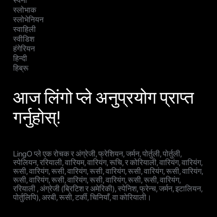
स्पेनी
स्लोभाक
स्लोभेनियन
स्वाहिली
स्वीडिश
हंगेरियन
हिन्दी
हिब्रू
आज लिंगो प्ले अनुप्रयोग प्राप्त
गर्नुहोस्!
LingO प्ले एक रोचक र अंग्रेजी, फ्रेशियन, जर्मन, पोर्तुली, पोर्तुली,
स्पेलियन, ररियाली, वारियम, वारियंग, रूचि, र कोरियाली, वारियंग, वारियंग,
रूसी, वारियंग, रूसी, वारियंग, रूसी, वारियंग, रूसी, वारियंग, रूसी, वारियंग,
रूसी, वारियंग, रूसी, वारियंग, रूसी, वारियंग, रूसी, रूसी, वारियंग,
ररियाली , अंग्रेजी (ब्रिटिश र अमेरिकी), स्पेनिश, फ्रेन्च, जर्मन, इटालियन,
पोर्तुलिपि), अरबी, रूसी, टर्की, चिनियाँ, वा कोरियाली।