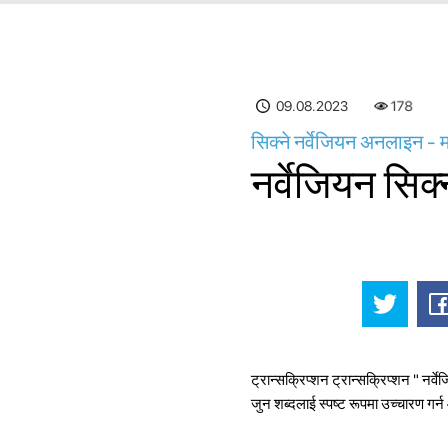
09.08.2023
178
सिक्ने नर्वेजियन अनलाइन - 
नर्वेजियन सिक
ट्रान्सक्रिप्शन ट्रान्सक्रिप्शन " नर
जुन शब्दलाई स्पष्ट रूपमा उच्चारण गर