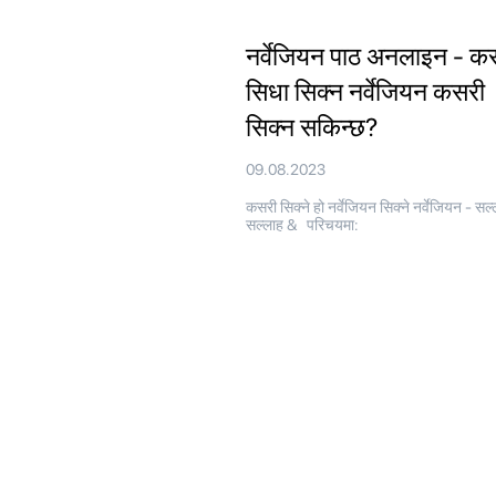
नर्वेजियन पाठ अनलाइन - क
सिधा सिक्न नर्वेजियन कसरी
सिक्न सकिन्छ?
09.08.2023
कसरी सिक्ने हो नर्वेजियन सिक्ने नर्वेजियन - सल्
सल्लाह & परिचयमा: