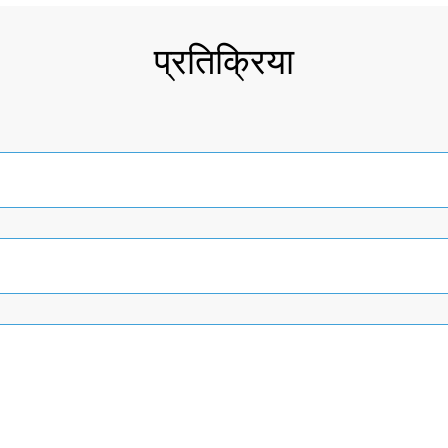
प्रतिक्रिया