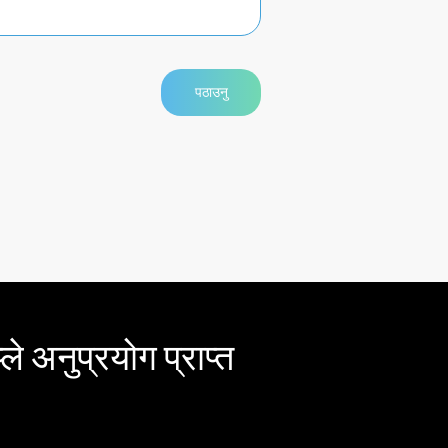
ले अनुप्रयोग प्राप्त