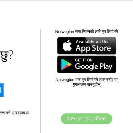
Norwegian भाषा सिक्नको लागि एप लिंगो प्ले
दछु?
Norwegian भाषा एप लिंगो प्ले एपल स्टोर या
गुगलप्लेमा पाउनुहोस्
चारण गर्न आवश्यक छ
सिक्न सुरू गर्नुहोस् नर्वेजियन