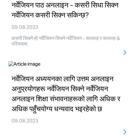
नर्वेजियन पाठ अनलाइन - कसरी सिधा सिक्न
नर्वेजियन कसरी सिक्न सकिन्छ?
09.08.2023
कसरी सिक्ने हो नर्वेजियन सिक्ने नर्वेजियन - सल्लाह र सल्लाह &
परिचयमा:
नर्वेजियन अध्ययनका लागि उत्तम अनलाइन
अनुप्रयोगहरू नर्वेजियन सिक्ने नर्वेजियन
अनलाइन शिक्षा संभावनाहरूको लागि अधिक र
अधिक पहुँचयोग्य धन्यवाद भइरहेको छ
09.08.2023