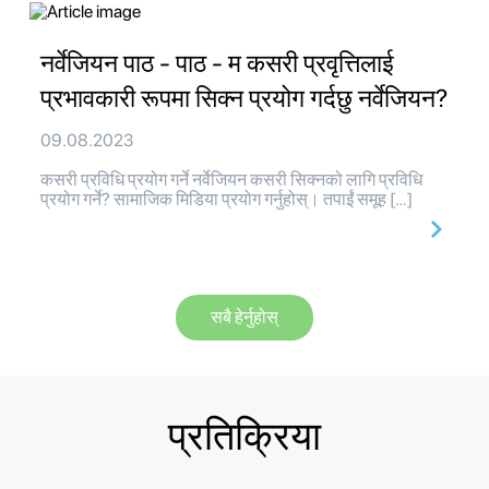
नर्वेजियन पाठ - पाठ - म कसरी प्रवृत्तिलाई
प्रभावकारी रूपमा सिक्न प्रयोग गर्दछु नर्वेजियन?
09.08.2023
कसरी प्रविधि प्रयोग गर्ने नर्वेजियन कसरी सिक्नको लागि प्रविधि
प्रयोग गर्ने? सामाजिक मिडिया प्रयोग गर्नुहोस्। तपाईं समूह […]
सबै हेर्नुहोस्
प्रतिक्रिया