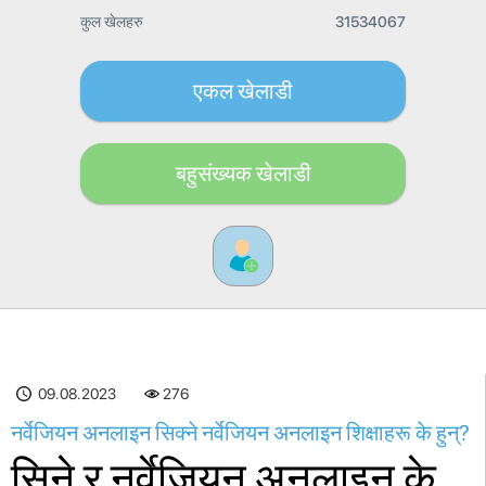
कुल खेलहरु
31534067
एकल खेलाडी
बहुसंख्यक खेलाडी
09.08.2023
276
नर्वेजियन अनलाइन सिक्ने नर्वेजियन अनलाइन शिक्षाहरू के हुन्?
सिने र नर्वेजियन अनलाइन के