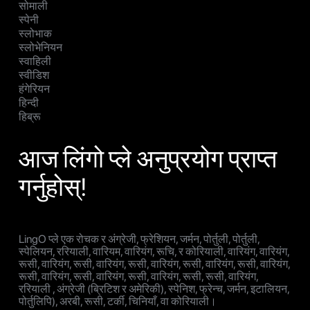
सोमाली
स्पेनी
स्लोभाक
स्लोभेनियन
स्वाहिली
स्वीडिश
हंगेरियन
हिन्दी
हिब्रू
आज लिंगो प्ले अनुप्रयोग प्राप्त
गर्नुहोस्!
LingO प्ले एक रोचक र अंग्रेजी, फ्रेशियन, जर्मन, पोर्तुली, पोर्तुली,
स्पेलियन, ररियाली, वारियम, वारियंग, रूचि, र कोरियाली, वारियंग, वारियंग,
रूसी, वारियंग, रूसी, वारियंग, रूसी, वारियंग, रूसी, वारियंग, रूसी, वारियंग,
रूसी, वारियंग, रूसी, वारियंग, रूसी, वारियंग, रूसी, रूसी, वारियंग,
ररियाली , अंग्रेजी (ब्रिटिश र अमेरिकी), स्पेनिश, फ्रेन्च, जर्मन, इटालियन,
पोर्तुलिपि), अरबी, रूसी, टर्की, चिनियाँ, वा कोरियाली।