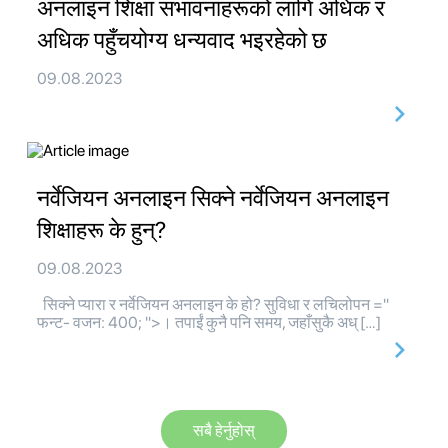
अनलाइन शिक्षा संभावनाहरूको लागि अधिक र
अधिक पहुँचयोग्य धन्यवाद भइरहेको छ
09.08.2023
नर्वेजियन अनलाइन सिक्ने नर्वेजियन अनलाइन
शिक्षाहरू के हुन्?
09.08.2023
सिक्ने प्यारा र नर्वेजियन अनलाइन के हो? सुविधा र लचिलोपन ="
फन्ट- वजन: 400; ">। तपाईं कुनै पनि समय, जहाँसुकै अध् […]
सबै हेर्नुहोस्