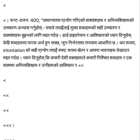
<
<। फन्ट-वजन: 400; "सामान्यतया प्रयोग गरिएको वाक्यांशहरू र अभिव्यक्तिहरूको
उच्चारण अभ्यास गर्नुहोस् - यसले तपाईंलाई मुख्य शब्दहरूको सही उच्चारण र
वाक्यांशहरू बुझ्नको लागि मद्दत गर्दछ।
हार्ड हाइवनेसन र आविष्कारको ध्यान दिनुहोस्
केहि शब्दहरूमा फरक अर्थ हुन सक्छ, जुन निर्भरतामा तनावमा आधारित छ। थप रूपमा,
intontation को सही प्रयोग तपाईं स्पष्ट रूपमा बोल्न र आफ्ना भावनाहरू देखाउन
मद्दत गर्दछ। ध्यान दिनुहोस् कि कसरी देशी वक्ताहरूले कसरी निश्चित शब्दहरू र एक
वाक्यमा अभिव्यक्तिहरू र उनीहरूको आविष्कार र
<<
<
<<
<<
<<<।