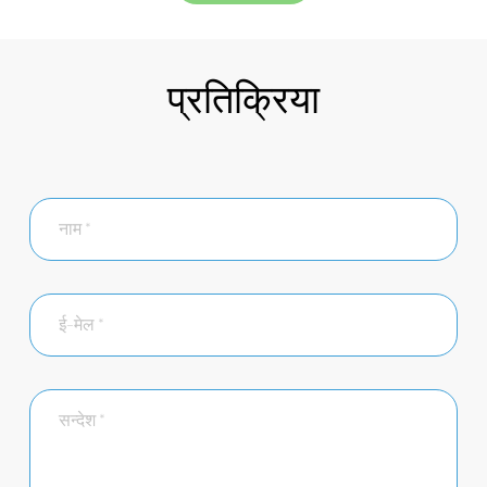
प्रतिक्रिया