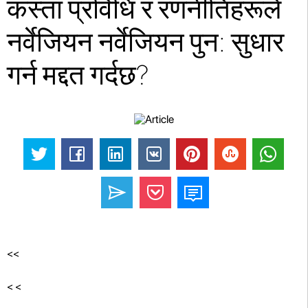
कस्ता प्रविधि र रणनीतिहरूले
नर्वेजियन नर्वेजियन पुन: सुधार
गर्न मद्दत गर्दछ?
<<
<
<