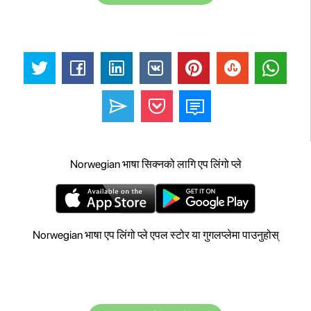
Norwegian भाषा सिक्नको लागि एप लिंगो प्ले
Norwegian भाषा एप लिंगो प्ले एपल स्टोर या गुगलप्लेमा पाउनुहोस्