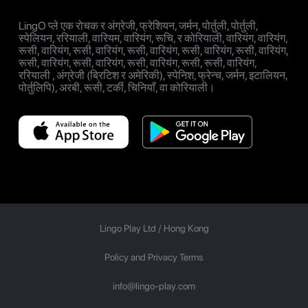
LingO प्ले एक रोचक र अंग्रेजी, फ्रेशियन, जर्मन, पोर्तुली, पोर्तुली,
स्पेलियन, ररियाली, वारियम, वारियंग, रूचि, र कोरियाली, वारियंग, वारियंग,
रूसी, वारियंग, रूसी, वारियंग, रूसी, वारियंग, रूसी, वारियंग, रूसी, वारियंग,
रूसी, वारियंग, रूसी, वारियंग, रूसी, वारियंग, रूसी, रूसी, वारियंग,
ररियाली , अंग्रेजी (ब्रिटिश र अमेरिकी), स्पेनिश, फ्रेन्च, जर्मन, इटालियन,
पोर्तुलिपि), अरबी, रूसी, टर्की, चिनियाँ, वा कोरियाली।
Lingo Play Ltd /
Hong Kong
Policy and Privacy Terms
info@lingo-play.com