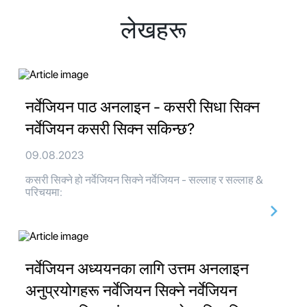
लेखहरू
नर्वेजियन पाठ अनलाइन - कसरी सिधा सिक्न
नर्वेजियन कसरी सिक्न सकिन्छ?
09.08.2023
कसरी सिक्ने हो नर्वेजियन सिक्ने नर्वेजियन - सल्लाह र सल्लाह &
परिचयमा:
नर्वेजियन अध्ययनका लागि उत्तम अनलाइन
अनुप्रयोगहरू नर्वेजियन सिक्ने नर्वेजियन