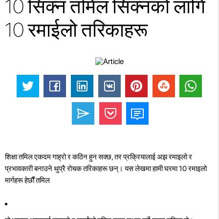
10 सिक्न तमिल सिक्नको लागि
10 रमाईलो तरिकाहरू
शिक्षा तमिल एकदम गाह्रो र कठिन हुन सक्छ, तर प्रक्रियालाई अझ रमाइलो र
प्रभावकारी बनाउने थुप्रै रोचक तरिकाहरू छन्। यस लेखमा हामी घरमा 10 रमाइलो
मार्गहरू हेर्छौं तमिल