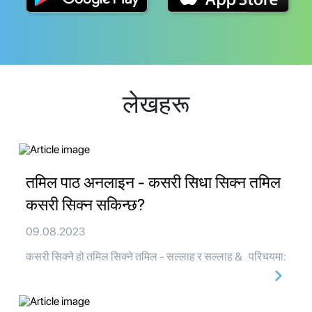
लेखहरू
तमिल पाठ अनलाइन - कसरी सिधा सिक्न तमिल
कसरी सिक्न सकिन्छ?
09.08.2023
कसरी सिक्ने हो तमिल सिक्ने तमिल - सल्लाह र सल्लाह & परिचयमा: