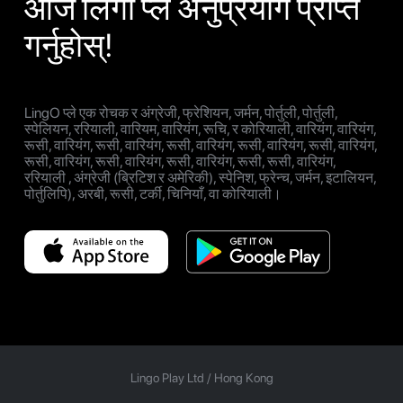
आज लिंगो प्ले अनुप्रयोग प्राप्त
गर्नुहोस्!
LingO प्ले एक रोचक र अंग्रेजी, फ्रेशियन, जर्मन, पोर्तुली, पोर्तुली,
स्पेलियन, ररियाली, वारियम, वारियंग, रूचि, र कोरियाली, वारियंग, वारियंग,
रूसी, वारियंग, रूसी, वारियंग, रूसी, वारियंग, रूसी, वारियंग, रूसी, वारियंग,
रूसी, वारियंग, रूसी, वारियंग, रूसी, वारियंग, रूसी, रूसी, वारियंग,
ररियाली , अंग्रेजी (ब्रिटिश र अमेरिकी), स्पेनिश, फ्रेन्च, जर्मन, इटालियन,
पोर्तुलिपि), अरबी, रूसी, टर्की, चिनियाँ, वा कोरियाली।
Lingo Play Ltd /
Hong Kong