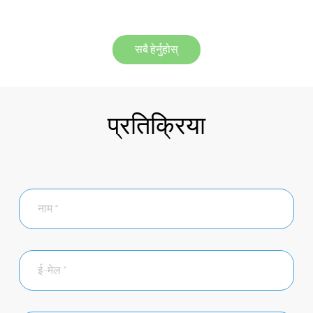
सबै हेर्नुहोस्
प्रतिक्रिया