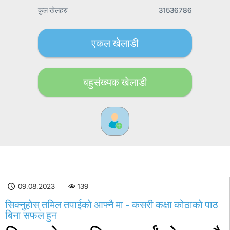
कुल खेलहरु
31536786
एकल खेलाडी
बहुसंख्यक खेलाडी
09.08.2023
139
सिक्नुहोस् तमिल तपाईको आफ्नै मा - कसरी कक्षा कोठाको पाठ
बिना सफल हुन