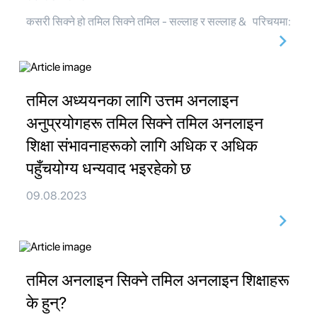
कसरी सिक्ने हो तमिल सिक्ने तमिल - सल्लाह र सल्लाह & परिचयमा:
तमिल अध्ययनका लागि उत्तम अनलाइन
अनुप्रयोगहरू तमिल सिक्ने तमिल अनलाइन
शिक्षा संभावनाहरूको लागि अधिक र अधिक
पहुँचयोग्य धन्यवाद भइरहेको छ
09.08.2023
तमिल अनलाइन सिक्ने तमिल अनलाइन शिक्षाहरू
के हुन्?