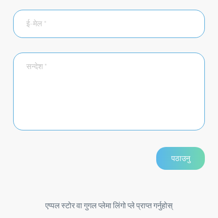
एप्पल स्टोर वा गुगल प्लेमा लिंगो प्ले प्राप्त गर्नुहोस्