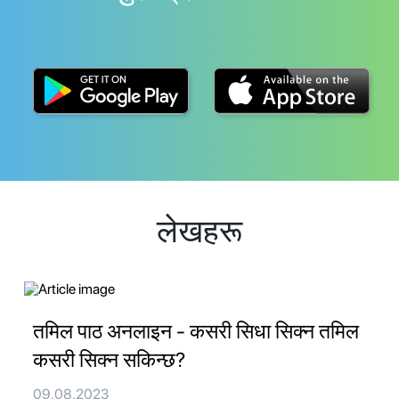
लेखहरू
तमिल पाठ अनलाइन - कसरी सिधा सिक्न तमिल
कसरी सिक्न सकिन्छ?
09.08.2023