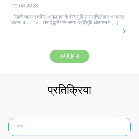
09.08.2023
सिक्ने प्यारा र तमिल अनलाइन के हो? सुविधा र लचिलोपन =" फन्ट-
वजन: 400; ">। तपाईं कुनै पनि समय, जहाँसुकै अध्ययन ग […]
सबै हेर्नुहोस्
प्रतिक्रिया