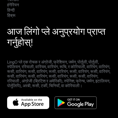
हंगेरियन
हिन्दी
हिब्रू
आज लिंगो प्ले अनुप्रयोग प्राप्त
गर्नुहोस्!
LingO प्ले एक रोचक र अंग्रेजी, फ्रेशियन, जर्मन, पोर्तुली, पोर्तुली,
स्पेलियन, ररियाली, वारियम, वारियंग, रूचि, र कोरियाली, वारियंग, वारियंग,
रूसी, वारियंग, रूसी, वारियंग, रूसी, वारियंग, रूसी, वारियंग, रूसी, वारियंग,
रूसी, वारियंग, रूसी, वारियंग, रूसी, वारियंग, रूसी, रूसी, वारियंग,
ररियाली , अंग्रेजी (ब्रिटिश र अमेरिकी), स्पेनिश, फ्रेन्च, जर्मन, इटालियन,
पोर्तुलिपि), अरबी, रूसी, टर्की, चिनियाँ, वा कोरियाली।