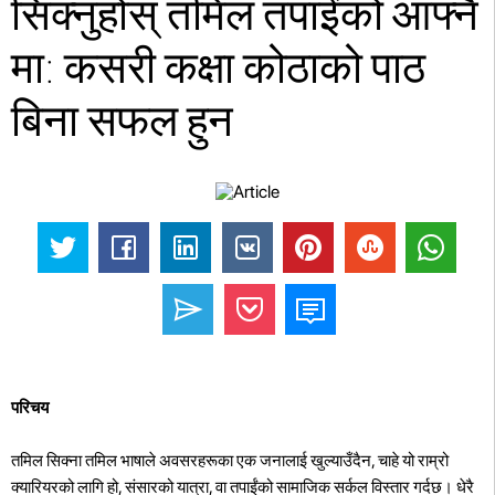
सिक्नुहोस् तमिल तपाईंको आफ्नै
मा: कसरी कक्षा कोठाको पाठ
बिना सफल हुन
परिचय
तमिल सिक्ना तमिल भाषाले अवसरहरूका एक जनालाई खुल्याउँदैन, चाहे यो राम्रो
क्यारियरको लागि हो, संसारको यात्रा, वा तपाईंको सामाजिक सर्कल विस्तार गर्दछ। धेरै