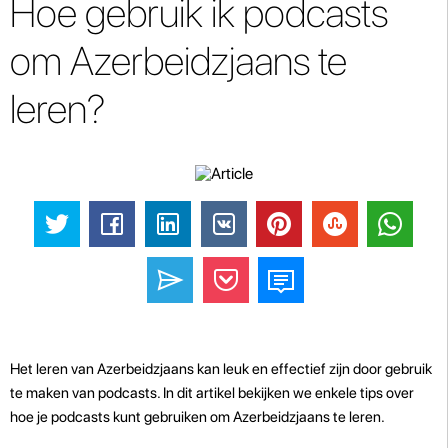
Hoe gebruik ik podcasts
om Azerbeidzjaans te
leren?
Het leren van Azerbeidzjaans kan leuk en effectief zijn door gebruik
te maken van podcasts. In dit artikel bekijken we enkele tips over
hoe je podcasts kunt gebruiken om Azerbeidzjaans te leren.