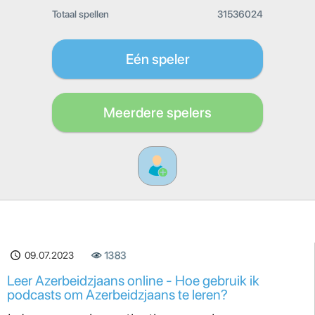
Totaal spellen
31536024
Eén speler
Meerdere spelers
09.07.2023
1383
Leer Azerbeidzjaans online - Hoe gebruik ik
podcasts om Azerbeidzjaans te leren?