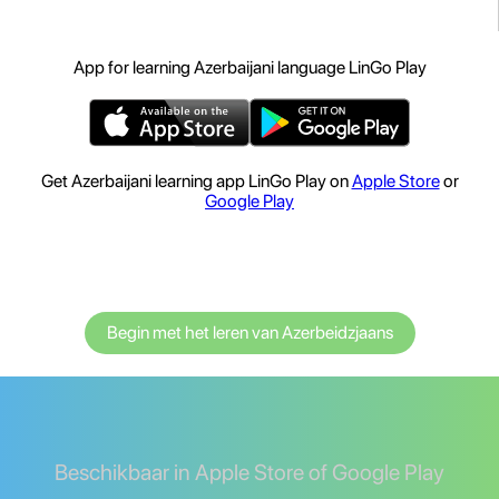
App for learning Azerbaijani language LinGo Play
Get Azerbaijani learning app LinGo Play on
Apple Store
or
Google Play
Begin met het leren van Azerbeidzjaans
Beschikbaar in Apple Store of Google Play