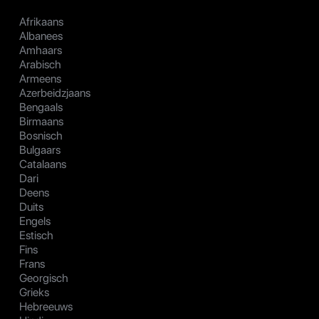
Afrikaans
Albanees
Amhaars
Arabisch
Armeens
Azerbeidzjaans
Bengaals
Birmaans
Bosnisch
Bulgaars
Catalaans
Dari
Deens
Duits
Engels
Estisch
Fins
Frans
Georgisch
Grieks
Hebreeuws