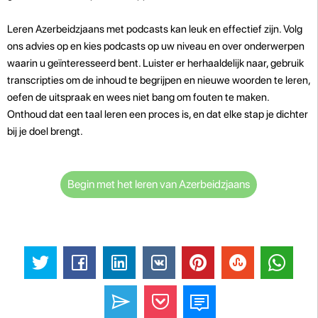
Leren Azerbeidzjaans met podcasts kan leuk en effectief zijn. Volg
ons advies op en kies podcasts op uw niveau en over onderwerpen
waarin u geïnteresseerd bent. Luister er herhaaldelijk naar, gebruik
transcripties om de inhoud te begrijpen en nieuwe woorden te leren,
oefen de uitspraak en wees niet bang om fouten te maken.
Onthoud dat een taal leren een proces is, en dat elke stap je dichter
bij je doel brengt.
Begin met het leren van Azerbeidzjaans