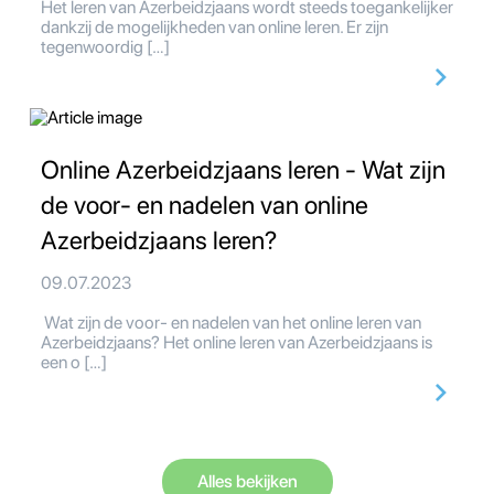
Het leren van Azerbeidzjaans wordt steeds toegankelijker
dankzij de mogelijkheden van online leren. Er zijn
tegenwoordig […]
Online Azerbeidzjaans leren - Wat zijn
de voor- en nadelen van online
Azerbeidzjaans leren?
09.07.2023
Wat zijn de voor- en nadelen van het online leren van
Azerbeidzjaans? Het online leren van Azerbeidzjaans is
een o […]
Alles bekijken