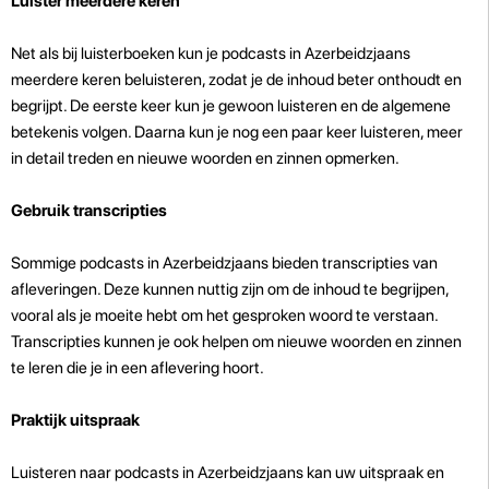
Luister meerdere keren
Net als bij luisterboeken kun je podcasts in Azerbeidzjaans
meerdere keren beluisteren, zodat je de inhoud beter onthoudt en
begrijpt. De eerste keer kun je gewoon luisteren en de algemene
betekenis volgen. Daarna kun je nog een paar keer luisteren, meer
in detail treden en nieuwe woorden en zinnen opmerken.
Gebruik transcripties
Sommige podcasts in Azerbeidzjaans bieden transcripties van
afleveringen. Deze kunnen nuttig zijn om de inhoud te begrijpen,
vooral als je moeite hebt om het gesproken woord te verstaan.
Transcripties kunnen je ook helpen om nieuwe woorden en zinnen
te leren die je in een aflevering hoort.
Praktijk uitspraak
Luisteren naar podcasts in Azerbeidzjaans kan uw uitspraak en