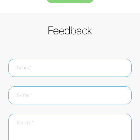
Feedback