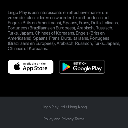
Lingo Play is een interessante en effectieve manier om
vreemde talen te leren en woorden te onthouden in het
Engels (Brits en Amerikaans), Spaans, Frans, Duits, Italiaans,
Portugees (Braziliaans en Europees), Arabisch, Russisch,
Turks, Japans, Chinees of Koreaans, Engels (Brits en
Amerikaans), Spaans, Frans, Duits, Italiaans, Portugees
(Braziliaans en Europees), Arabisch, Russisch, Turks, Japans,
Chinees of Koreaans.
Lingo Play Ltd /
Hong Kong
Policy and Privacy Terms