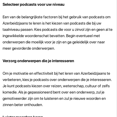
Selecteer podcasts voor uw niveau
Een van de belangrijkste factoren bij het gebruik van podcasts om
Azerbeidzjaans te leren is het kiezen van podcasts die bij uw
taalniveau passen. Kies podcasts die voor u zinvol zijn en geen al te
ingewikkelde woordenschat bevatten. Begin eventueel met
onderwerpen die moeilijk voor je zijn en ga geleidelijk over naar
meer gevorderde onderwerpen.
Verzorg onderwerpen die je interesseren
Om je motivatie en effectiviteit bij het leren van Azerbeidzjaans te
verbeteren, kies je podcasts over onderwerpen die je interesseren.
Je kunt podcasts kiezen over reizen, wetenschap, cultuur of zelfs
komedie. Als je gepassioneerd bent over een onderwerp, zul je
gemotiveerder zijn om te luisteren en zul je nieuwe woorden en
zinnen beter onthouden.