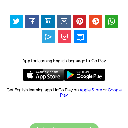
App for learning English language LinGo Play
Get English learning app LinGo Play on
Apple Store
or
Google
Play