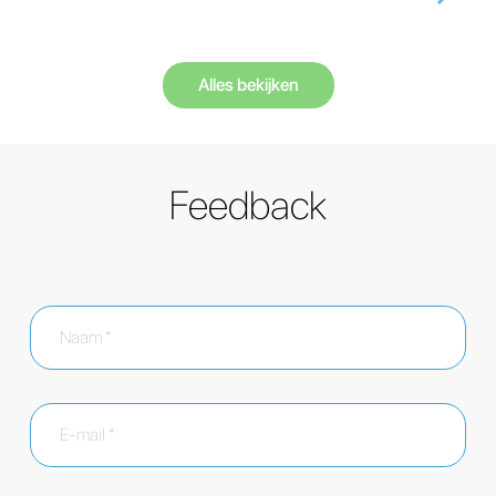
Alles bekijken
Feedback