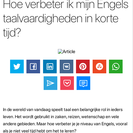
Hoe verbeter ik mijn Engels
taalvaardigheden in korte
tijd?
In de wereld van vandaag speelt taal een belangrijke rol in ieders
leven. Het wordt gebruikt in zaken, reizen, wetenschap en vele
andere gebieden. Maar hoe verbeter je je niveau van Engels, vooral
als je niet veel tijd hebt om het te leren?