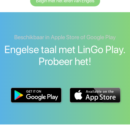
Begin met het leren van Engels
Beschikbaar in Apple Store of Google Play
Engelse taal met LinGo Play.
Probeer het!