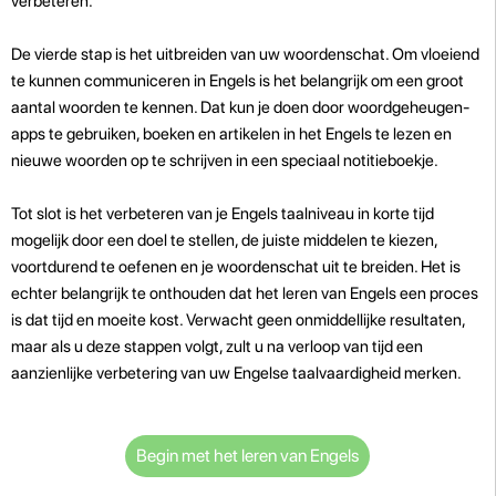
verbeteren.
De vierde stap is het uitbreiden van uw woordenschat. Om vloeiend
te kunnen communiceren in Engels is het belangrijk om een groot
aantal woorden te kennen. Dat kun je doen door woordgeheugen-
apps te gebruiken, boeken en artikelen in het Engels te lezen en
nieuwe woorden op te schrijven in een speciaal notitieboekje.
Tot slot is het verbeteren van je Engels taalniveau in korte tijd
mogelijk door een doel te stellen, de juiste middelen te kiezen,
voortdurend te oefenen en je woordenschat uit te breiden. Het is
echter belangrijk te onthouden dat het leren van Engels een proces
is dat tijd en moeite kost. Verwacht geen onmiddellijke resultaten,
maar als u deze stappen volgt, zult u na verloop van tijd een
aanzienlijke verbetering van uw Engelse taalvaardigheid merken.
Begin met het leren van Engels