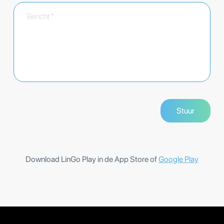
Download LinGo Play in de App Store of
Google Play