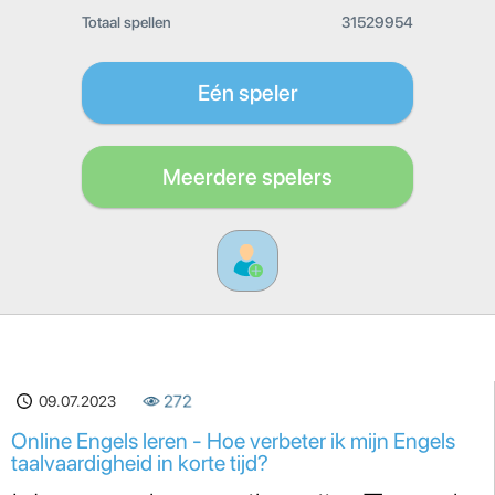
Totaal spellen
31529954
Eén speler
Meerdere spelers
09.07.2023
272
Online Engels leren - Hoe verbeter ik mijn Engels
taalvaardigheid in korte tijd?