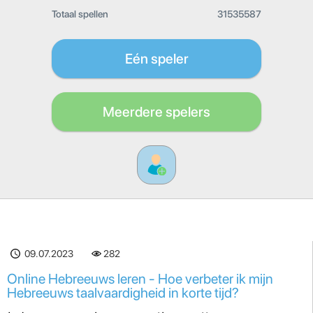
Totaal spellen
31535587
Eén speler
Meerdere spelers
09.07.2023
282
Online Hebreeuws leren - Hoe verbeter ik mijn
Hebreeuws taalvaardigheid in korte tijd?