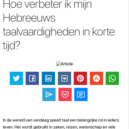
Hoe verbeter ik mijn
Hebreeuws
taalvaardigheden in korte
tijd?
In de wereld van vandaag speelt taal een belangrijke rol in ieders
leven. Het wordt gebruikt in zaken, reizen, wetenschap en vele