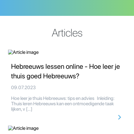
Articles
Hebreeuws lessen online - Hoe leer je
thuis goed Hebreeuws?
09.07.2023
Hoe leer je thuis Hebreeuws: tips en advies Inleiding:
Thuis leren Hebreeuws kan een ontmoedigende taak
lijken, v […]