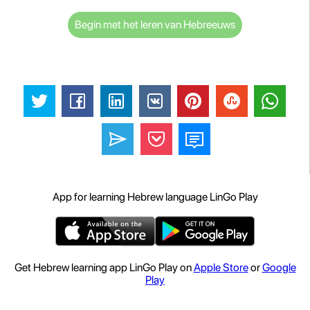
Begin met het leren van Hebreeuws
App for learning Hebrew language LinGo Play
Get Hebrew learning app LinGo Play on
Apple Store
or
Google
Play