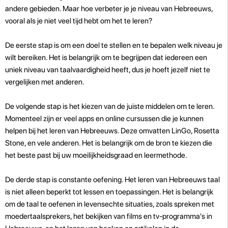
andere gebieden. Maar hoe verbeter je je niveau van Hebreeuws,
vooral als je niet veel tijd hebt om het te leren?
De eerste stap is om een doel te stellen en te bepalen welk niveau je
wilt bereiken. Het is belangrijk om te begrijpen dat iedereen een
uniek niveau van taalvaardigheid heeft, dus je hoeft jezelf niet te
vergelijken met anderen.
De volgende stap is het kiezen van de juiste middelen om te leren.
Momenteel zijn er veel apps en online cursussen die je kunnen
helpen bij het leren van Hebreeuws. Deze omvatten LinGo, Rosetta
Stone, en vele anderen. Het is belangrijk om de bron te kiezen die
het beste past bij uw moeilijkheidsgraad en leermethode.
De derde stap is constante oefening. Het leren van Hebreeuws taal
is niet alleen beperkt tot lessen en toepassingen. Het is belangrijk
om de taal te oefenen in levensechte situaties, zoals spreken met
moedertaalsprekers, het bekijken van films en tv-programma's in