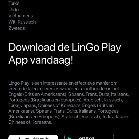
Turks
Urdu
Vietnamees
Wit-Russisch
Zweeds
Download de LinGo Play
App vandaag!
Lingo Play is een interessante en effectieve manier om
vreemde talen te leren en woorden te onthouden in het
Engels (Brits en Amerikaans), Spaans, Frans, Duits, Italiaans,
Portugees (Braziliaans en Europees), Arabisch, Russisch,
Turks, Japans, Chinees of Koreaans, Engels (Brits en
Amerikaans), Spaans, Frans, Duits, Italiaans, Portugees
(Braziliaans en Europees), Arabisch, Russisch, Turks, Japans,
Chinees of Koreaans.