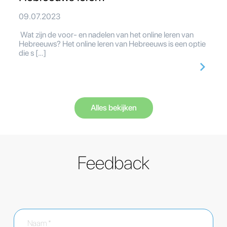
09.07.2023
Wat zijn de voor- en nadelen van het online leren van
Hebreeuws? Het online leren van Hebreeuws is een optie
die s […]
Alles bekijken
Feedback