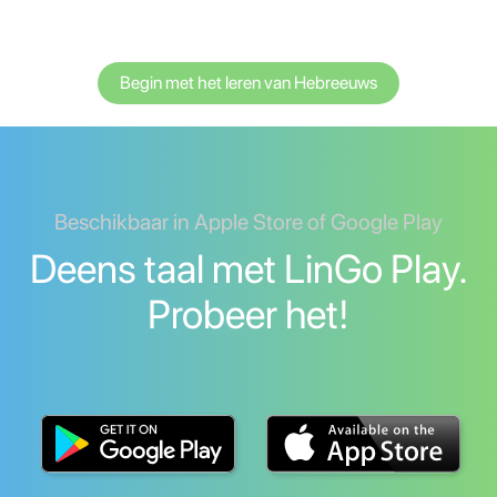
Begin met het leren van Hebreeuws
Beschikbaar in Apple Store of Google Play
Deens taal met LinGo Play.
Probeer het!