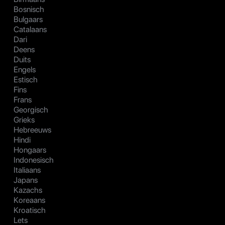
Bosnisch
Bulgaars
Catalaans
Dari
Deens
Duits
Engels
Estisch
Fins
Frans
Georgisch
Grieks
Hebreeuws
Hindi
Hongaars
Indonesisch
Italiaans
Japans
Kazachs
Koreaans
Kroatisch
Lets