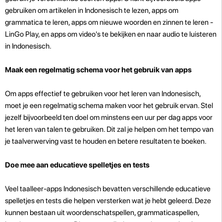
gebruiken om artikelen in Indonesisch te lezen, apps om
grammatica te leren, apps om nieuwe woorden en zinnen te leren -
LinGo Play, en apps om video's te bekijken en naar audio te luisteren
in Indonesisch.
Maak een regelmatig schema voor het gebruik van apps
Om apps effectief te gebruiken voor het leren van Indonesisch,
moet je een regelmatig schema maken voor het gebruik ervan. Stel
jezelf bijvoorbeeld ten doel om minstens een uur per dag apps voor
het leren van talen te gebruiken. Dit zal je helpen om het tempo van
je taalverwerving vast te houden en betere resultaten te boeken.
Doe mee aan educatieve spelletjes en tests
Veel taalleer-apps Indonesisch bevatten verschillende educatieve
spelletjes en tests die helpen versterken wat je hebt geleerd. Deze
kunnen bestaan uit woordenschatspellen, grammaticaspellen,