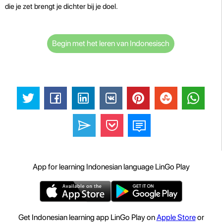
die je zet brengt je dichter bij je doel.
Begin met het leren van Indonesisch
App for learning Indonesian language LinGo Play
Get Indonesian learning app LinGo Play on
Apple Store
or