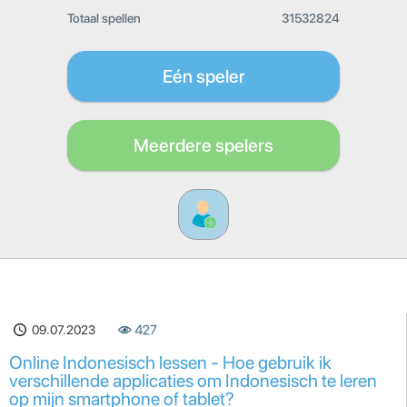
Totaal spellen
31532824
Eén speler
Meerdere spelers
09.07.2023
427
Online Indonesisch lessen - Hoe gebruik ik
verschillende applicaties om Indonesisch te leren
op mijn smartphone of tablet?