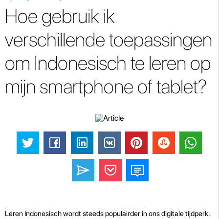
Hoe gebruik ik
verschillende toepassingen
om Indonesisch te leren op
mijn smartphone of tablet?
Leren Indonesisch wordt steeds populairder in ons digitale tijdperk.