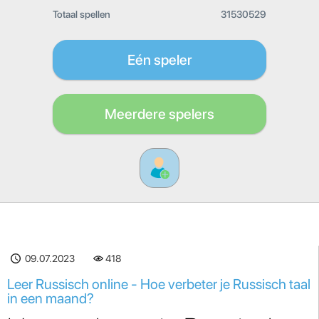
Totaal spellen
31530529
Eén speler
Meerdere spelers
09.07.2023
418
Leer Russisch online - Hoe verbeter je Russisch taal
in een maand?