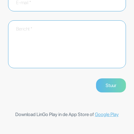
Download LinGo Play in de App Store of
Google Play