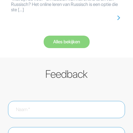
Russisch? Het online leren van Russisch is een optie die
ste […]
Alles bekijken
Feedback