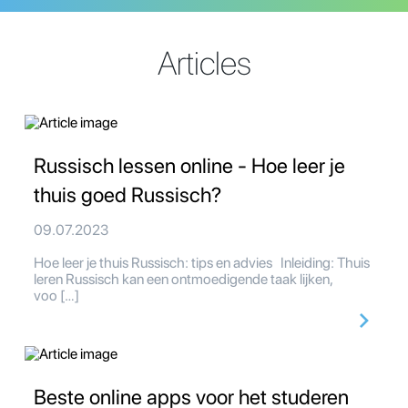
Articles
Russisch lessen online - Hoe leer je
thuis goed Russisch?
09.07.2023
Hoe leer je thuis Russisch: tips en advies Inleiding: Thuis
leren Russisch kan een ontmoedigende taak lijken,
voo […]
Beste online apps voor het studeren