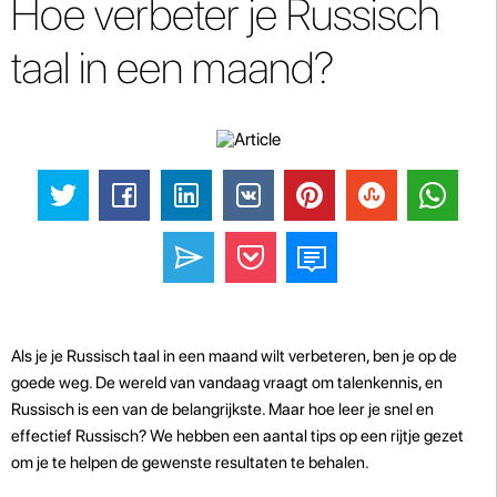
Hoe verbeter je Russisch
taal in een maand?
Als je je Russisch taal in een maand wilt verbeteren, ben je op de
goede weg. De wereld van vandaag vraagt om talenkennis, en
Russisch is een van de belangrijkste. Maar hoe leer je snel en
effectief Russisch? We hebben een aantal tips op een rijtje gezet
om je te helpen de gewenste resultaten te behalen.