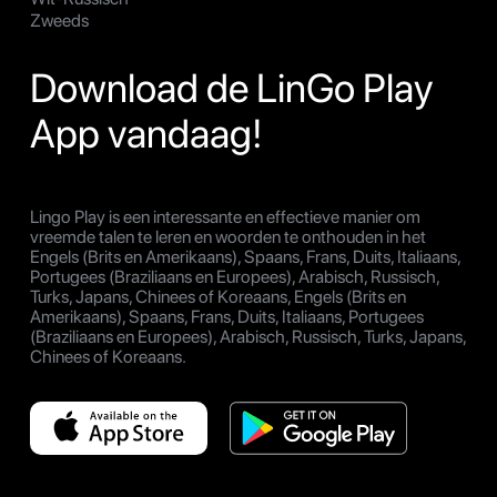
Zweeds
Download de LinGo Play
App vandaag!
Lingo Play is een interessante en effectieve manier om
vreemde talen te leren en woorden te onthouden in het
Engels (Brits en Amerikaans), Spaans, Frans, Duits, Italiaans,
Portugees (Braziliaans en Europees), Arabisch, Russisch,
Turks, Japans, Chinees of Koreaans, Engels (Brits en
Amerikaans), Spaans, Frans, Duits, Italiaans, Portugees
(Braziliaans en Europees), Arabisch, Russisch, Turks, Japans,
Chinees of Koreaans.