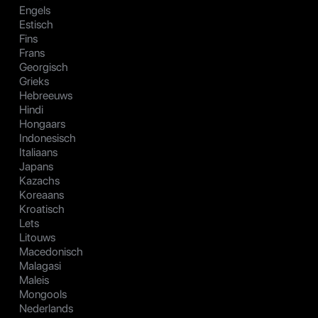
Engels
Estisch
Fins
Frans
Georgisch
Grieks
Hebreeuws
Hindi
Hongaars
Indonesisch
Italiaans
Japans
Kazachs
Koreaans
Kroatisch
Lets
Litouws
Macedonisch
Malagasi
Maleis
Mongools
Nederlands