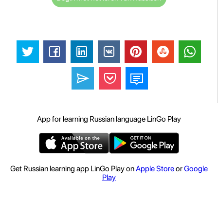
App for learning Russian language LinGo Play
Get Russian learning app LinGo Play on
Apple Store
or
Google
Play