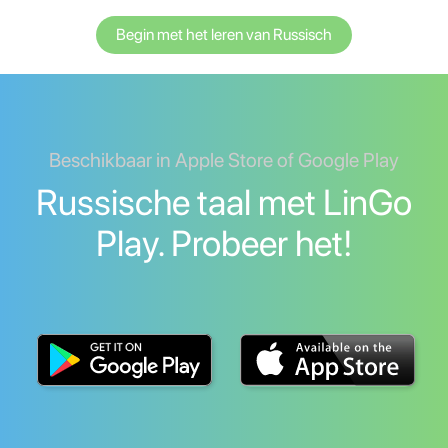
Begin met het leren van Russisch
Beschikbaar in Apple Store of Google Play
Russische taal met LinGo
Play. Probeer het!